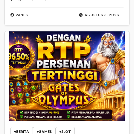
VANES
AGUSTUS 3, 2026
BERITA
GAMES
SLOT