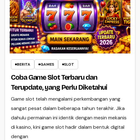
BERITA
GAMES
SLOT
Coba Game Slot Terbaru dan
Terupdate, yang Perlu Diketahui
Game slot telah mengalami perkembangan yang
sangat pesat dalam beberapa tahun terakhir. Jika
dahulu permainan ini identik dengan mesin mekanis
di kasino, kini game slot hadir dalam bentuk digital
dengan