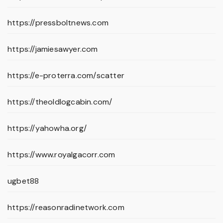
https://pressboltnews.com
https://jamiesawyer.com
https://e-proterra.com/scatter
https://theoldlogcabin.com/
https://yahowha.org/
https://www.royalgacorr.com
ugbet88
https://reasonradinetwork.com