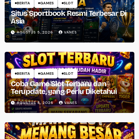
BERITA
GAMES
SLOT
Situs Sportbook Resmi Terbesar Di
Asia
AGUSTUS 5, 2026
VANES
BERITA
GAMES
SLOT
Coba Game Slot Terbaru dan
Terupdate, yang Perlu Diketahui
AGUSTUS 4, 2026
VANES