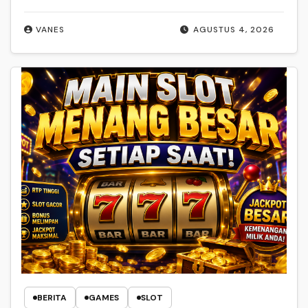
VANES
AGUSTUS 4, 2026
BERITA
GAMES
SLOT