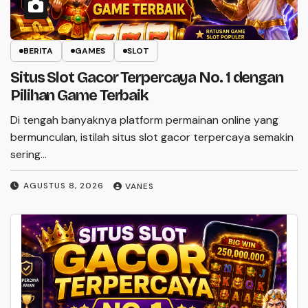
BERITA
GAMES
SLOT
Situs Slot Gacor Terpercaya No. 1 dengan
Pilihan Game Terbaik
Di tengah banyaknya platform permainan online yang
bermunculan, istilah situs slot gacor terpercaya semakin
sering…
AGUSTUS 8, 2026
VANES