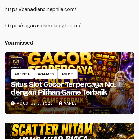
https://canadiancinephile.com/
https://sugarandsmokepgh.com/
You missed
BERITA
GAMES
SLOT
Situs Slot Gacor Terpercaya No. 1
dengan Pilihan Game Terbaik
AGUSTUS 8, 2026
VANES