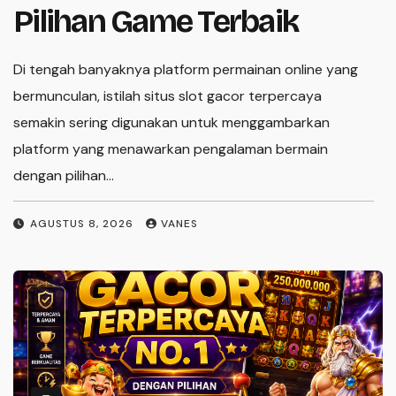
ihan Game Terbaik
Feno
Perha
ah banyaknya platform permainan online yang
Scatter Hit
lan, istilah situs slot gacor terpercaya
penggemar p
 sering digunakan untuk menggambarkan
menganggap 
m yang menawarkan pengalaman bermain
mampu meng
pilihan…
AGUSTUS 7
US 8, 2026
VANES