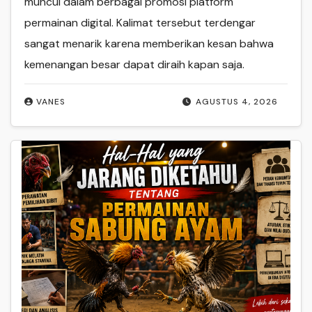
muncul dalam berbagai promosi platform
permainan digital. Kalimat tersebut terdengar
sangat menarik karena memberikan kesan bahwa
kemenangan besar dapat diraih kapan saja.
VANES
AGUSTUS 4, 2026