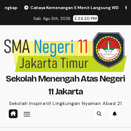
Skip
 Kemenangan 5 Menit Langsung WD
Situs Sportbook Resm
to
Sab. Agu 8th, 2026
2:24:21 PM
content
Sekolah Menengah Atas Negeri
11 Jakarta
Sekolah Inspiratif Lingkungan Nyaman Abad 21