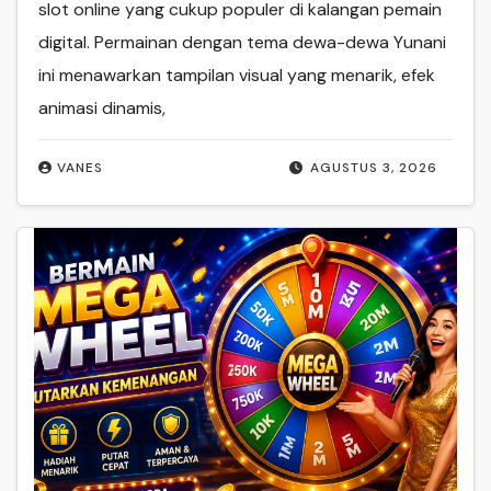
slot online yang cukup populer di kalangan pemain
digital. Permainan dengan tema dewa-dewa Yunani
ini menawarkan tampilan visual yang menarik, efek
animasi dinamis,
VANES
AGUSTUS 3, 2026