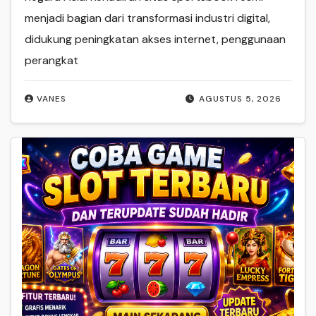
menjadi bagian dari transformasi industri digital,
didukung peningkatan akses internet, penggunaan
perangkat
VANES
AGUSTUS 5, 2026