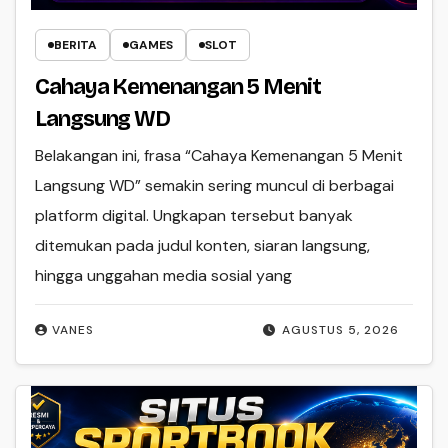
BERITA
GAMES
SLOT
Cahaya Kemenangan 5 Menit
Langsung WD
Belakangan ini, frasa “Cahaya Kemenangan 5 Menit
Langsung WD” semakin sering muncul di berbagai
platform digital. Ungkapan tersebut banyak
ditemukan pada judul konten, siaran langsung,
hingga unggahan media sosial yang
VANES
AGUSTUS 5, 2026