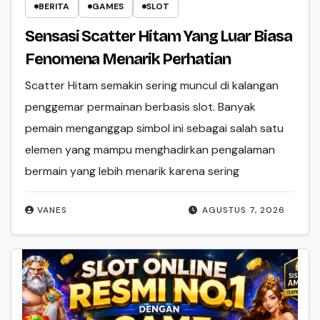
BERITA
GAMES
SLOT
Sensasi Scatter Hitam Yang Luar Biasa
Fenomena Menarik Perhatian
Scatter Hitam semakin sering muncul di kalangan
penggemar permainan berbasis slot. Banyak
pemain menganggap simbol ini sebagai salah satu
elemen yang mampu menghadirkan pengalaman
bermain yang lebih menarik karena sering
VANES
AGUSTUS 7, 2026