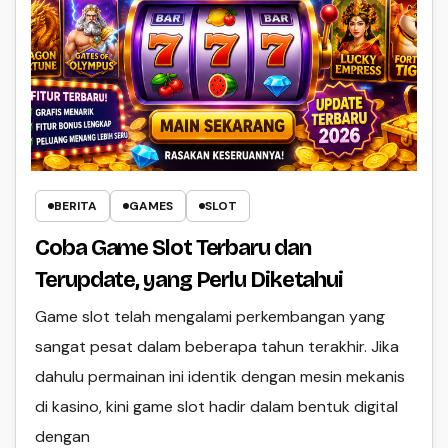
BERITA
GAMES
SLOT
Coba Game Slot Terbaru dan
Terupdate, yang Perlu Diketahui
Game slot telah mengalami perkembangan yang
sangat pesat dalam beberapa tahun terakhir. Jika
dahulu permainan ini identik dengan mesin mekanis
di kasino, kini game slot hadir dalam bentuk digital
dengan