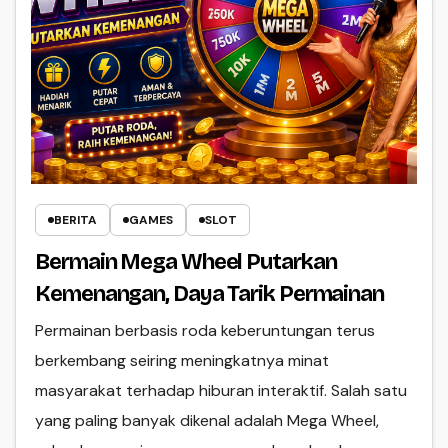
BERITA
GAMES
SLOT
Bermain Mega Wheel Putarkan
Kemenangan, Daya Tarik Permainan
Permainan berbasis roda keberuntungan terus
berkembang seiring meningkatnya minat
masyarakat terhadap hiburan interaktif. Salah satu
yang paling banyak dikenal adalah Mega Wheel,