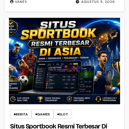
VANES
AGUSTUS 5, 2026
BERITA
GAMES
SLOT
Situs Sportbook Resmi Terbesar Di