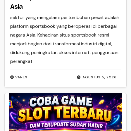
Asia
sektor yang mengalami pertumbuhan pesat adalah
platform sportsbook yang beroperasi di berbagai
negara Asia. Kehadiran situs sportsbook resmi
menjadi bagian dari transformasi industri digital,
didukung peningkatan akses internet, penggunaan
perangkat
VANES
AGUSTUS 5, 2026