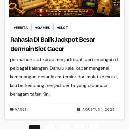
BERITA
GAMES
SLOT
Rahasia Di Balik Jackpot Besar
Bermain Slot Gacor
permainan slot kerap menjadi buah perbincangan di
pelbagai kalangan. Dahulu kala, kabar mengenai
kemenangan besar lazim tersiar dari mulut ke mulut,
lalu berkembang menjadi cerita yang dibumbui
beragam tafsir. Kini,
VANES
AGUSTUS 1, 2026