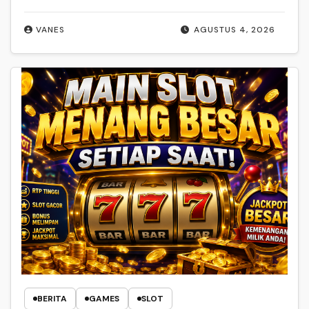
VANES
AGUSTUS 4, 2026
BERITA
GAMES
SLOT