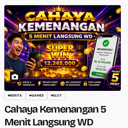
BERITA
GAMES
SLOT
BER
Cahaya Kemenangan 5
Si
Menit Langsung WD
Te