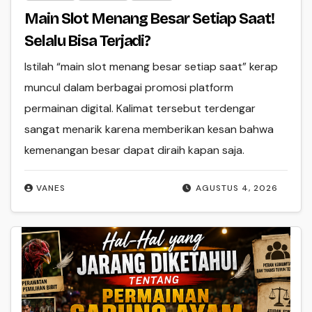
Main Slot Menang Besar Setiap Saat!
Selalu Bisa Terjadi?
Istilah “main slot menang besar setiap saat” kerap
muncul dalam berbagai promosi platform
permainan digital. Kalimat tersebut terdengar
sangat menarik karena memberikan kesan bahwa
kemenangan besar dapat diraih kapan saja.
VANES
AGUSTUS 4, 2026