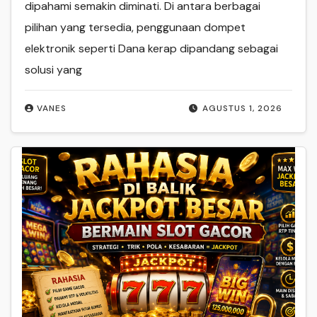
dipahami semakin diminati. Di antara berbagai
pilihan yang tersedia, penggunaan dompet
elektronik seperti Dana kerap dipandang sebagai
solusi yang
VANES
AGUSTUS 1, 2026