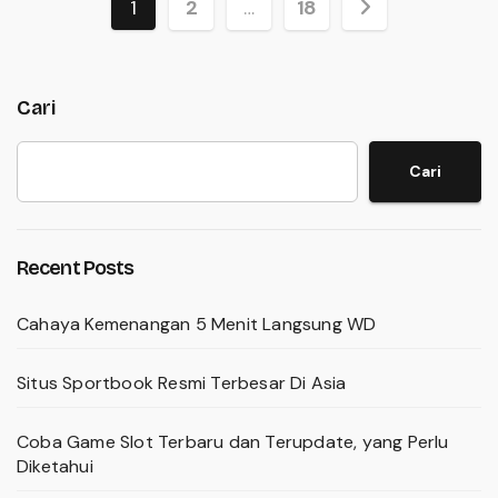
Paginasi
1
2
…
18
pos
Cari
Cari
Recent Posts
Cahaya Kemenangan 5 Menit Langsung WD
Situs Sportbook Resmi Terbesar Di Asia
Coba Game Slot Terbaru dan Terupdate, yang Perlu
Diketahui