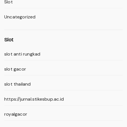
Slot
Uncategorized
Slot
slot anti rungkad
slot gacor
slot thailand
https://jurnal.stikesbup.ac.id
royalgacor