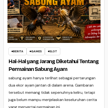
BERITA
GAMES
SLOT
Hal-Hal yang Jarang Diketahui Tentang
Permainan Sabung Ayam
sabung ayam hanya terlihat sebagai pertarungan
dua ekor ayam jantan di dalam arena. Gambaran
tersebut memang tidak sepenuhnya keliru, tetapi
juga belum mampu menjelaskan keseluruhan cerita
yang menyertai permainan ini.