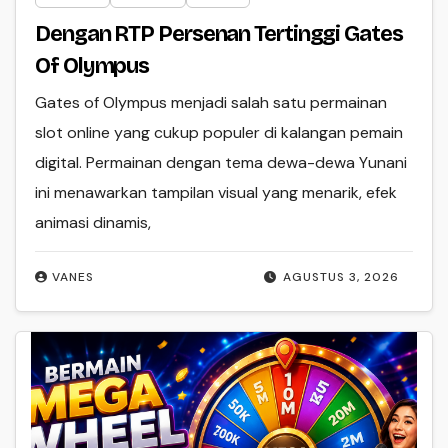
Dengan RTP Persenan Tertinggi Gates
Of Olympus
Gates of Olympus menjadi salah satu permainan
slot online yang cukup populer di kalangan pemain
digital. Permainan dengan tema dewa-dewa Yunani
ini menawarkan tampilan visual yang menarik, efek
animasi dinamis,
VANES
AGUSTUS 3, 2026