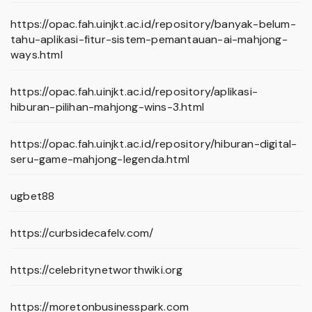
https://opac.fah.uinjkt.ac.id/repository/banyak-belum-
tahu-aplikasi-fitur-sistem-pemantauan-ai-mahjong-
ways.html
https://opac.fah.uinjkt.ac.id/repository/aplikasi-
hiburan-pilihan-mahjong-wins-3.html
https://opac.fah.uinjkt.ac.id/repository/hiburan-digital-
seru-game-mahjong-legenda.html
ugbet88
https://curbsidecafelv.com/
https://celebritynetworthwiki.org
https://moretonbusinesspark.com