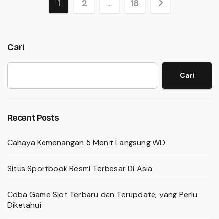
Paginasi
1
2
…
18
pos
Cari
Cari
Recent Posts
Cahaya Kemenangan 5 Menit Langsung WD
Situs Sportbook Resmi Terbesar Di Asia
Coba Game Slot Terbaru dan Terupdate, yang Perlu
Diketahui