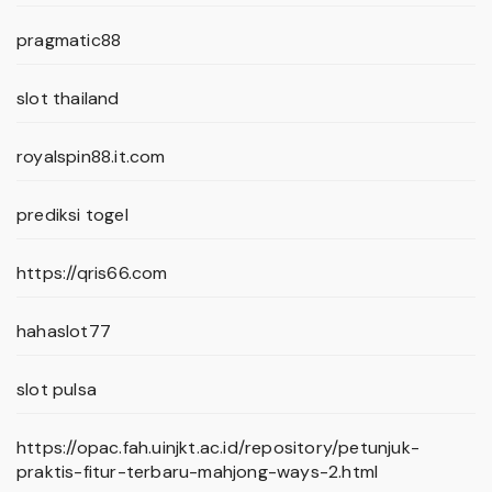
pragmatic88
slot thailand
royalspin88.it.com
prediksi togel
https://qris66.com
hahaslot77
slot pulsa
https://opac.fah.uinjkt.ac.id/repository/petunjuk-
praktis-fitur-terbaru-mahjong-ways-2.html