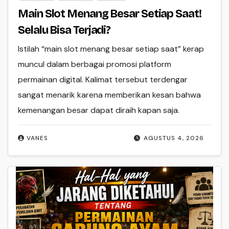
Main Slot Menang Besar Setiap Saat!
Selalu Bisa Terjadi?
Istilah “main slot menang besar setiap saat” kerap
muncul dalam berbagai promosi platform
permainan digital. Kalimat tersebut terdengar
sangat menarik karena memberikan kesan bahwa
kemenangan besar dapat diraih kapan saja.
VANES
AGUSTUS 4, 2026