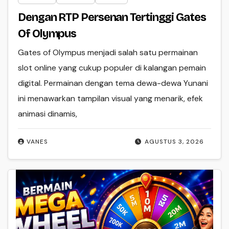
Dengan RTP Persenan Tertinggi Gates
Of Olympus
Gates of Olympus menjadi salah satu permainan
slot online yang cukup populer di kalangan pemain
digital. Permainan dengan tema dewa-dewa Yunani
ini menawarkan tampilan visual yang menarik, efek
animasi dinamis,
VANES
AGUSTUS 3, 2026