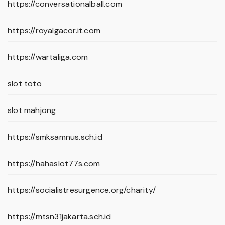
https://conversationalball.com
https://royalgacor.it.com
https://wartaliga.com
slot toto
slot mahjong
https://smksamnus.sch.id
https://hahaslot77s.com
https://socialistresurgence.org/charity/
https://mtsn31jakarta.sch.id