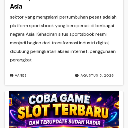
Asia
sektor yang mengalami pertumbuhan pesat adalah
platform sportsbook yang beroperasi di berbagai
negara Asia. Kehadiran situs sportsbook resmi
menjadi bagian dari transformasi industri digital,
didukung peningkatan akses internet, penggunaan
perangkat
VANES
AGUSTUS 5, 2026