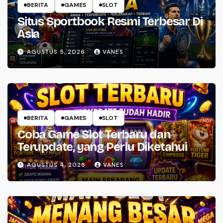
BERITA
GAMES
SLOT
Situs Sportbook Resmi Terbesar Di
Asia
AGUSTUS 5, 2026
VANES
BERITA
GAMES
SLOT
Coba Game Slot Terbaru dan
Terupdate, yang Perlu Diketahui
AGUSTUS 4, 2026
VANES