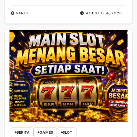
VANES
AGUSTUS 4, 2026
BERITA
GAMES
SLOT