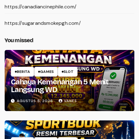
https://canadiancinephile.com/
https://sugarandsmokepgh.com/
You missed
BERITA
GAMES
SLOT
Cahaya Kemenangan 5 Menit
Langsung WD
AGUSTUS 5, 2026
VANES