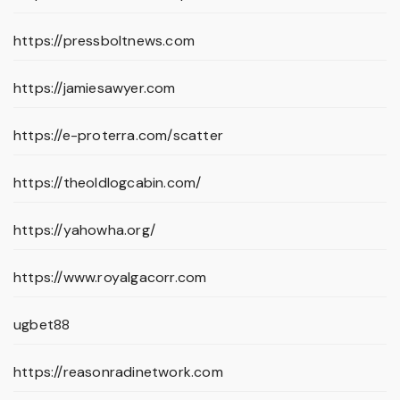
https://pressboltnews.com
https://jamiesawyer.com
https://e-proterra.com/scatter
https://theoldlogcabin.com/
https://yahowha.org/
https://www.royalgacorr.com
ugbet88
https://reasonradinetwork.com