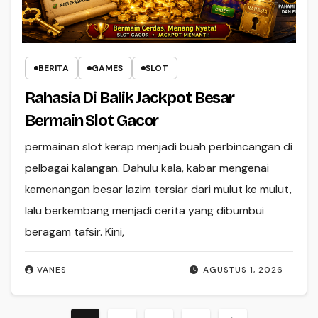
BERITA
GAMES
SLOT
Rahasia Di Balik Jackpot Besar
Bermain Slot Gacor
permainan slot kerap menjadi buah perbincangan di
pelbagai kalangan. Dahulu kala, kabar mengenai
kemenangan besar lazim tersiar dari mulut ke mulut,
lalu berkembang menjadi cerita yang dibumbui
beragam tafsir. Kini,
VANES
AGUSTUS 1, 2026