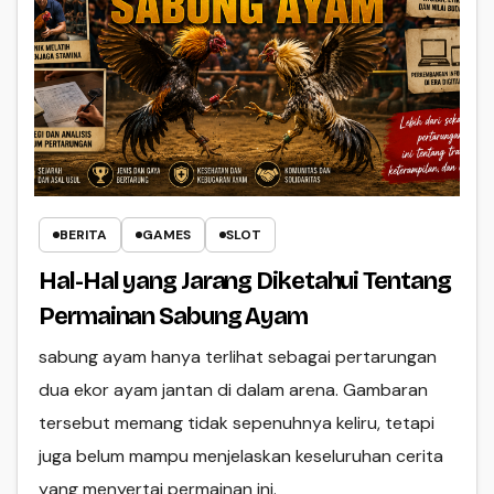
BERITA
GAMES
SLOT
Hal-Hal yang Jarang Diketahui Tentang
Permainan Sabung Ayam
sabung ayam hanya terlihat sebagai pertarungan
dua ekor ayam jantan di dalam arena. Gambaran
tersebut memang tidak sepenuhnya keliru, tetapi
juga belum mampu menjelaskan keseluruhan cerita
yang menyertai permainan ini.