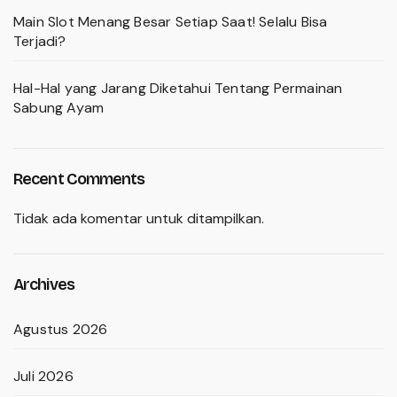
Main Slot Menang Besar Setiap Saat! Selalu Bisa
Terjadi?
Hal-Hal yang Jarang Diketahui Tentang Permainan
Sabung Ayam
Recent Comments
Tidak ada komentar untuk ditampilkan.
Archives
Agustus 2026
Juli 2026