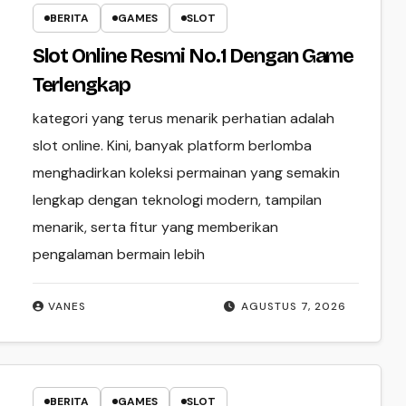
BERITA
GAMES
SLOT
Slot Online Resmi No.1 Dengan Game
Terlengkap
kategori yang terus menarik perhatian adalah
slot online. Kini, banyak platform berlomba
menghadirkan koleksi permainan yang semakin
lengkap dengan teknologi modern, tampilan
menarik, serta fitur yang memberikan
pengalaman bermain lebih
VANES
AGUSTUS 7, 2026
BERITA
GAMES
SLOT