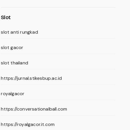
Slot
slot anti rungkad
slot gacor
slot thailand
https://jurnal.stikesbup.ac.id
royalgacor
https://conversationalball.com
https://royalgacor.it.com