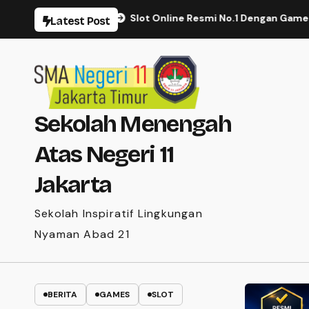
Skip
atian
Slot Online Resmi No.1 Dengan Game Terlengkap
Latest Post
to
content
Sekolah Menengah
Atas Negeri 11
Jakarta
Sekolah Inspiratif Lingkungan
Nyaman Abad 21
BERITA
GAMES
SLOT