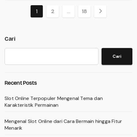
Paginasi
1
2
…
18
pos
Cari
Cari
Recent Posts
Slot Online Terpopuler Mengenal Tema dan
Karakteristik Permainan
Mengenal Slot Online dari Cara Bermain hingga Fitur
Menarik