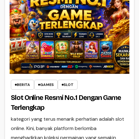
BERITA
GAMES
SLOT
Slot Online Resmi No.1 Dengan Game
Terlengkap
kategori yang terus menarik perhatian adalah slot
online. Kini, banyak platform berlomba
menghadirkan koleksi permainan yang semakin