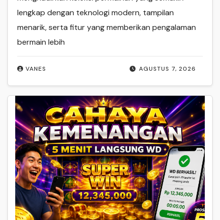
lengkap dengan teknologi modern, tampilan
menarik, serta fitur yang memberikan pengalaman
bermain lebih
VANES
AGUSTUS 7, 2026