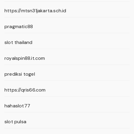
https://mtsn31jakarta.sch.id
pragmatic88
slot thailand
royalspin88.it.com
prediksi togel
https://qris66.com
hahaslot77
slot pulsa