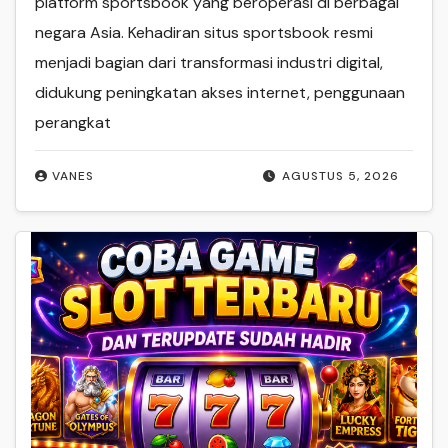
platform sportsbook yang beroperasi di berbagai
negara Asia. Kehadiran situs sportsbook resmi
menjadi bagian dari transformasi industri digital,
didukung peningkatan akses internet, penggunaan
perangkat
VANES
AGUSTUS 5, 2026