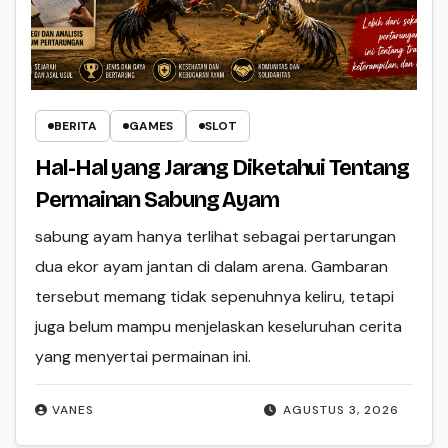
BERITA
GAMES
SLOT
Hal-Hal yang Jarang Diketahui Tentang
Permainan Sabung Ayam
sabung ayam hanya terlihat sebagai pertarungan
dua ekor ayam jantan di dalam arena. Gambaran
tersebut memang tidak sepenuhnya keliru, tetapi
juga belum mampu menjelaskan keseluruhan cerita
yang menyertai permainan ini.
VANES
AGUSTUS 3, 2026