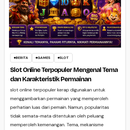
BERITA
GAMES
SLOT
Slot Online Terpopuler Mengenal Tema
dan Karakteristik Permainan
slot online terpopuler kerap digunakan untuk
menggambarkan permainan yang memperoleh
perhatian luas dari pemain. Namun, popularitas
tidak semata-mata ditentukan oleh peluang
memperoleh kemenangan. Tema, mekanisme