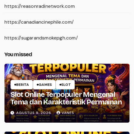
https://reasonradinetwork.com
https://canadiancinephile.com/
https://sugarandsmokepgh.com/
You missed
BERITA
GAMES
SLOT
Slot Online Terpopuler Mengenal
Tema dan Karakteristik Permainan
AGUSTUS 9, 2026
VANES