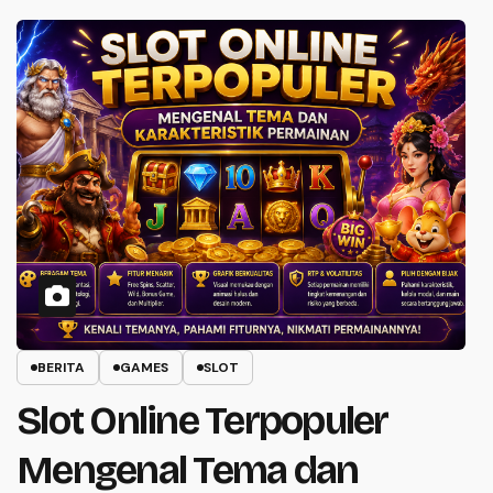
BERITA
GAMES
SLOT
Slot Online Terpopuler
Mengenal Tema dan