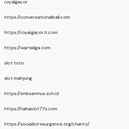
royalgacor
https://conversationalball.com
https://royalgacor.it.com
https://wartaliga.com
slot toto
slot mahjong
https://smksamnus.sch.id
https://hahaslot77s.com
https://socialistresurgence.org/charity/