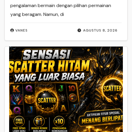
pengalaman bermain dengan pilihan permainan
yang beragam. Namun, di
VANES
AGUSTUS 8, 2026