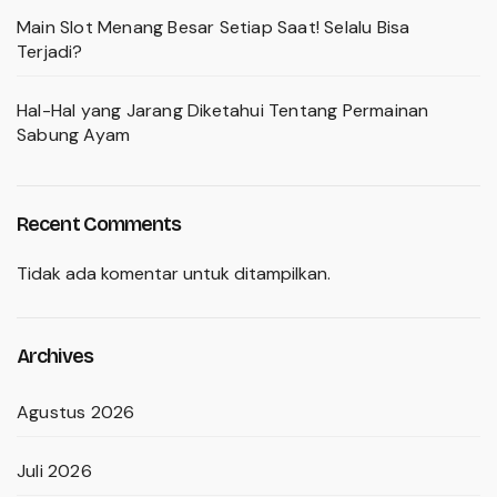
Main Slot Menang Besar Setiap Saat! Selalu Bisa
Terjadi?
Hal-Hal yang Jarang Diketahui Tentang Permainan
Sabung Ayam
Recent Comments
Tidak ada komentar untuk ditampilkan.
Archives
Agustus 2026
Juli 2026