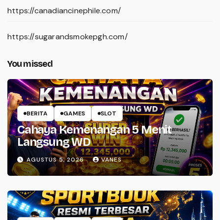
https://canadiancinephile.com/
https://sugarandsmokepgh.com/
You missed
BERITA
GAMES
SLOT
Cahaya Kemenangan 5 Menit
Langsung WD
AGUSTUS 5, 2026
VANES