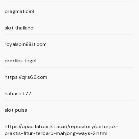
pragmatic88
slot thailand
royalspin88.it.com
prediksi togel
https://qris66.com
hahaslot77
slot pulsa
https://opac.fah.uinjkt.ac.id/repository/petunjuk-
praktis-fitur-terbaru-mahjong-ways-2.html