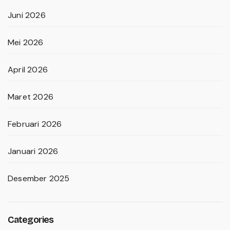
Juni 2026
Mei 2026
April 2026
Maret 2026
Februari 2026
Januari 2026
Desember 2025
Categories