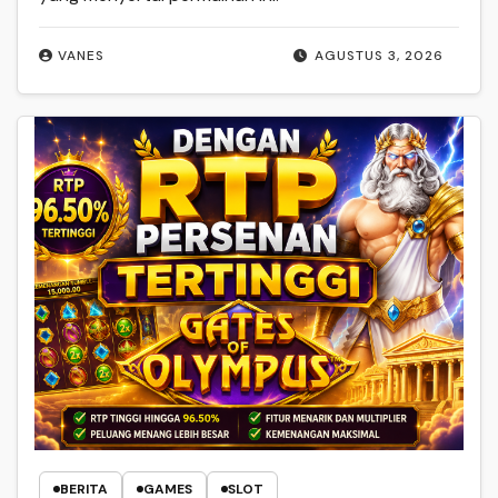
VANES
AGUSTUS 3, 2026
BERITA
GAMES
SLOT