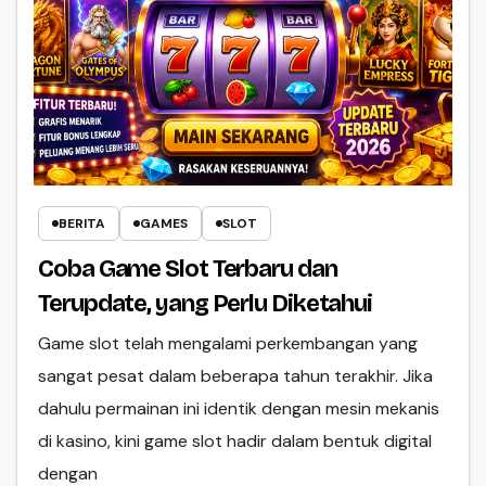
BERITA
GAMES
SLOT
Coba Game Slot Terbaru dan
Terupdate, yang Perlu Diketahui
Game slot telah mengalami perkembangan yang
sangat pesat dalam beberapa tahun terakhir. Jika
dahulu permainan ini identik dengan mesin mekanis
di kasino, kini game slot hadir dalam bentuk digital
dengan