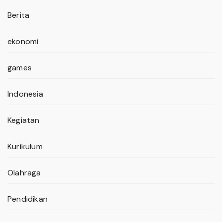
Berita
ekonomi
games
Indonesia
Kegiatan
Kurikulum
Olahraga
Pendidikan