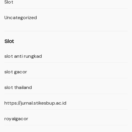
Slot
Uncategorized
Slot
slot anti rungkad
slot gacor
slot thailand
https://jurnal.stikesbup.ac.id
royalgacor