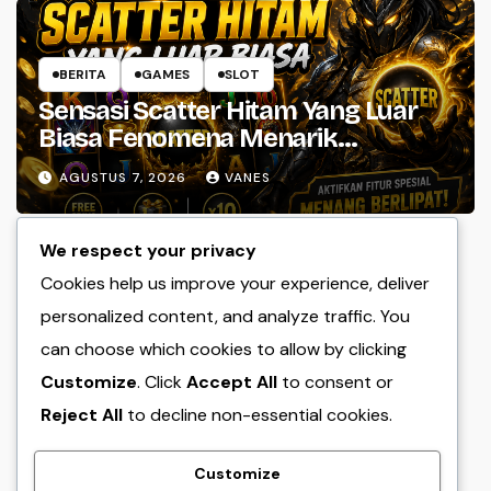
BERITA
GAMES
SLOT
Sensasi Scatter Hitam Yang Luar
Biasa Fenomena Menarik
Perhatian
AGUSTUS 7, 2026
VANES
We respect your privacy
Cookies help us improve your experience, deliver
personalized content, and analyze traffic. You
can choose which cookies to allow by clicking
Customize
. Click
Accept All
to consent or
Reject All
to decline non-essential cookies.
Sekolah Menengah Atas
Negeri 11 Jakarta
Customize