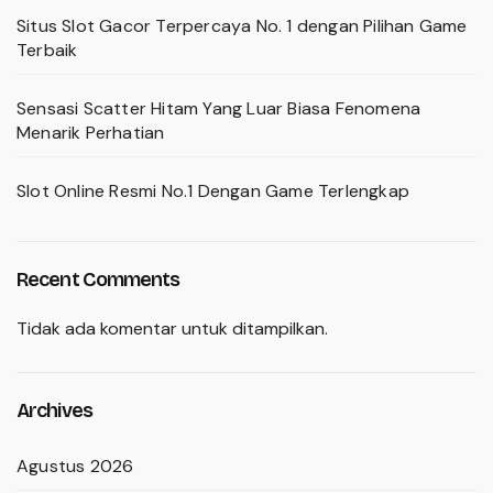
Situs Slot Gacor Terpercaya No. 1 dengan Pilihan Game
Terbaik
Sensasi Scatter Hitam Yang Luar Biasa Fenomena
Menarik Perhatian
Slot Online Resmi No.1 Dengan Game Terlengkap
Recent Comments
Tidak ada komentar untuk ditampilkan.
Archives
Agustus 2026