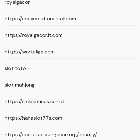
royalgacor
https://conversationalball.com
https://royalgacor.it.com
https://wartaliga.com
slot toto
slot mahjong
https://smksamnus.sch.id
https://hahaslot77s.com
https://socialistresurgence.org/charity/