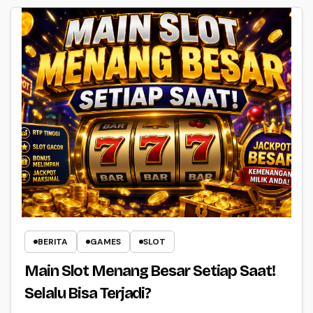
BERITA
GAMES
SLOT
Main Slot Menang Besar Setiap Saat!
Selalu Bisa Terjadi?