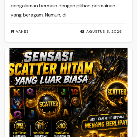
pengalaman bermain dengan pilihan permainan
yang beragam. Namun, di
VANES
AGUSTUS 8, 2026