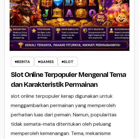
BERITA
GAMES
SLOT
Slot Online Terpopuler Mengenal Tema
dan Karakteristik Permainan
slot online terpopuler kerap digunakan untuk
menggambarkan permainan yang memperoleh
perhatian luas dari pemain. Namun, popularitas
tidak semata-mata ditentukan oleh peluang
memperoleh kemenangan. Tema, mekanisme