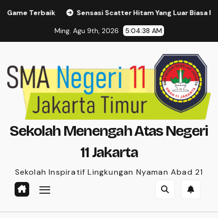
Skip
Sensasi Scatter Hitam Yang Luar Biasa Fenomena Menarik Perha
to
Ming. Agu 9th, 2026
5:04:40 AM
content
Sekolah Menengah Atas Negeri
11 Jakarta
Sekolah Inspiratif Lingkungan Nyaman Abad 21