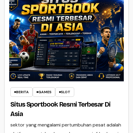
BERITA
GAMES
SLOT
Situs Sportbook Resmi Terbesar Di
Asia
sektor yang mengalami pertumbuhan pesat adalah