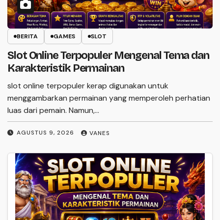
BERITA
GAMES
SLOT
Slot Online Terpopuler Mengenal Tema dan
Karakteristik Permainan
slot online terpopuler kerap digunakan untuk
menggambarkan permainan yang memperoleh perhatian
luas dari pemain. Namun,…
AGUSTUS 9, 2026
VANES