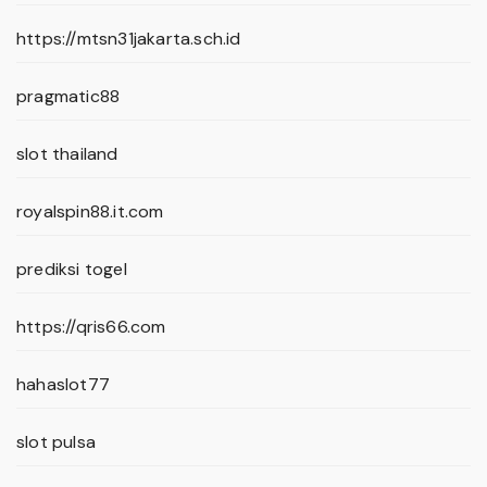
https://mtsn31jakarta.sch.id
pragmatic88
slot thailand
royalspin88.it.com
prediksi togel
https://qris66.com
hahaslot77
slot pulsa