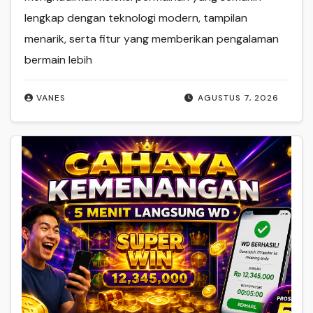
lengkap dengan teknologi modern, tampilan
menarik, serta fitur yang memberikan pengalaman
bermain lebih
VANES
AGUSTUS 7, 2026