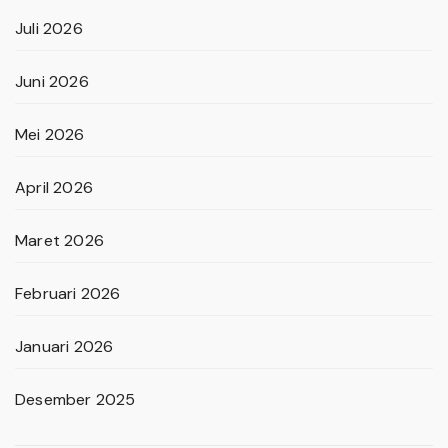
Juli 2026
Juni 2026
Mei 2026
April 2026
Maret 2026
Februari 2026
Januari 2026
Desember 2025