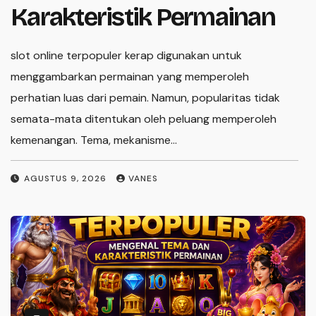
akteristik Permainan
Mena
line terpopuler kerap digunakan untuk
Secara umum
mbarkan permainan yang memperoleh
mesin slot 
n luas dari pemain. Namun, popularitas tidak
digital den
mata ditentukan oleh peluang memperoleh
simbol, anim
ngan. Tema, mekanisme…
AGUSTUS 
US 9, 2026
VANES