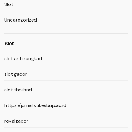
Slot
Uncategorized
Slot
slot anti rungkad
slot gacor
slot thailand
https://jurnal.stikesbup.ac.id
royalgacor