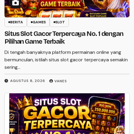
BERITA
GAMES
SLOT
Situs Slot Gacor Terpercaya No. 1 dengan
Pilihan Game Terbaik
Di tengah banyaknya platform permainan online yang
bermunculan, istilah situs slot gacor terpercaya semakin
sering…
AGUSTUS 8, 2026
VANES