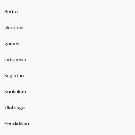
Berita
ekonomi
games
Indonesia
Kegiatan
Kurikulum
Olahraga
Pendidikan