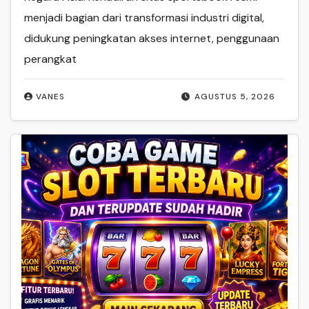
menjadi bagian dari transformasi industri digital,
didukung peningkatan akses internet, penggunaan
perangkat
VANES
AGUSTUS 5, 2026