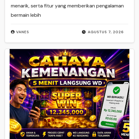
menarik, serta fitur yang memberikan pengalaman
bermain lebih
VANES
AGUSTUS 7, 2026