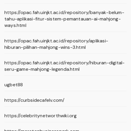
https://opac.fah.uinjkt.ac.id/repository/banyak-belum-
tahu-aplikasi-fitur-sistem-pemantauan-ai-mahjong-
ways.html
https://opac.fah.uinjkt.ac.id/repository/aplikasi-
hiburan-pilihan-mahjong-wins-3.html
https://opac.fah.uinjkt.ac.id/repository/hiburan-digital-
seru-game-mahjong-legenda.html
ugbet88
https://curbsidecafelv.com/
https://celebritynetworthwiki.org