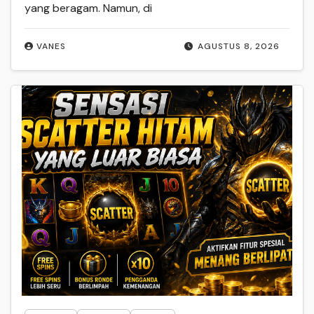
yang beragam. Namun, di
VANES
AGUSTUS 8, 2026