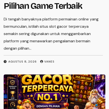
Pilihan Game Terbaik
Fe
Pe
i tengah banyaknya platform permainan online yang
Scatt
rmunculan, istilah situs slot gacor terpercaya
pengg
emakin sering digunakan untuk menggambarkan
menga
latform yang menawarkan pengalaman bermain
mampu
engan pilihan…
AGU
AGUSTUS 8, 2026
VANES