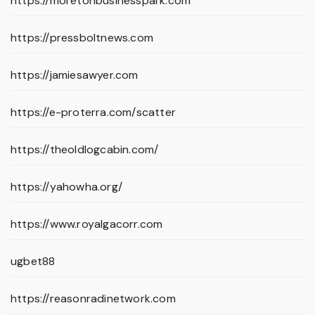
https://moretonbusinesspark.com
https://pressboltnews.com
https://jamiesawyer.com
https://e-proterra.com/scatter
https://theoldlogcabin.com/
https://yahowha.org/
https://www.royalgacorr.com
ugbet88
https://reasonradinetwork.com