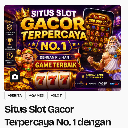
BERITA
GAMES
SLOT
BER
Situs Slot Gacor
Se
Terpercaya No. 1 dengan
Ya