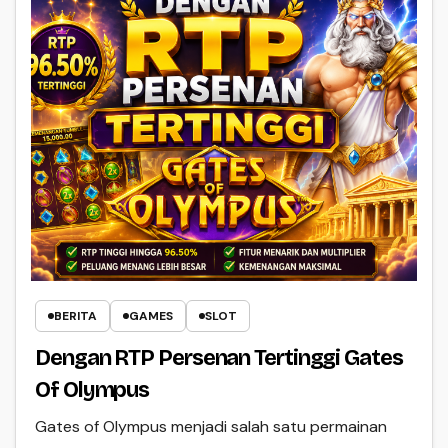
BERITA
GAMES
SLOT
Dengan RTP Persenan Tertinggi Gates
Of Olympus
Gates of Olympus menjadi salah satu permainan