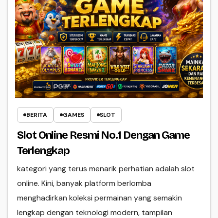
BERITA
GAMES
SLOT
Slot Online Resmi No.1 Dengan Game
Terlengkap
kategori yang terus menarik perhatian adalah slot
online. Kini, banyak platform berlomba
menghadirkan koleksi permainan yang semakin
lengkap dengan teknologi modern, tampilan