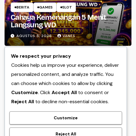
BERITA
GAMES
SLOT
Cahaya Kemenangan 5 Menit
Langsung WD
AGUSTUS 5, 2026
VANES
We respect your privacy
Cookies help us improve your experience, deliver
personalized content, and analyze traffic. You
can choose which cookies to allow by clicking
Customize
. Click
Accept All
to consent or
Reject All
to decline non-essential cookies.
Sekolah Menengah Atas
Negeri 11 Jakarta
Customize
Reject All