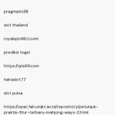
pragmatic88
slot thailand
royalspin88.it.com
prediksi togel
https://qris66.com
hahaslot77
slot pulsa
https://opac.fah.uinjkt.ac.id/repository/petunjuk-
praktis-fitur-terbaru-mahjong-ways-2.html