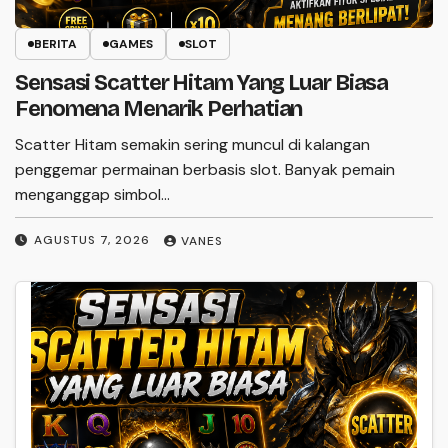
BERITA
GAMES
SLOT
Sensasi Scatter Hitam Yang Luar Biasa
Fenomena Menarik Perhatian
Scatter Hitam semakin sering muncul di kalangan
penggemar permainan berbasis slot. Banyak pemain
menganggap simbol…
AGUSTUS 7, 2026
VANES