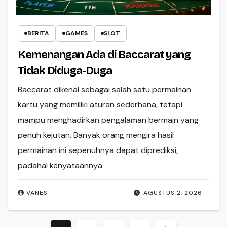
BERITA
GAMES
SLOT
Kemenangan Ada di Baccarat yang
Tidak Diduga-Duga
Baccarat dikenal sebagai salah satu permainan
kartu yang memiliki aturan sederhana, tetapi
mampu menghadirkan pengalaman bermain yang
penuh kejutan. Banyak orang mengira hasil
permainan ini sepenuhnya dapat diprediksi,
padahal kenyataannya
VANES
AGUSTUS 2, 2026