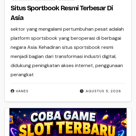
Situs Sportbook Resmi Terbesar Di
Asia
sektor yang mengalami pertumbuhan pesat adalah
platform sportsbook yang beroperasi di berbagai
negara Asia. Kehadiran situs sportsbook resmi
menjadi bagian dari transformasi industri digital,
didukung peningkatan akses internet, penggunaan
perangkat
VANES
AGUSTUS 5, 2026