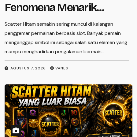
mena Menarik
kategori yang 
atian
online. Kini, 
tam semakin sering muncul di kalangan
koleksi perma
 permainan berbasis slot. Banyak pemain
teknologi mode
 simbol ini sebagai salah satu elemen yang
ghadirkan pengalaman bermain…
AGUSTUS 7, 
 7, 2026
VANES