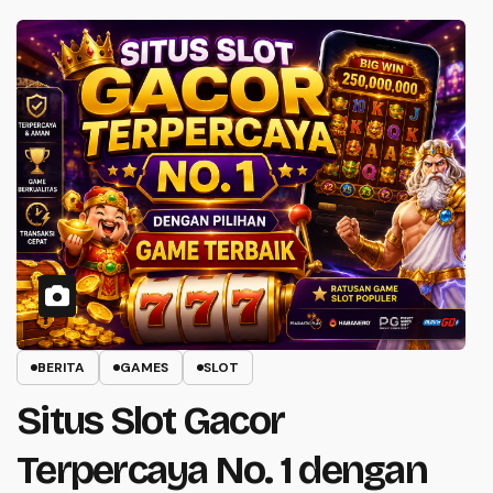
ERITA
GAMES
SLOT
BERIT
itus Slot Gacor
Sen
erpercaya No. 1 dengan
Yan