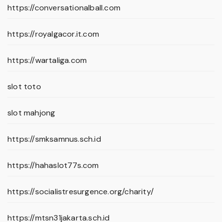
https://conversationalball.com
https://royalgacor.it.com
https://wartaliga.com
slot toto
slot mahjong
https://smksamnus.sch.id
https://hahaslot77s.com
https://socialistresurgence.org/charity/
https://mtsn31jakarta.sch.id