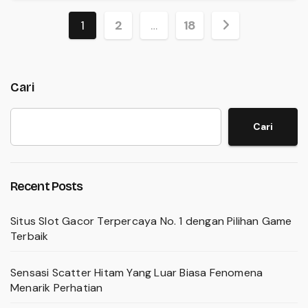
Paginasi
1
2
…
18
pos
Cari
Cari
Recent Posts
Situs Slot Gacor Terpercaya No. 1 dengan Pilihan Game
Terbaik
Sensasi Scatter Hitam Yang Luar Biasa Fenomena
Menarik Perhatian