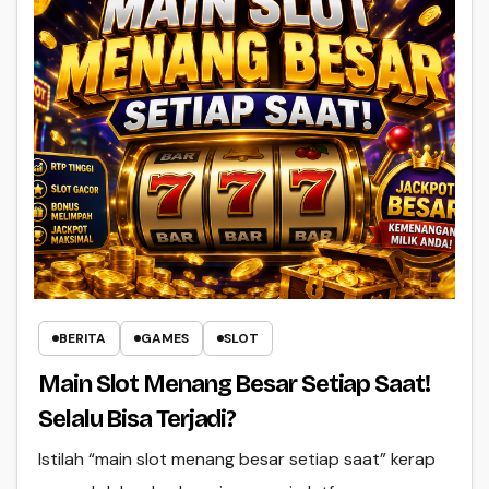
BERITA
GAMES
SLOT
Main Slot Menang Besar Setiap Saat!
Selalu Bisa Terjadi?
Istilah “main slot menang besar setiap saat” kerap