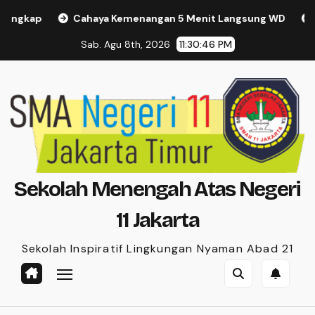
Skip
 Kemenangan 5 Menit Langsung WD
Situs Sportbook Resm
to
Sab. Agu 8th, 2026
11:30:48 PM
content
Sekolah Menengah Atas Negeri
11 Jakarta
Sekolah Inspiratif Lingkungan Nyaman Abad 21