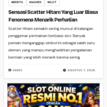
BERITA
GAMES
SLOT
Sensasi Scatter Hitam Yang Luar Biasa
Fenomena Menarik Perhatian
Scatter Hitam semakin sering muncul di kalangan
penggemar permainan berbasis slot. Banyak
pemain menganggap simbol ini sebagai salah satu
elemen yang mampu menghadirkan pengalaman
bermain yang lebih menarik karena sering
VANES
AGUSTUS 7, 2026