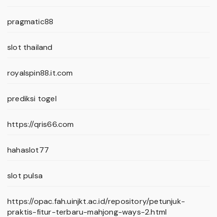
pragmatic88
slot thailand
royalspin88.it.com
prediksi togel
https://qris66.com
hahaslot77
slot pulsa
https://opac.fah.uinjkt.ac.id/repository/petunjuk-
praktis-fitur-terbaru-mahjong-ways-2.html