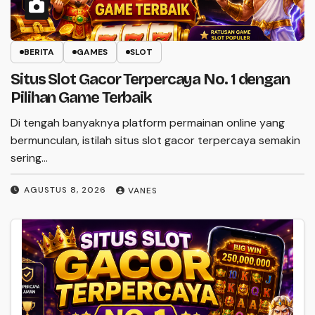
BERITA
GAMES
SLOT
Situs Slot Gacor Terpercaya No. 1 dengan
Pilihan Game Terbaik
Di tengah banyaknya platform permainan online yang
bermunculan, istilah situs slot gacor terpercaya semakin
sering…
AGUSTUS 8, 2026
VANES