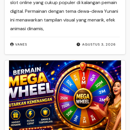
slot online yang cukup populer di kalangan pemain
digital. Permainan dengan tema dewa-dewa Yunani
ini menawarkan tampilan visual yang menarik, efek
animasi dinamis,
VANES
AGUSTUS 3, 2026