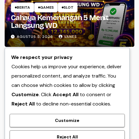
BERITA
GAMES
SLOT
Cahaya Kemenangan 5 Menit
Langsung WD
AGUSTUS 5, 2026
VANES
We respect your privacy
Cookies help us improve your experience, deliver
personalized content, and analyze traffic. You
can choose which cookies to allow by clicking
Customize
. Click
Accept All
to consent or
Reject All
to decline non-essential cookies.
Sekolah Menengah Atas
Negeri 11 Jakarta
Customize
Reject All