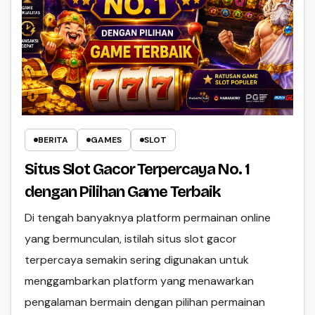
BERITA
GAMES
SLOT
Situs Slot Gacor Terpercaya No. 1
dengan Pilihan Game Terbaik
Di tengah banyaknya platform permainan online
yang bermunculan, istilah situs slot gacor
terpercaya semakin sering digunakan untuk
menggambarkan platform yang menawarkan
pengalaman bermain dengan pilihan permainan