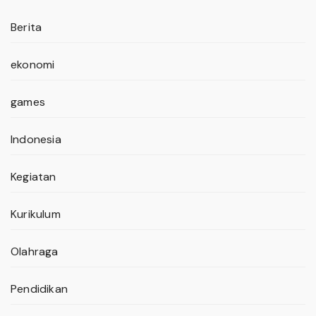
Berita
ekonomi
games
Indonesia
Kegiatan
Kurikulum
Olahraga
Pendidikan