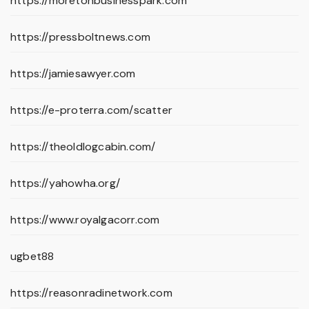
https://moretonbusinesspark.com
https://pressboltnews.com
https://jamiesawyer.com
https://e-proterra.com/scatter
https://theoldlogcabin.com/
https://yahowha.org/
https://www.royalgacorr.com
ugbet88
https://reasonradinetwork.com