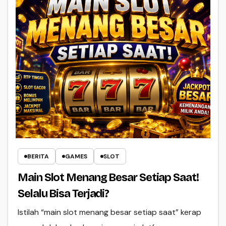
BERITA
GAMES
SLOT
Main Slot Menang Besar Setiap Saat!
Selalu Bisa Terjadi?
Istilah “main slot menang besar setiap saat” kerap