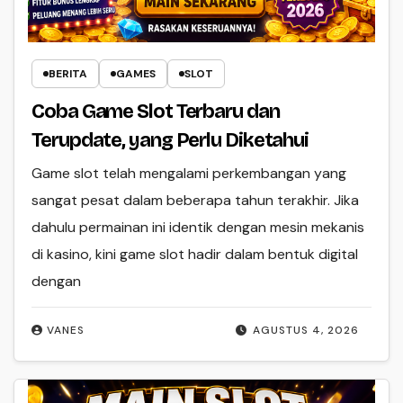
BERITA
GAMES
SLOT
Coba Game Slot Terbaru dan
Terupdate, yang Perlu Diketahui
Game slot telah mengalami perkembangan yang
sangat pesat dalam beberapa tahun terakhir. Jika
dahulu permainan ini identik dengan mesin mekanis
di kasino, kini game slot hadir dalam bentuk digital
dengan
VANES
AGUSTUS 4, 2026