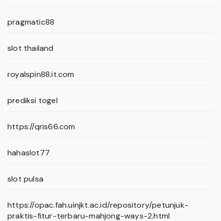
pragmatic88
slot thailand
royalspin88.it.com
prediksi togel
https://qris66.com
hahaslot77
slot pulsa
https://opac.fah.uinjkt.ac.id/repository/petunjuk-
praktis-fitur-terbaru-mahjong-ways-2.html