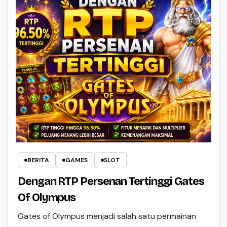
BERITA
GAMES
SLOT
Dengan RTP Persenan Tertinggi Gates
Of Olympus
Gates of Olympus menjadi salah satu permainan