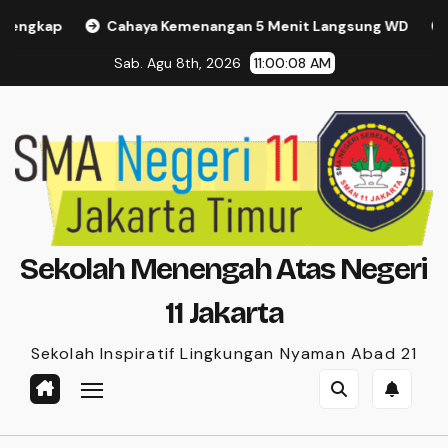
Skip
 Kemenangan 5 Menit Langsung WD
Situs Sportbook Resm
to
Sab. Agu 8th, 2026
11:00:10 AM
content
Sekolah Menengah Atas Negeri
11 Jakarta
Sekolah Inspiratif Lingkungan Nyaman Abad 21