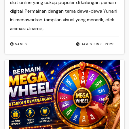
slot online yang cukup populer di kalangan pemain
digital. Permainan dengan tema dewa-dewa Yunani
ini menawarkan tampilan visual yang menarik, efek
animasi dinamis,
VANES
AGUSTUS 3, 2026