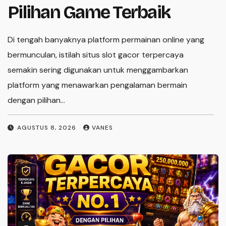
Pilihan Game Terbaik
Fe
Pe
i tengah banyaknya platform permainan online yang
Scatt
rmunculan, istilah situs slot gacor terpercaya
pengg
emakin sering digunakan untuk menggambarkan
menga
latform yang menawarkan pengalaman bermain
mampu
engan pilihan…
AGU
AGUSTUS 8, 2026
VANES