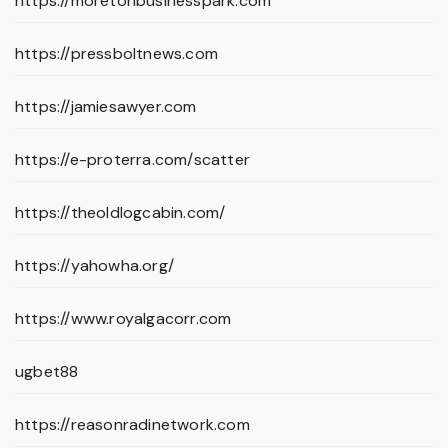
https://moretonbusinesspark.com
https://pressboltnews.com
https://jamiesawyer.com
https://e-proterra.com/scatter
https://theoldlogcabin.com/
https://yahowha.org/
https://www.royalgacorr.com
ugbet88
https://reasonradinetwork.com