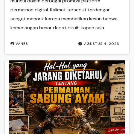
muncul dalam berbagai promosi platform
permainan digital. Kalimat tersebut terdengar
sangat menarik karena memberikan kesan bahwa
kemenangan besar dapat diraih kapan saja.
VANES
AGUSTUS 4, 2026