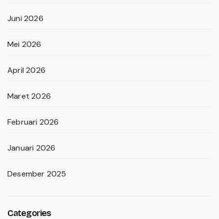
Juni 2026
Mei 2026
April 2026
Maret 2026
Februari 2026
Januari 2026
Desember 2025
Categories