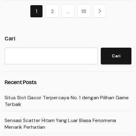
Paginasi
1
2
…
18
pos
Cari
Cari
Recent Posts
Situs Slot Gacor Terpercaya No. 1 dengan Pilihan Game
Terbaik
Sensasi Scatter Hitam Yang Luar Biasa Fenomena
Menarik Perhatian