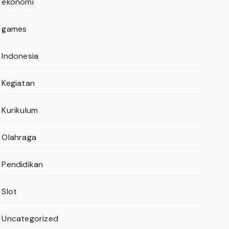
ekonomi
games
Indonesia
Kegiatan
Kurikulum
Olahraga
Pendidikan
Slot
Uncategorized