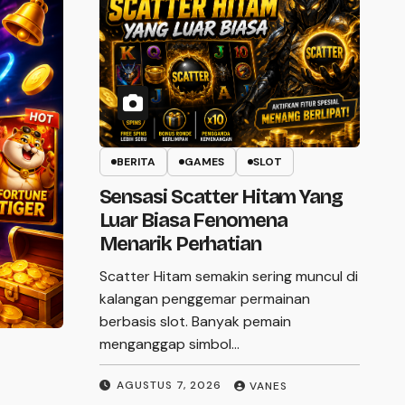
Slot Online Resmi
No.1 Dengan Game
Terlengkap
kategori yang terus menarik perhatian
BERITA
GAMES
SLOT
adalah slot online. Kini, banyak platform
Sensasi Scatter Hitam Yang
berlomba menghadirkan koleksi
Luar Biasa Fenomena
permainan yang semakin lengkap dengan
Menarik Perhatian
teknologi modern, tampilan menarik,
Scatter Hitam semakin sering muncul di
serta fitur…
kalangan penggemar permainan
berbasis slot. Banyak pemain
menganggap simbol…
AGUSTUS 7, 2026
VANES
AGUSTUS 7, 2026
VANES