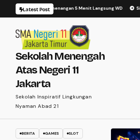
Skip
ahaya Kemenangan 5 Menit Langsung WD
Situs Sportbook
Latest Post
to
content
Sekolah Menengah
Atas Negeri 11
Jakarta
Sekolah Inspiratif Lingkungan
Nyaman Abad 21
BERITA
GAMES
SLOT