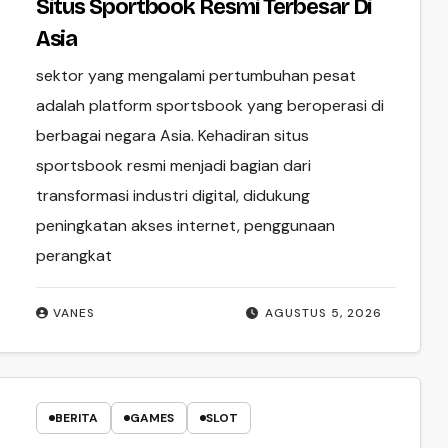
Situs Sportbook Resmi Terbesar Di
Asia
sektor yang mengalami pertumbuhan pesat
adalah platform sportsbook yang beroperasi di
berbagai negara Asia. Kehadiran situs
sportsbook resmi menjadi bagian dari
transformasi industri digital, didukung
peningkatan akses internet, penggunaan
perangkat
VANES
AGUSTUS 5, 2026
BERITA
GAMES
SLOT