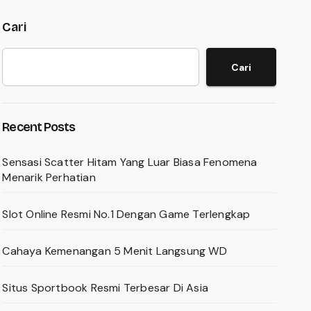
Cari
Cari
Recent Posts
Sensasi Scatter Hitam Yang Luar Biasa Fenomena
Menarik Perhatian
Slot Online Resmi No.1 Dengan Game Terlengkap
Cahaya Kemenangan 5 Menit Langsung WD
Situs Sportbook Resmi Terbesar Di Asia