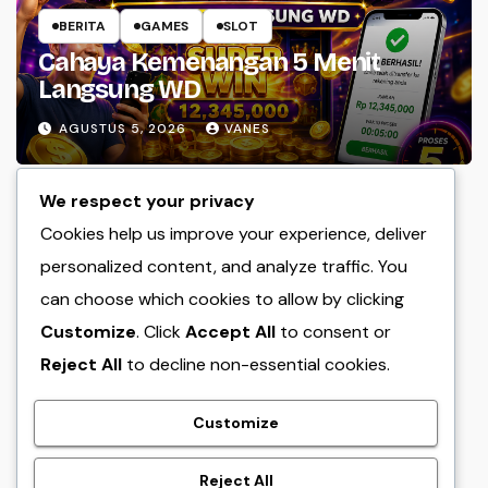
BERITA
GAMES
SLOT
Cahaya Kemenangan 5 Menit
Langsung WD
AGUSTUS 5, 2026
VANES
We respect your privacy
Cookies help us improve your experience, deliver
personalized content, and analyze traffic. You
can choose which cookies to allow by clicking
Customize
. Click
Accept All
to consent or
Reject All
to decline non-essential cookies.
Sekolah Menengah Atas
Negeri 11 Jakarta
Customize
Reject All