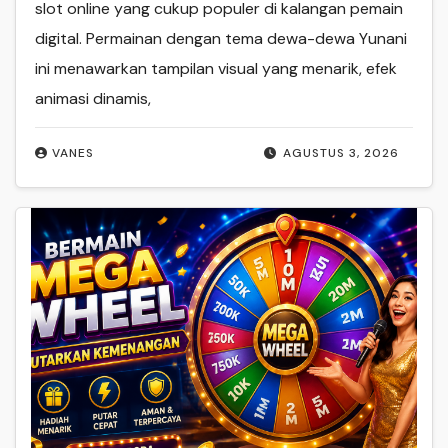
slot online yang cukup populer di kalangan pemain
digital. Permainan dengan tema dewa-dewa Yunani
ini menawarkan tampilan visual yang menarik, efek
animasi dinamis,
VANES
AGUSTUS 3, 2026