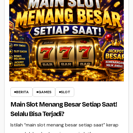
BERITA
GAMES
SLOT
Main Slot Menang Besar Setiap Saat!
Selalu Bisa Terjadi?
Istilah “main slot menang besar setiap saat” kerap