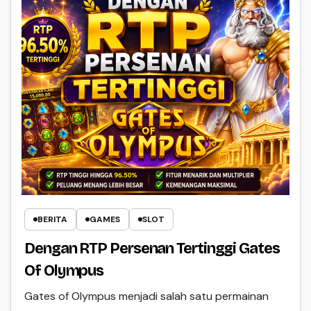
BERITA
GAMES
SLOT
Dengan RTP Persenan Tertinggi Gates
Of Olympus
Gates of Olympus menjadi salah satu permainan