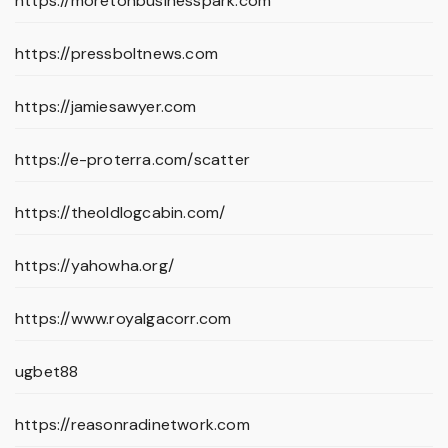
https://moretonbusinesspark.com
https://pressboltnews.com
https://jamiesawyer.com
https://e-proterra.com/scatter
https://theoldlogcabin.com/
https://yahowha.org/
https://www.royalgacorr.com
ugbet88
https://reasonradinetwork.com