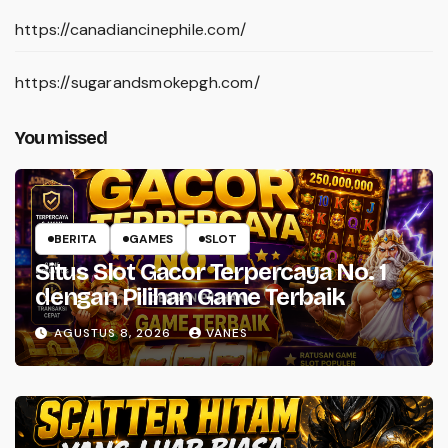
https://canadiancinephile.com/
https://sugarandsmokepgh.com/
You missed
BERITA
GAMES
SLOT
Situs Slot Gacor Terpercaya No. 1
dengan Pilihan Game Terbaik
AGUSTUS 8, 2026
VANES