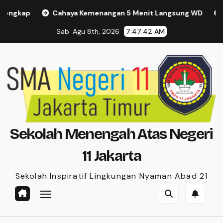
Skip
 Kemenangan 5 Menit Langsung WD
Situs Sportbook Resm
to
Sab. Agu 8th, 2026
7:47:44 AM
content
Sekolah Menengah Atas Negeri
11 Jakarta
Sekolah Inspiratif Lingkungan Nyaman Abad 21