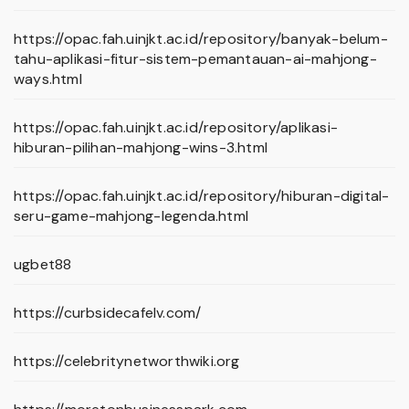
https://opac.fah.uinjkt.ac.id/repository/banyak-belum-
tahu-aplikasi-fitur-sistem-pemantauan-ai-mahjong-
ways.html
https://opac.fah.uinjkt.ac.id/repository/aplikasi-
hiburan-pilihan-mahjong-wins-3.html
https://opac.fah.uinjkt.ac.id/repository/hiburan-digital-
seru-game-mahjong-legenda.html
ugbet88
https://curbsidecafelv.com/
https://celebritynetworthwiki.org