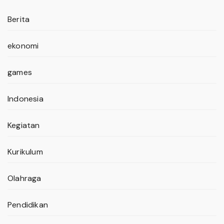
Berita
ekonomi
games
Indonesia
Kegiatan
Kurikulum
Olahraga
Pendidikan