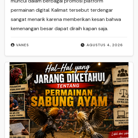
muncul dalam berbagai promosi platform
permainan digital. Kalimat tersebut terdengar
sangat menarik karena memberikan kesan bahwa
kemenangan besar dapat diraih kapan saja.
VANES
AGUSTUS 4, 2026