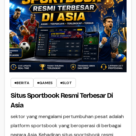
BERITA
GAMES
SLOT
Situs Sportbook Resmi Terbesar Di
Asia
sektor yang mengalami pertumbuhan pesat adalah
platform sportsbook yang beroperasi di berbagai
negara Asia. Kehadiran situs sportsbook resmi