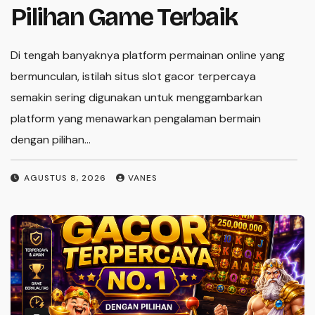
Game Terbaik
Fenomena
Perhatian
ya platform permainan online yang
Scatter Hitam semakin 
ah situs slot gacor terpercaya
penggemar permainan 
igunakan untuk menggambarkan
menganggap simbol ini
nawarkan pengalaman bermain
mampu menghadirkan 
AGUSTUS 7, 2026
VANES