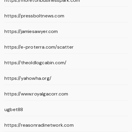
https://moretonbusinesspark.com
https://pressboltnews.com
https://jamiesawyer.com
https://e-proterra.com/scatter
https://theoldlogcabin.com/
https://yahowha.org/
https://www.royalgacorr.com
ugbet88
https://reasonradinetwork.com