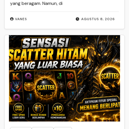
yang beragam. Namun, di
VANES
AGUSTUS 8, 2026