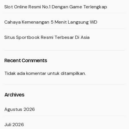
Slot Online Resmi No.1 Dengan Game Terlengkap
Cahaya Kemenangan 5 Menit Langsung WD
Situs Sportbook Resmi Terbesar Di Asia
Recent Comments
Tidak ada komentar untuk ditampilkan.
Archives
Agustus 2026
Juli 2026