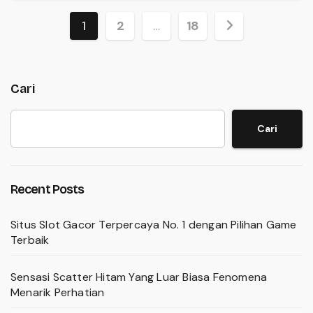
Paginasi
1
2
…
18
pos
Cari
Cari
Recent Posts
Situs Slot Gacor Terpercaya No. 1 dengan Pilihan Game
Terbaik
Sensasi Scatter Hitam Yang Luar Biasa Fenomena
Menarik Perhatian