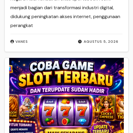
menjadi bagian dari transformasi industri digital,
didukung peningkatan akses internet, penggunaan
perangkat
VANES
AGUSTUS 5, 2026