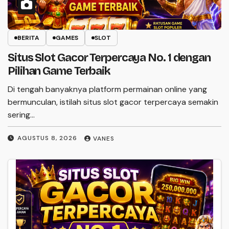
BERITA
GAMES
SLOT
Situs Slot Gacor Terpercaya No. 1 dengan
Pilihan Game Terbaik
Di tengah banyaknya platform permainan online yang
bermunculan, istilah situs slot gacor terpercaya semakin
sering…
AGUSTUS 8, 2026
VANES