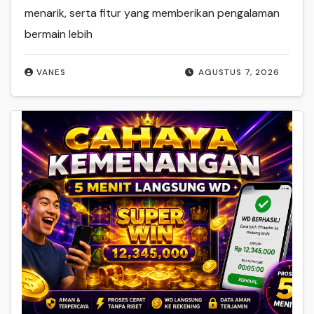
menarik, serta fitur yang memberikan pengalaman
bermain lebih
VANES
AGUSTUS 7, 2026