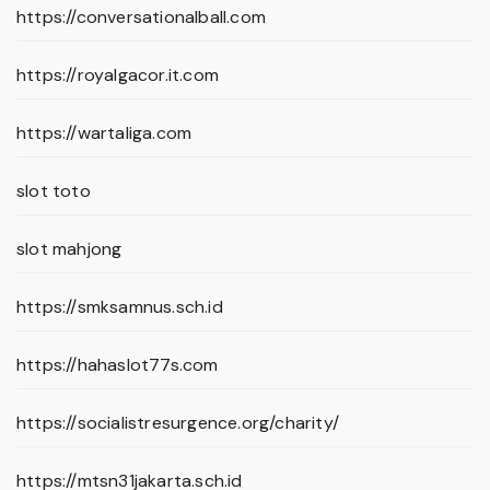
https://conversationalball.com
https://royalgacor.it.com
https://wartaliga.com
slot toto
slot mahjong
https://smksamnus.sch.id
https://hahaslot77s.com
https://socialistresurgence.org/charity/
https://mtsn31jakarta.sch.id