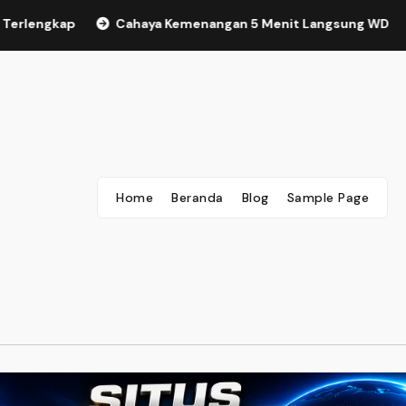
Cahaya Kemenangan 5 Menit Langsung WD
Situs Sport
Home
Beranda
Blog
Sample Page