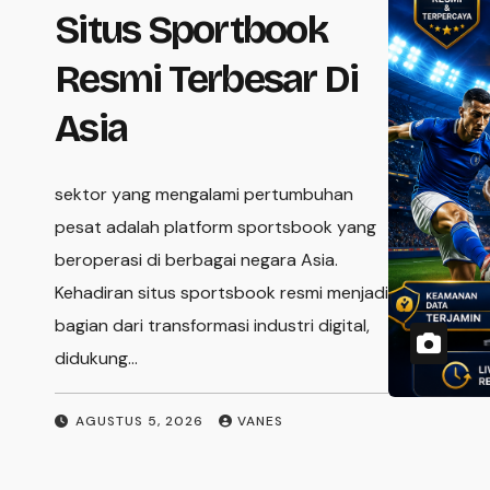
Situs Slot Gacor
Terpercaya No. 1
dengan Pilihan
Game Terbaik
Di tengah banyaknya platform permainan
online yang bermunculan, istilah situs slot
gacor terpercaya semakin sering
digunakan untuk menggambarkan
platform yang menawarkan pengalaman
bermain dengan pilihan…
AGUSTUS 8, 2026
VANES