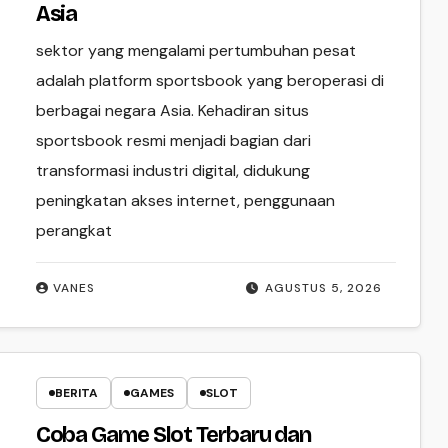
Asia
sektor yang mengalami pertumbuhan pesat
adalah platform sportsbook yang beroperasi di
berbagai negara Asia. Kehadiran situs
sportsbook resmi menjadi bagian dari
transformasi industri digital, didukung
peningkatan akses internet, penggunaan
perangkat
VANES
AGUSTUS 5, 2026
BERITA
GAMES
SLOT
Coba Game Slot Terbaru dan