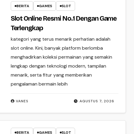
BERITA
GAMES
SLOT
Slot Online Resmi No.1 Dengan Game
Terlengkap
kategori yang terus menarik perhatian adalah
slot online. Kini, banyak platform berlomba
menghadirkan koleksi permainan yang semakin
lengkap dengan teknologi modern, tampilan
menarik, serta fitur yang memberikan
pengalaman bermain lebih
VANES
AGUSTUS 7, 2026
BERITA
GAMES
SLOT