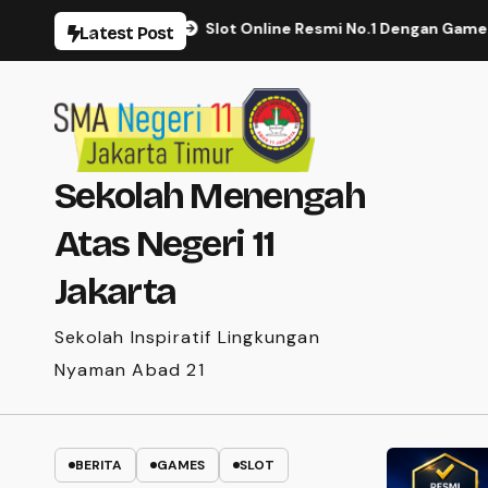
Skip
atian
Slot Online Resmi No.1 Dengan Game Terlengkap
Latest Post
to
content
Sekolah Menengah
Atas Negeri 11
Jakarta
Sekolah Inspiratif Lingkungan
Nyaman Abad 21
BERITA
GAMES
SLOT