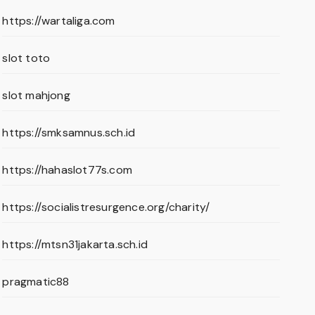
https://wartaliga.com
slot toto
slot mahjong
https://smksamnus.sch.id
https://hahaslot77s.com
https://socialistresurgence.org/charity/
https://mtsn31jakarta.sch.id
pragmatic88