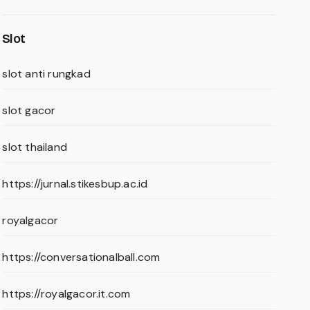
Slot
slot anti rungkad
slot gacor
slot thailand
https://jurnal.stikesbup.ac.id
royalgacor
https://conversationalball.com
https://royalgacor.it.com