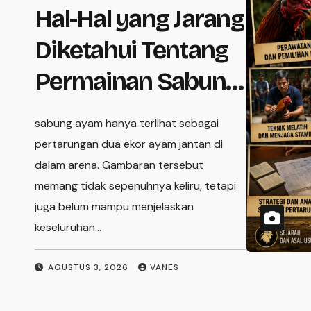
Cahaya
Kemenangan 5
Menit Langsung
WD
Belakangan ini, frasa “Cahaya
Kemenangan 5 Menit Langsung WD”
semakin sering muncul di berbagai
platform digital. Ungkapan tersebut
banyak ditemukan pada judul konten,
siaran langsung,…
AGUSTUS 5, 2026
VANES