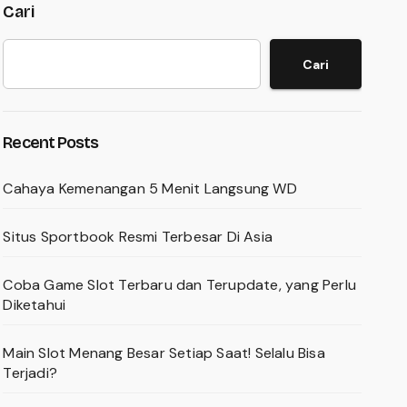
Cari
Cari
Recent Posts
Cahaya Kemenangan 5 Menit Langsung WD
Situs Sportbook Resmi Terbesar Di Asia
Coba Game Slot Terbaru dan Terupdate, yang Perlu
Diketahui
Main Slot Menang Besar Setiap Saat! Selalu Bisa
Terjadi?