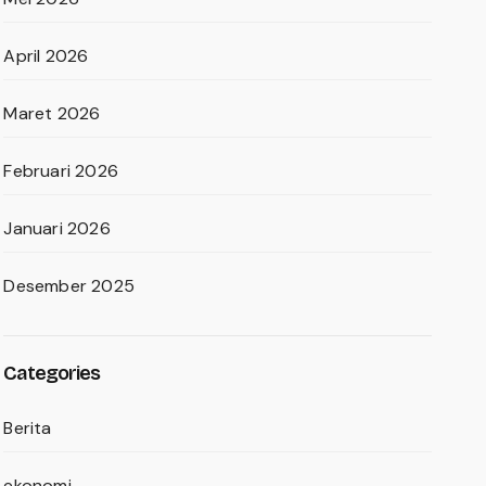
April 2026
Maret 2026
Februari 2026
Januari 2026
Desember 2025
Categories
Berita
ekonomi