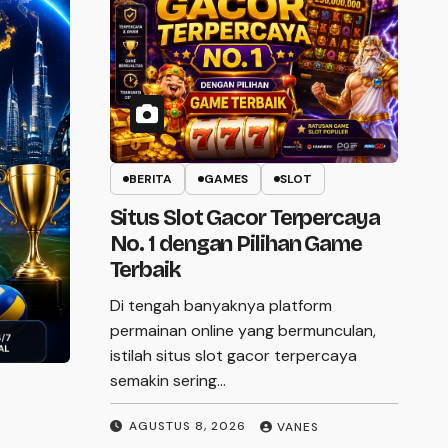
Sensasi Scatter
Hitam Yang Luar
Biasa Fenomena
Menarik Perhatian
Scatter Hitam semakin sering muncul di
BERITA
GAMES
SLOT
kalangan penggemar permainan berbasis
Situs Slot Gacor Terpercaya
slot. Banyak pemain menganggap simbol
No. 1 dengan Pilihan Game
ini sebagai salah satu elemen yang
Terbaik
mampu menghadirkan pengalaman
Di tengah banyaknya platform
bermain…
permainan online yang bermunculan,
istilah situs slot gacor terpercaya
semakin sering…
AGUSTUS 7, 2026
VANES
AGUSTUS 8, 2026
VANES