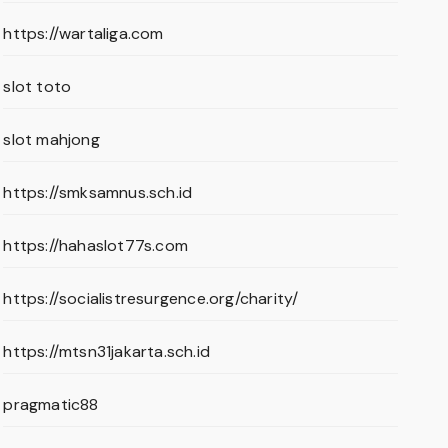
https://wartaliga.com
slot toto
slot mahjong
https://smksamnus.sch.id
https://hahaslot77s.com
https://socialistresurgence.org/charity/
https://mtsn31jakarta.sch.id
pragmatic88