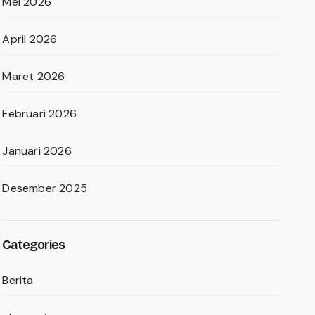
Mei 2026
April 2026
Maret 2026
Februari 2026
Januari 2026
Desember 2025
Categories
Berita