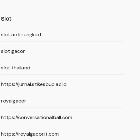
Slot
slot anti rungkad
slot gacor
slot thailand
https://jurnal.stikesbup.ac.id
royalgacor
https://conversationalball.com
https://royalgacor.it.com