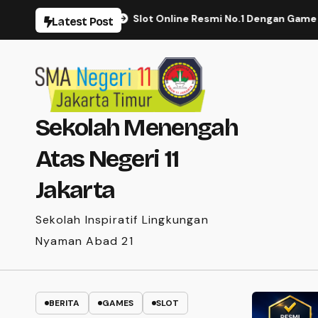
Skip
hatian
Slot Online Resmi No.1 Dengan Game Terlengkap
Latest Post
to
content
Sekolah Menengah
Atas Negeri 11
Jakarta
Sekolah Inspiratif Lingkungan
Nyaman Abad 21
BERITA
GAMES
SLOT