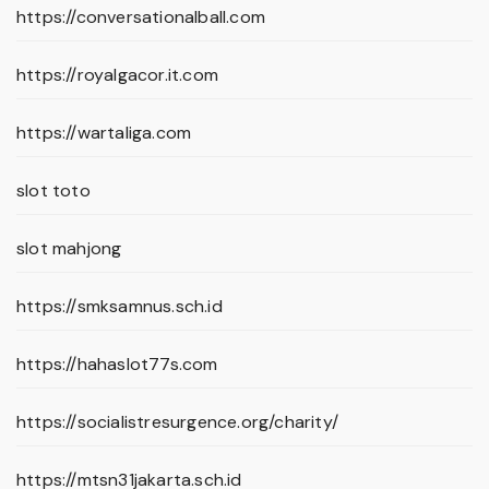
https://conversationalball.com
https://royalgacor.it.com
https://wartaliga.com
slot toto
slot mahjong
https://smksamnus.sch.id
https://hahaslot77s.com
https://socialistresurgence.org/charity/
https://mtsn31jakarta.sch.id