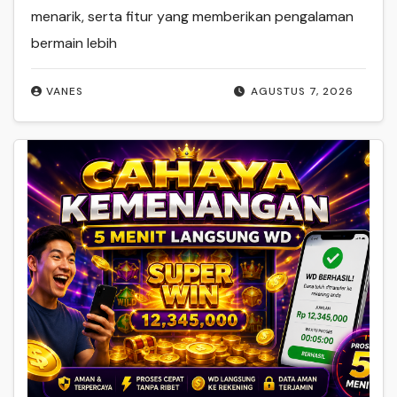
menarik, serta fitur yang memberikan pengalaman
bermain lebih
VANES
AGUSTUS 7, 2026