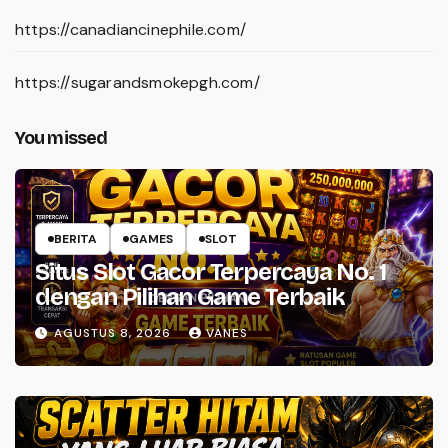
https://canadiancinephile.com/
https://sugarandsmokepgh.com/
You missed
BERITA
GAMES
SLOT
Situs Slot Gacor Terpercaya No. 1
dengan Pilihan Game Terbaik
AGUSTUS 8, 2026
VANES