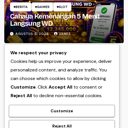
BERITA
GAMES
SLOT
Cahaya Kemenangan 5 Menit
Langsung WD
AGUSTUS 5, 2026
VANES
We respect your privacy
Cookies help us improve your experience, deliver
personalized content, and analyze traffic. You
can choose which cookies to allow by clicking
Customize
. Click
Accept All
to consent or
Reject All
to decline non-essential cookies.
Sekolah Menengah Atas
Negeri 11 Jakarta
Customize
Reject All