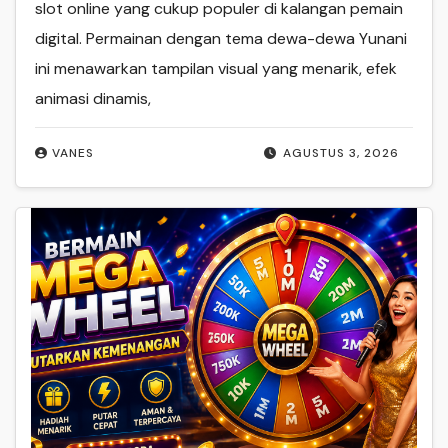
slot online yang cukup populer di kalangan pemain
digital. Permainan dengan tema dewa-dewa Yunani
ini menawarkan tampilan visual yang menarik, efek
animasi dinamis,
VANES
AGUSTUS 3, 2026