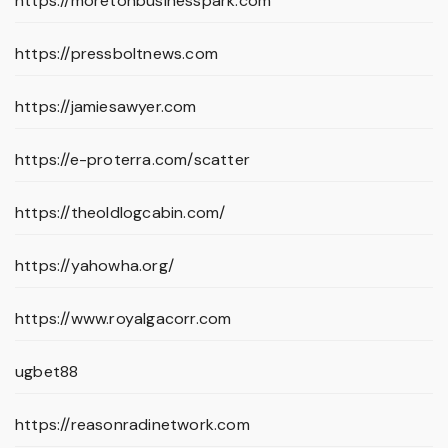
https://moretonbusinesspark.com
https://pressboltnews.com
https://jamiesawyer.com
https://e-proterra.com/scatter
https://theoldlogcabin.com/
https://yahowha.org/
https://www.royalgacorr.com
ugbet88
https://reasonradinetwork.com