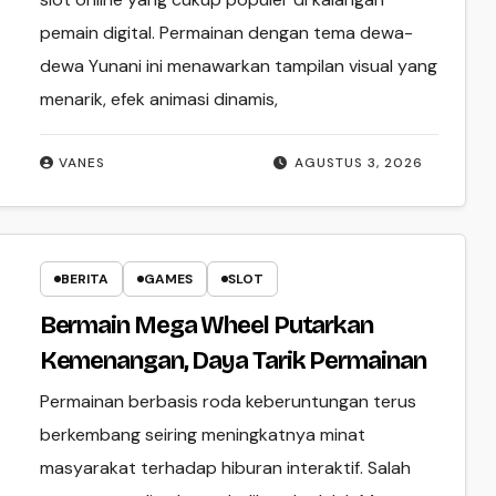
pemain digital. Permainan dengan tema dewa-
dewa Yunani ini menawarkan tampilan visual yang
menarik, efek animasi dinamis,
VANES
AGUSTUS 3, 2026
BERITA
GAMES
SLOT
Bermain Mega Wheel Putarkan
Kemenangan, Daya Tarik Permainan
Permainan berbasis roda keberuntungan terus
berkembang seiring meningkatnya minat
masyarakat terhadap hiburan interaktif. Salah