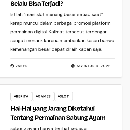
Selalu Bisa Terjadi?
Istilah “main slot menang besar setiap saat”
kerap muncul dalam berbagai promosi platform
permainan digital. Kalimat tersebut terdengar
sangat menarik karena memberikan kesan bahwa
kemenangan besar dapat diraih kapan saja.
VANES
AGUSTUS 4, 2026
BERITA
GAMES
SLOT
Hal-Hal yang Jarang Diketahui
Tentang Permainan Sabung Ayam
sabung ayam hanya terlihat sebagai