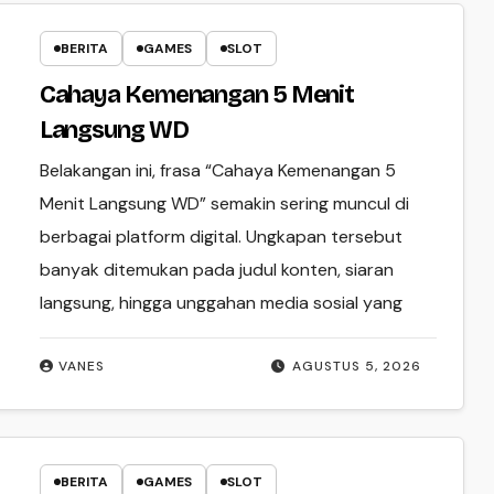
BERITA
GAMES
SLOT
Cahaya Kemenangan 5 Menit
Langsung WD
Belakangan ini, frasa “Cahaya Kemenangan 5
Menit Langsung WD” semakin sering muncul di
berbagai platform digital. Ungkapan tersebut
banyak ditemukan pada judul konten, siaran
langsung, hingga unggahan media sosial yang
VANES
AGUSTUS 5, 2026
BERITA
GAMES
SLOT