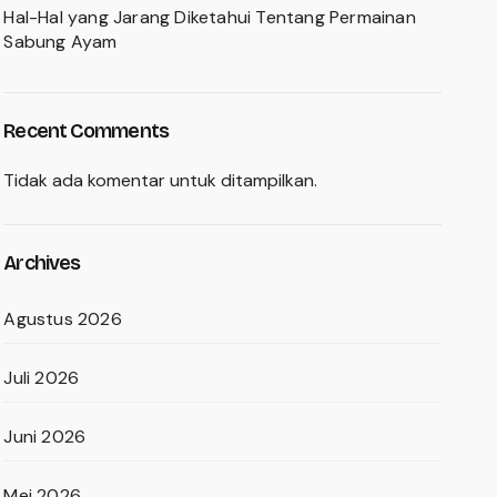
Hal-Hal yang Jarang Diketahui Tentang Permainan
Sabung Ayam
Recent Comments
Tidak ada komentar untuk ditampilkan.
Archives
Agustus 2026
Juli 2026
Juni 2026
Mei 2026