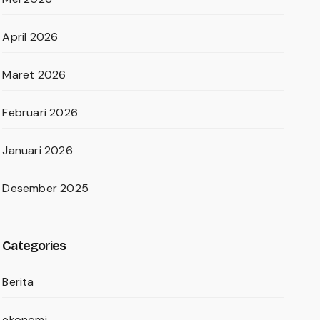
April 2026
Maret 2026
Februari 2026
Januari 2026
Desember 2025
Categories
Berita
ekonomi