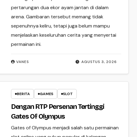
pertarungan dua ekor ayam jantan di dalam
arena. Gambaran tersebut memang tidak
sepenuhnya keliru, tetapi juga belum mampu
menjelaskan keseluruhan cerita yang menyertai
permainan ini.
VANES
AGUSTUS 3, 2026
BERITA
GAMES
SLOT
Dengan RTP Persenan Tertinggi
Gates Of Olympus
Gates of Olympus menjadi salah satu permainan
slot online yang cukup populer di kalangan