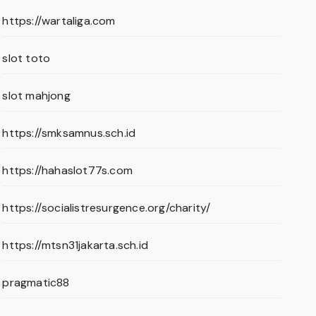
https://wartaliga.com
slot toto
slot mahjong
https://smksamnus.sch.id
https://hahaslot77s.com
https://socialistresurgence.org/charity/
https://mtsn31jakarta.sch.id
pragmatic88