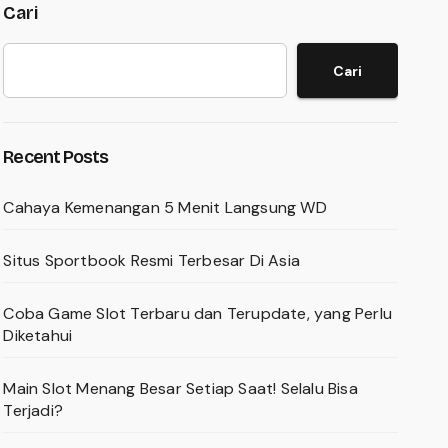
Cari
Cari
Recent Posts
Cahaya Kemenangan 5 Menit Langsung WD
Situs Sportbook Resmi Terbesar Di Asia
Coba Game Slot Terbaru dan Terupdate, yang Perlu
Diketahui
Main Slot Menang Besar Setiap Saat! Selalu Bisa
Terjadi?