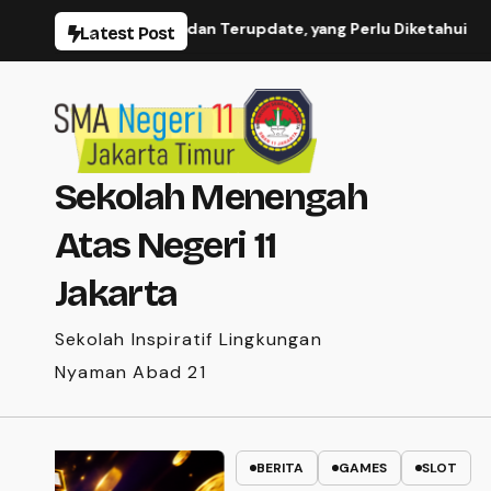
Skip
 Terbaru dan Terupdate, yang Perlu Diketahui
Main Slot M
Latest Post
to
content
Sekolah Menengah
Atas Negeri 11
Jakarta
Sekolah Inspiratif Lingkungan
Nyaman Abad 21
BERITA
GAMES
SLOT