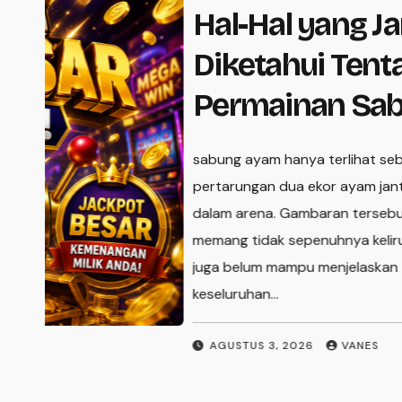
Hal-Hal yang Jarang
Diketahui Tentang
Permainan Sabung
Ayam
sabung ayam hanya terlihat sebagai
pertarungan dua ekor ayam jantan di
dalam arena. Gambaran tersebut
memang tidak sepenuhnya keliru, tetapi
juga belum mampu menjelaskan
keseluruhan…
AGUSTUS 3, 2026
VANES