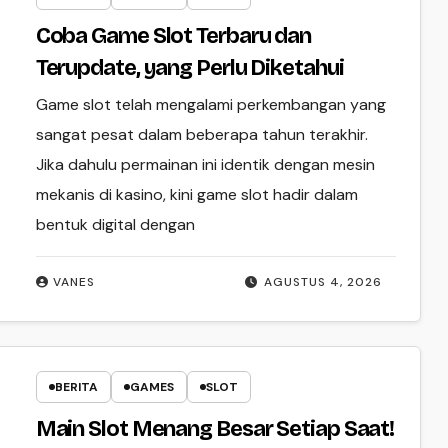
Coba Game Slot Terbaru dan
Terupdate, yang Perlu Diketahui
Game slot telah mengalami perkembangan yang
sangat pesat dalam beberapa tahun terakhir.
Jika dahulu permainan ini identik dengan mesin
mekanis di kasino, kini game slot hadir dalam
bentuk digital dengan
VANES
AGUSTUS 4, 2026
BERITA
GAMES
SLOT
Main Slot Menang Besar Setiap Saat!