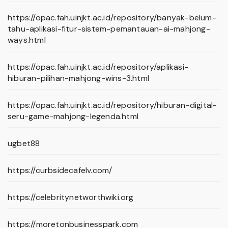
https://opac.fah.uinjkt.ac.id/repository/banyak-belum-
tahu-aplikasi-fitur-sistem-pemantauan-ai-mahjong-
ways.html
https://opac.fah.uinjkt.ac.id/repository/aplikasi-
hiburan-pilihan-mahjong-wins-3.html
https://opac.fah.uinjkt.ac.id/repository/hiburan-digital-
seru-game-mahjong-legenda.html
ugbet88
https://curbsidecafelv.com/
https://celebritynetworthwiki.org
https://moretonbusinesspark.com