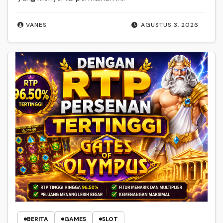
VANES
AGUSTUS 3, 2026
BERITA
GAMES
SLOT