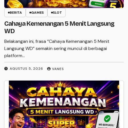
BERITA
GAMES
SLOT
Cahaya Kemenangan 5 Menit Langsung
WD
Belakangan ini, frasa “Cahaya Kemenangan 5 Menit
Langsung WD” semakin sering muncul di berbagai
platform…
AGUSTUS 5, 2026
VANES