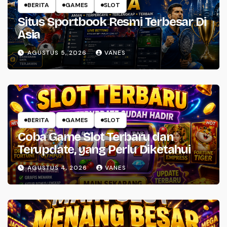
BERITA
GAMES
SLOT
Situs Sportbook Resmi Terbesar Di
Asia
AGUSTUS 5, 2026
VANES
BERITA
GAMES
SLOT
Coba Game Slot Terbaru dan
Terupdate, yang Perlu Diketahui
AGUSTUS 4, 2026
VANES