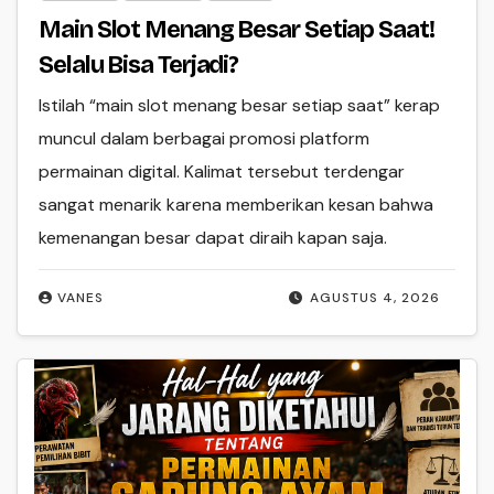
Main Slot Menang Besar Setiap Saat!
Selalu Bisa Terjadi?
Istilah “main slot menang besar setiap saat” kerap
muncul dalam berbagai promosi platform
permainan digital. Kalimat tersebut terdengar
sangat menarik karena memberikan kesan bahwa
kemenangan besar dapat diraih kapan saja.
VANES
AGUSTUS 4, 2026