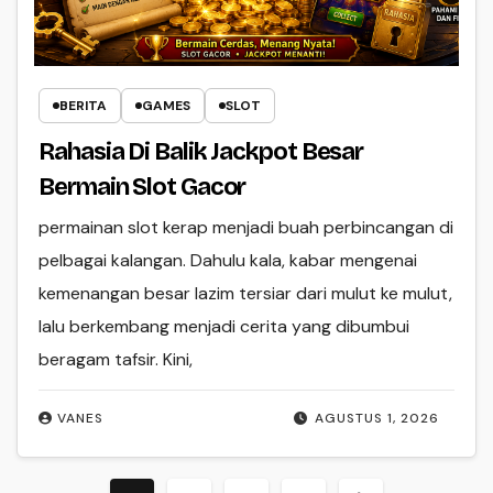
BERITA
GAMES
SLOT
Rahasia Di Balik Jackpot Besar
Bermain Slot Gacor
permainan slot kerap menjadi buah perbincangan di
pelbagai kalangan. Dahulu kala, kabar mengenai
kemenangan besar lazim tersiar dari mulut ke mulut,
lalu berkembang menjadi cerita yang dibumbui
beragam tafsir. Kini,
VANES
AGUSTUS 1, 2026