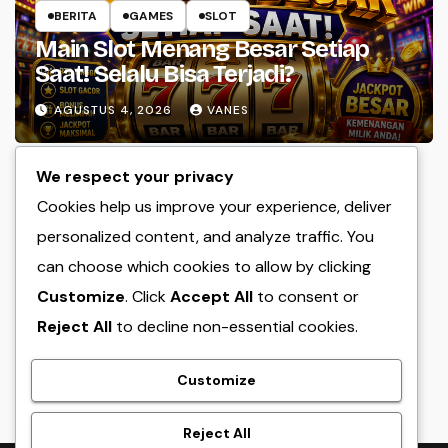
BERITA
GAMES
SLOT
Main Slot Menang Besar Setiap
Saat! Selalu Bisa Terjadi?
AGUSTUS 4, 2026
VANES
We respect your privacy
Cookies help us improve your experience, deliver
personalized content, and analyze traffic. You
can choose which cookies to allow by clicking
Customize
. Click
Accept All
to consent or
Reject All
to decline non-essential cookies.
Sekolah Menengah Atas
Negeri 11 Jakarta
Customize
Reject All