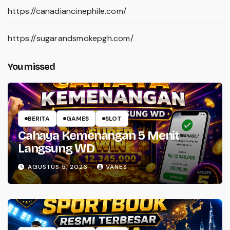
https://canadiancinephile.com/
https://sugarandsmokepgh.com/
You missed
BERITA
GAMES
SLOT
Cahaya Kemenangan 5 Menit
Langsung WD
AGUSTUS 5, 2026
VANES