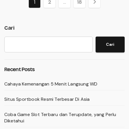
Paginasi
1
2
…
18
pos
Cari
Cari
Recent Posts
Cahaya Kemenangan 5 Menit Langsung WD
Situs Sportbook Resmi Terbesar Di Asia
Coba Game Slot Terbaru dan Terupdate, yang Perlu
Diketahui