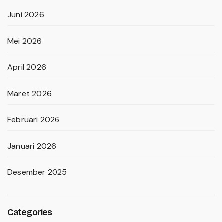
Juni 2026
Mei 2026
April 2026
Maret 2026
Februari 2026
Januari 2026
Desember 2025
Categories