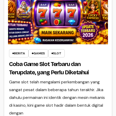
BERITA
GAMES
SLOT
Coba Game Slot Terbaru dan
Terupdate, yang Perlu Diketahui
Game slot telah mengalami perkembangan yang
sangat pesat dalam beberapa tahun terakhir. Jika
dahulu permainan ini identik dengan mesin mekanis
di kasino, kini game slot hadir dalam bentuk digital
dengan