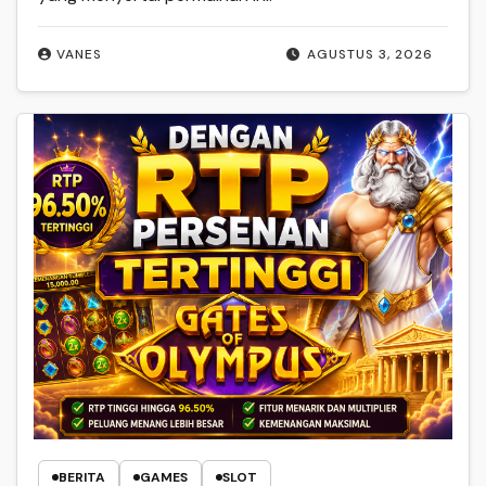
VANES
AGUSTUS 3, 2026
BERITA
GAMES
SLOT