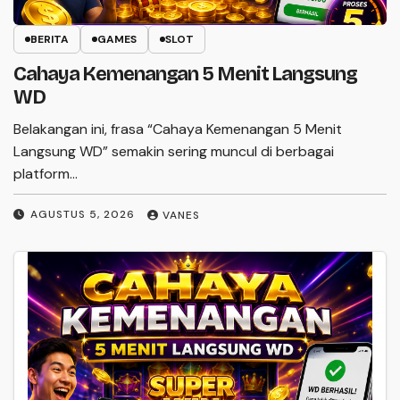
BERITA
GAMES
SLOT
Cahaya Kemenangan 5 Menit Langsung
WD
Belakangan ini, frasa “Cahaya Kemenangan 5 Menit
Langsung WD” semakin sering muncul di berbagai
platform…
AGUSTUS 5, 2026
VANES