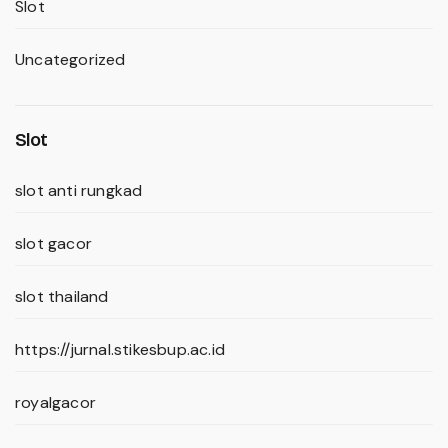
Slot
Uncategorized
Slot
slot anti rungkad
slot gacor
slot thailand
https://jurnal.stikesbup.ac.id
royalgacor