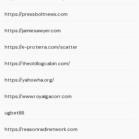
https://pressboltnews.com
https://jamiesawyer.com
https://e-proterra.com/scatter
https://theoldlogcabin.com/
https://yahowha.org/
https://www.royalgacorr.com
ugbet88
https://reasonradinetwork.com