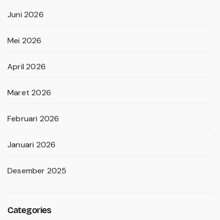
Juni 2026
Mei 2026
April 2026
Maret 2026
Februari 2026
Januari 2026
Desember 2025
Categories