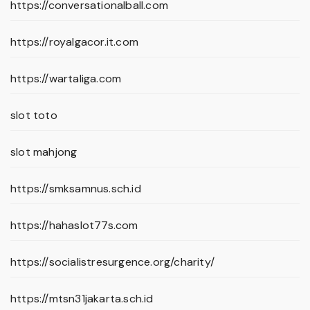
https://conversationalball.com
https://royalgacor.it.com
https://wartaliga.com
slot toto
slot mahjong
https://smksamnus.sch.id
https://hahaslot77s.com
https://socialistresurgence.org/charity/
https://mtsn31jakarta.sch.id