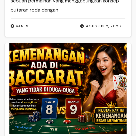
sebuah permainan yang menggabungkan konsep
putaran roda dengan
VANES
AGUSTUS 2, 2026