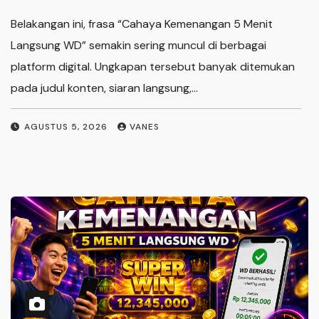
Belakangan ini, frasa “Cahaya Kemenangan 5 Menit
s
Langsung WD” semakin sering muncul di berbagai
p
platform digital. Ungkapan tersebut banyak ditemukan
n
pada judul konten, siaran langsung,…
ba
AGUSTUS 5, 2026
VANES