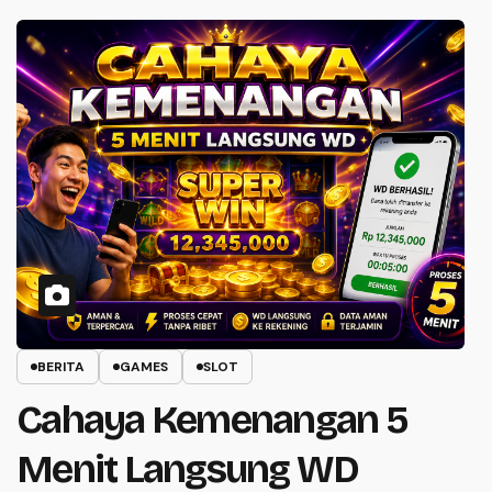
BERITA
GAMES
SLOT
Cahaya Kemenangan 5
Menit Langsung WD