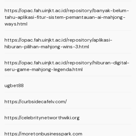
https://opac.fah.uinjkt.ac.id/repository/banyak-belum-
tahu-aplikasi-fitur-sistem-pemantauan-ai-mahjong-
ways.html
https://opac.fah.uinjkt.ac.id/repository/aplikasi-
hiburan-pilihan-mahjong-wins-3.html
https://opac.fah.uinjkt.ac.id/repository/hiburan-digital-
seru-game-mahjong-legenda.html
ugbet88
https://curbsidecafelv.com/
https://celebritynetworthwiki.org
https://moretonbusinesspark.com