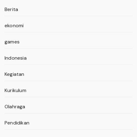
Berita
ekonomi
games
Indonesia
Kegiatan
Kurikulum
Olahraga
Pendidikan