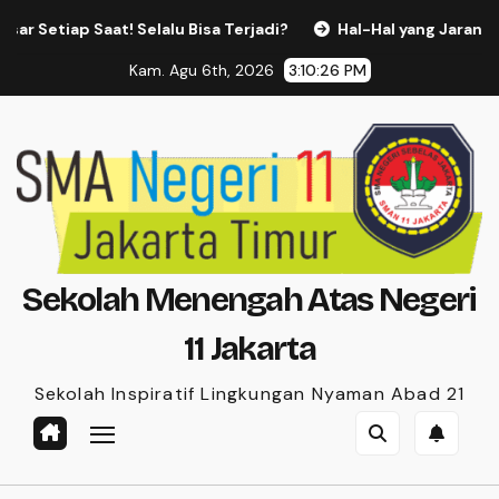
Skip
elalu Bisa Terjadi?
Hal-Hal yang Jarang Diketahui Tenta
to
Kam. Agu 6th, 2026
3:10:28 PM
content
Sekolah Menengah Atas Negeri
11 Jakarta
Sekolah Inspiratif Lingkungan Nyaman Abad 21