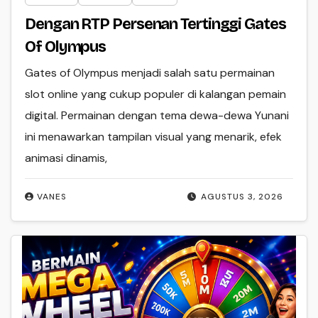
Dengan RTP Persenan Tertinggi Gates
Of Olympus
Gates of Olympus menjadi salah satu permainan
slot online yang cukup populer di kalangan pemain
digital. Permainan dengan tema dewa-dewa Yunani
ini menawarkan tampilan visual yang menarik, efek
animasi dinamis,
VANES
AGUSTUS 3, 2026