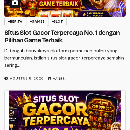
BERITA
GAMES
SLOT
Situs Slot Gacor Terpercaya No. 1 dengan
Pilihan Game Terbaik
Di tengah banyaknya platform permainan online yang
bermunculan, istilah situs slot gacor terpercaya semakin
sering…
AGUSTUS 8, 2026
VANES