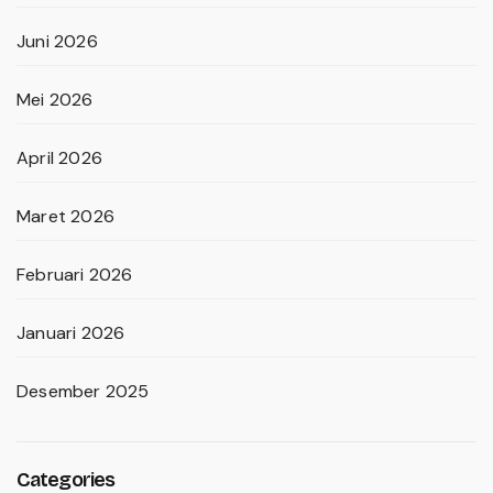
Juni 2026
Mei 2026
April 2026
Maret 2026
Februari 2026
Januari 2026
Desember 2025
Categories