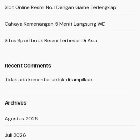
Slot Online Resmi No.1 Dengan Game Terlengkap
Cahaya Kemenangan 5 Menit Langsung WD
Situs Sportbook Resmi Terbesar Di Asia
Recent Comments
Tidak ada komentar untuk ditampilkan.
Archives
Agustus 2026
Juli 2026