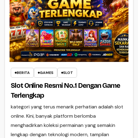
BERITA
GAMES
SLOT
Slot Online Resmi No.1 Dengan Game
Terlengkap
kategori yang terus menarik perhatian adalah slot
online. Kini, banyak platform berlomba
menghadirkan koleksi permainan yang semakin
lengkap dengan teknologi modern, tampilan