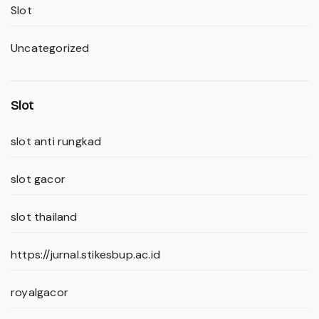
Slot
Uncategorized
Slot
slot anti rungkad
slot gacor
slot thailand
https://jurnal.stikesbup.ac.id
royalgacor