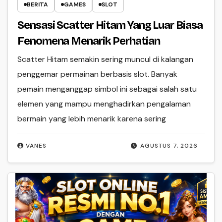
BERITA
GAMES
SLOT
Sensasi Scatter Hitam Yang Luar Biasa
Fenomena Menarik Perhatian
Scatter Hitam semakin sering muncul di kalangan
penggemar permainan berbasis slot. Banyak
pemain menganggap simbol ini sebagai salah satu
elemen yang mampu menghadirkan pengalaman
bermain yang lebih menarik karena sering
VANES
AGUSTUS 7, 2026