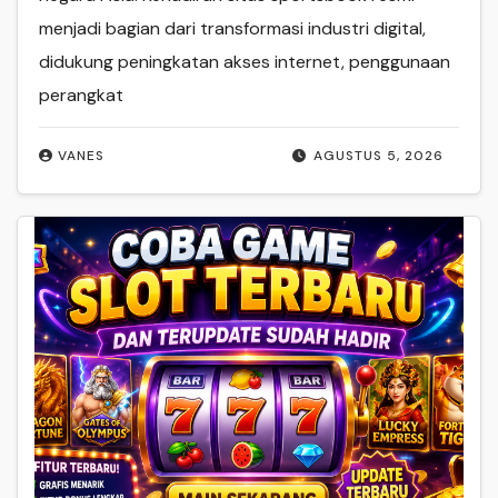
menjadi bagian dari transformasi industri digital,
didukung peningkatan akses internet, penggunaan
perangkat
VANES
AGUSTUS 5, 2026