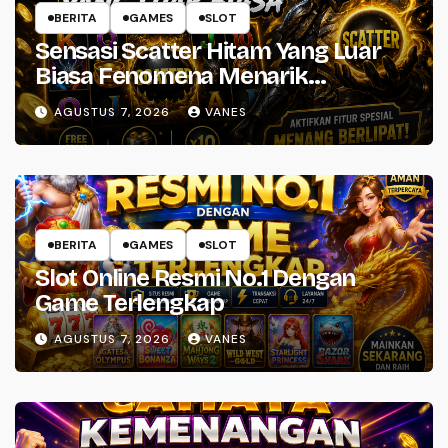
BERITA
GAMES
SLOT
Sensasi Scatter Hitam Yang Luar
Biasa Fenomena Menarik
Perhatian
AGUSTUS 7, 2026
VANES
BERITA
GAMES
SLOT
Slot Online Resmi No.1 Dengan
Game Terlengkap
AGUSTUS 7, 2026
VANES