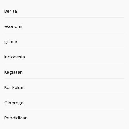
Berita
ekonomi
games
Indonesia
Kegiatan
Kurikulum
Olahraga
Pendidikan