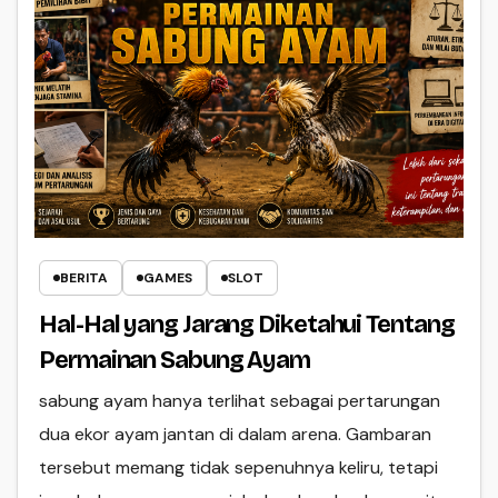
BERITA
GAMES
SLOT
Hal-Hal yang Jarang Diketahui Tentang
Permainan Sabung Ayam
sabung ayam hanya terlihat sebagai pertarungan
dua ekor ayam jantan di dalam arena. Gambaran
tersebut memang tidak sepenuhnya keliru, tetapi