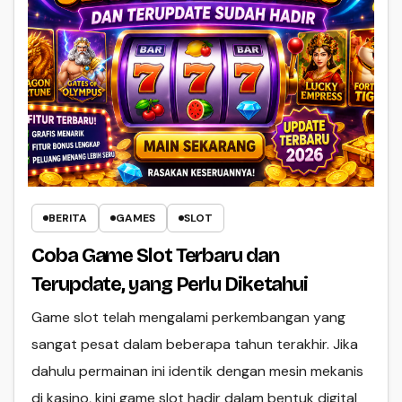
BERITA
GAMES
SLOT
Coba Game Slot Terbaru dan
Terupdate, yang Perlu Diketahui
Game slot telah mengalami perkembangan yang
sangat pesat dalam beberapa tahun terakhir. Jika
dahulu permainan ini identik dengan mesin mekanis
di kasino, kini game slot hadir dalam bentuk digital