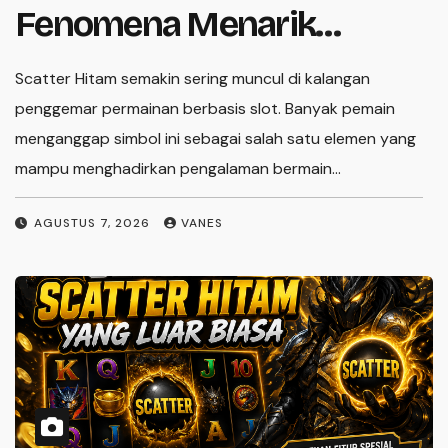
Fenomena Menarik
ka
Perhatian
o
Scatter Hitam semakin sering muncul di kalangan
k
penggemar permainan berbasis slot. Banyak pemain
te
menganggap simbol ini sebagai salah satu elemen yang
mampu menghadirkan pengalaman bermain…
AGUSTUS 7, 2026
VANES