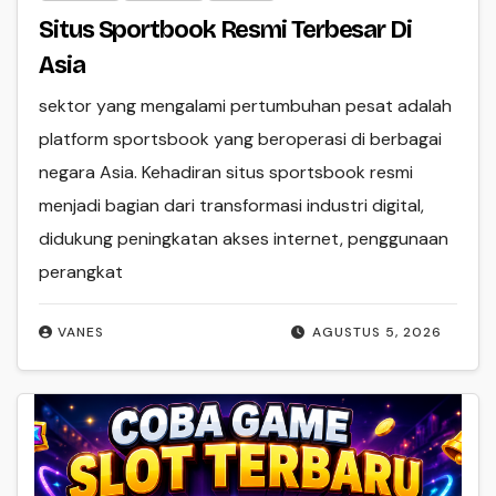
Situs Sportbook Resmi Terbesar Di
Asia
sektor yang mengalami pertumbuhan pesat adalah
platform sportsbook yang beroperasi di berbagai
negara Asia. Kehadiran situs sportsbook resmi
menjadi bagian dari transformasi industri digital,
didukung peningkatan akses internet, penggunaan
perangkat
VANES
AGUSTUS 5, 2026