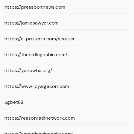
https://pressboltnews.com
https://jamiesawyer.com
https://e-proterra.com/scatter
https://theoldlogcabin.com/
https://yahowha.org/
https://www.royalgacorr.com
ugbet88
https://reasonradinetwork.com
https://canadiancinephile.com/