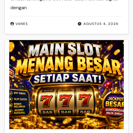
dengan
VANES
AGUSTUS 4, 2026