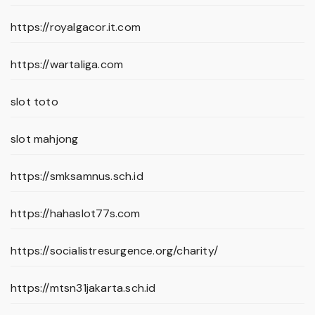
https://royalgacor.it.com
https://wartaliga.com
slot toto
slot mahjong
https://smksamnus.sch.id
https://hahaslot77s.com
https://socialistresurgence.org/charity/
https://mtsn31jakarta.sch.id