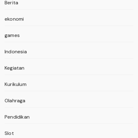
Berita
ekonomi
games
Indonesia
Kegiatan
Kurikulum
Olahraga
Pendidikan
Slot