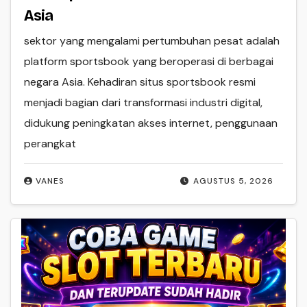
Asia
sektor yang mengalami pertumbuhan pesat adalah
platform sportsbook yang beroperasi di berbagai
negara Asia. Kehadiran situs sportsbook resmi
menjadi bagian dari transformasi industri digital,
didukung peningkatan akses internet, penggunaan
perangkat
VANES
AGUSTUS 5, 2026