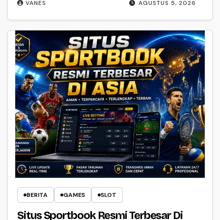
VANES
AGUSTUS 5, 2026
BERITA
GAMES
SLOT
Situs Sportbook Resmi Terbesar Di