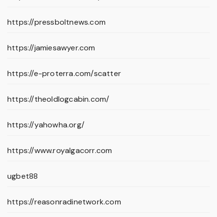
https://pressboltnews.com
https://jamiesawyer.com
https://e-proterra.com/scatter
https://theoldlogcabin.com/
https://yahowha.org/
https://www.royalgacorr.com
ugbet88
https://reasonradinetwork.com