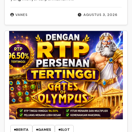
VANES
AGUSTUS 3, 2026
BERITA
GAMES
SLOT