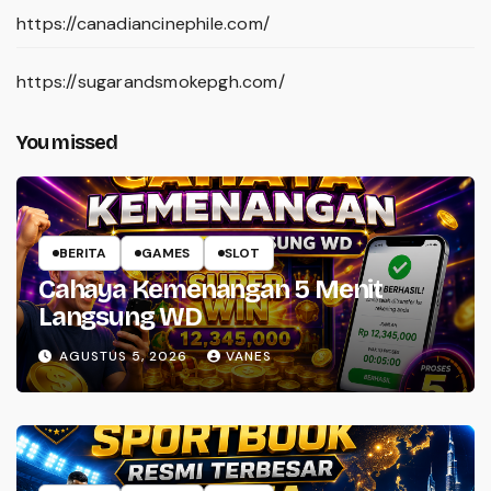
https://canadiancinephile.com/
https://sugarandsmokepgh.com/
You missed
BERITA
GAMES
SLOT
Cahaya Kemenangan 5 Menit
Langsung WD
AGUSTUS 5, 2026
VANES