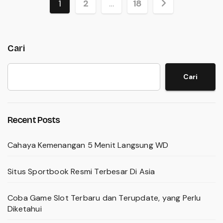
Paginasi
1
2
…
18
pos
Cari
Cari
Recent Posts
Cahaya Kemenangan 5 Menit Langsung WD
Situs Sportbook Resmi Terbesar Di Asia
Coba Game Slot Terbaru dan Terupdate, yang Perlu
Diketahui