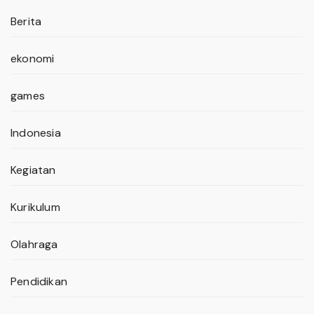
Berita
ekonomi
games
Indonesia
Kegiatan
Kurikulum
Olahraga
Pendidikan