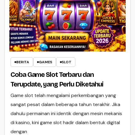
BERITA
GAMES
SLOT
Coba Game Slot Terbaru dan
Terupdate, yang Perlu Diketahui
Game slot telah mengalami perkembangan yang
sangat pesat dalam beberapa tahun terakhir. Jika
dahulu permainan ini identik dengan mesin mekanis
di kasino, kini game slot hadir dalam bentuk digital
dengan