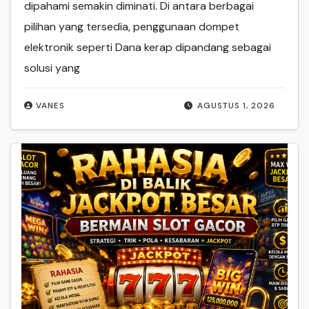
dipahami semakin diminati. Di antara berbagai
pilihan yang tersedia, penggunaan dompet
elektronik seperti Dana kerap dipandang sebagai
solusi yang
VANES
AGUSTUS 1, 2026