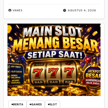
VANES
AGUSTUS 4, 2026
BERITA
GAMES
SLOT