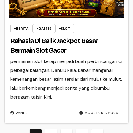
BERITA
GAMES
SLOT
Rahasia Di Balik Jackpot Besar
Bermain Slot Gacor
permainan slot kerap menjadi buah perbincangan di
pelbagai kalangan. Dahulu kala, kabar mengenai
kemenangan besar lazim tersiar dari mulut ke mulut,
lalu berkembang menjadi cerita yang dibumbui
beragam tafsir. Kini,
VANES
AGUSTUS 1, 2026