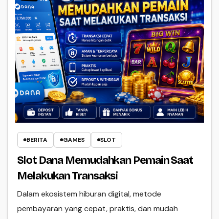
BERITA
GAMES
SLOT
Slot Dana Memudahkan Pemain Saat
Melakukan Transaksi
Dalam ekosistem hiburan digital, metode
pembayaran yang cepat, praktis, dan mudah