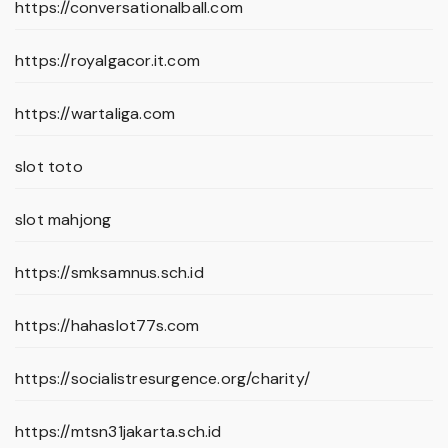
https://conversationalball.com
https://royalgacor.it.com
https://wartaliga.com
slot toto
slot mahjong
https://smksamnus.sch.id
https://hahaslot77s.com
https://socialistresurgence.org/charity/
https://mtsn31jakarta.sch.id