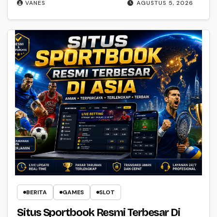
VANES
AGUSTUS 5, 2026
BERITA
GAMES
SLOT
Situs Sportbook Resmi Terbesar Di