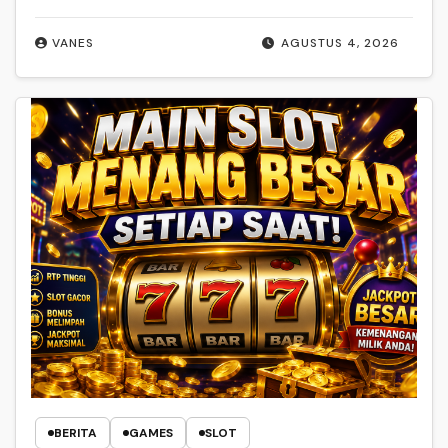
VANES
AGUSTUS 4, 2026
BERITA
GAMES
SLOT