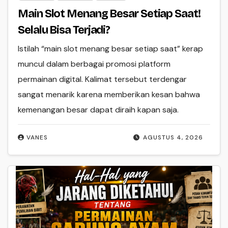
Main Slot Menang Besar Setiap Saat!
Selalu Bisa Terjadi?
Istilah “main slot menang besar setiap saat” kerap
muncul dalam berbagai promosi platform
permainan digital. Kalimat tersebut terdengar
sangat menarik karena memberikan kesan bahwa
kemenangan besar dapat diraih kapan saja.
VANES
AGUSTUS 4, 2026