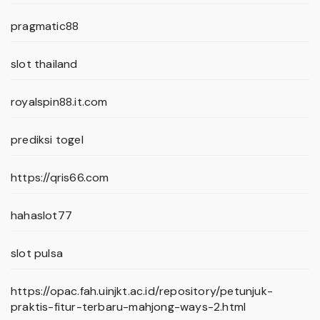
pragmatic88
slot thailand
royalspin88.it.com
prediksi togel
https://qris66.com
hahaslot77
slot pulsa
https://opac.fah.uinjkt.ac.id/repository/petunjuk-
praktis-fitur-terbaru-mahjong-ways-2.html