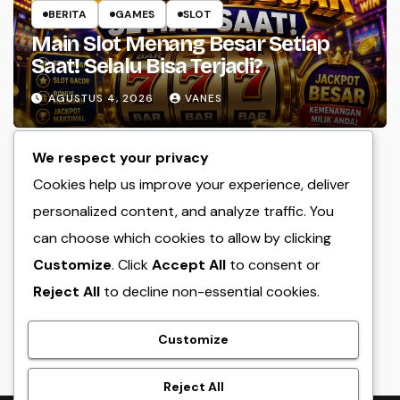
BERITA
GAMES
SLOT
Main Slot Menang Besar Setiap
Saat! Selalu Bisa Terjadi?
AGUSTUS 4, 2026
VANES
We respect your privacy
Cookies help us improve your experience, deliver
personalized content, and analyze traffic. You
can choose which cookies to allow by clicking
Customize
. Click
Accept All
to consent or
Reject All
to decline non-essential cookies.
Sekolah Menengah Atas
Negeri 11 Jakarta
Customize
Reject All