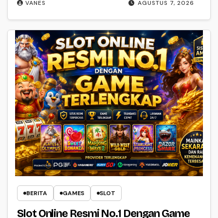
VANES
AGUSTUS 7, 2026
BERITA
GAMES
SLOT
Slot Online Resmi No.1 Dengan Game