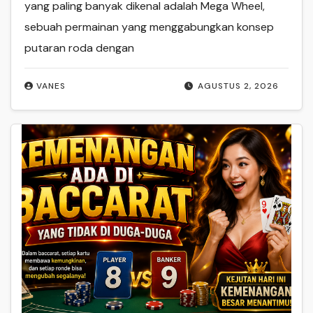
yang paling banyak dikenal adalah Mega Wheel,
sebuah permainan yang menggabungkan konsep
putaran roda dengan
VANES
AGUSTUS 2, 2026