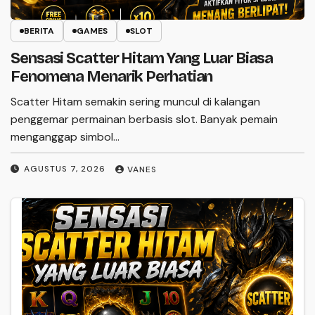
BERITA
GAMES
SLOT
Sensasi Scatter Hitam Yang Luar Biasa
Fenomena Menarik Perhatian
Scatter Hitam semakin sering muncul di kalangan
penggemar permainan berbasis slot. Banyak pemain
menganggap simbol…
AGUSTUS 7, 2026
VANES