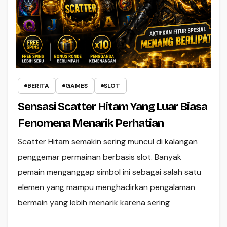
BERITA
GAMES
SLOT
Sensasi Scatter Hitam Yang Luar Biasa
Fenomena Menarik Perhatian
Scatter Hitam semakin sering muncul di kalangan
penggemar permainan berbasis slot. Banyak
pemain menganggap simbol ini sebagai salah satu
elemen yang mampu menghadirkan pengalaman
bermain yang lebih menarik karena sering