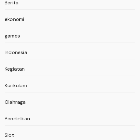
Berita
ekonomi
games
Indonesia
Kegiatan
Kurikulum
Olahraga
Pendidikan
Slot