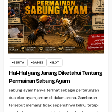
BERITA
GAMES
SLOT
Hal-Hal yang Jarang Diketahui Tentang
Permainan Sabung Ayam
sabung ayam hanya terlihat sebagai pertarungan
dua ekor ayam jantan di dalam arena. Gambaran
tersebut memang tidak sepenuhnya keliru, tetapi