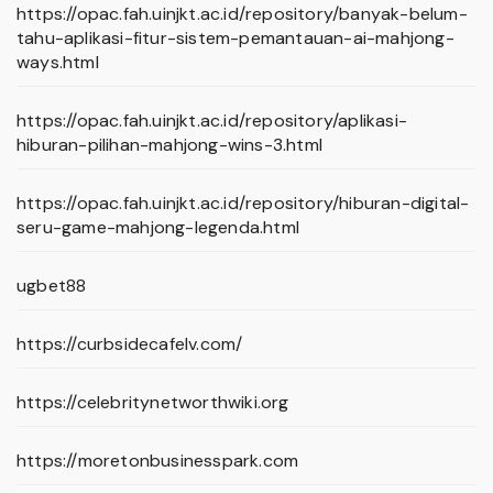
https://opac.fah.uinjkt.ac.id/repository/banyak-belum-
tahu-aplikasi-fitur-sistem-pemantauan-ai-mahjong-
ways.html
https://opac.fah.uinjkt.ac.id/repository/aplikasi-
hiburan-pilihan-mahjong-wins-3.html
https://opac.fah.uinjkt.ac.id/repository/hiburan-digital-
seru-game-mahjong-legenda.html
ugbet88
https://curbsidecafelv.com/
https://celebritynetworthwiki.org
https://moretonbusinesspark.com