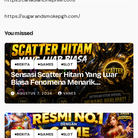
https://sugarandsmokepgh.com/
You missed
BERITA
GAMES
SLOT
Sensasi Scatter Hitam Yang Luar
Biasa Fenomena Menarik
Perhatian
AGUSTUS 7, 2026
VANES
BERITA
GAMES
SLOT