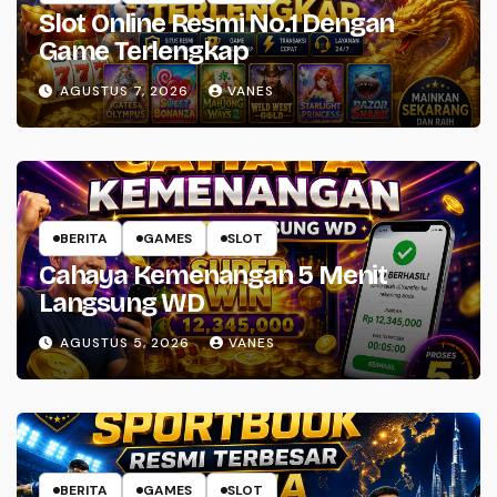
Slot Online Resmi No.1 Dengan
Game Terlengkap
AGUSTUS 7, 2026
VANES
BERITA
GAMES
SLOT
Cahaya Kemenangan 5 Menit
Langsung WD
AGUSTUS 5, 2026
VANES
BERITA
GAMES
SLOT