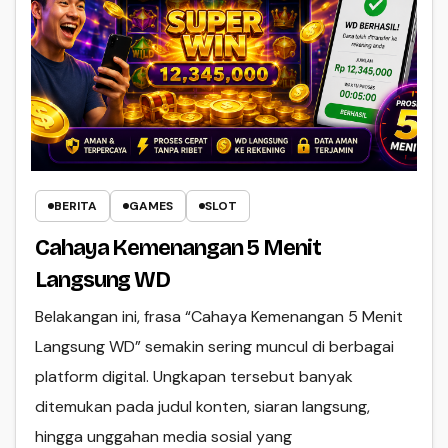
BERITA
GAMES
SLOT
Cahaya Kemenangan 5 Menit
Langsung WD
Belakangan ini, frasa “Cahaya Kemenangan 5 Menit
Langsung WD” semakin sering muncul di berbagai
platform digital. Ungkapan tersebut banyak
ditemukan pada judul konten, siaran langsung,
hingga unggahan media sosial yang