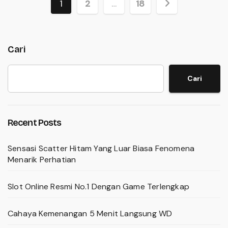
Paginasi
1
2
…
18
pos
Cari
Cari
Recent Posts
Sensasi Scatter Hitam Yang Luar Biasa Fenomena
Menarik Perhatian
Slot Online Resmi No.1 Dengan Game Terlengkap
Cahaya Kemenangan 5 Menit Langsung WD