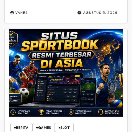
VANES
AGUSTUS 5, 2026
BERITA
GAMES
SLOT