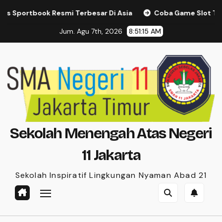
Skip
Terbesar Di Asia
Coba Game Slot Terbaru dan Terupdate, 
to
Jum. Agu 7th, 2026
8:51:17 AM
content
Sekolah Menengah Atas Negeri
11 Jakarta
Sekolah Inspiratif Lingkungan Nyaman Abad 21