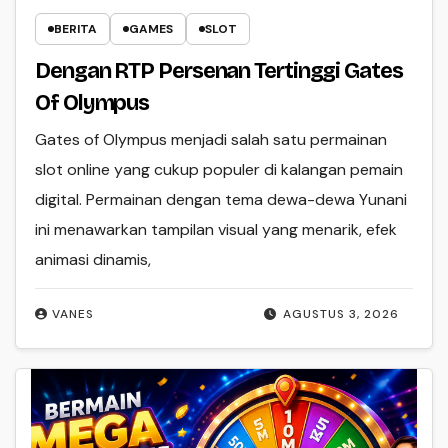
BERITA
GAMES
SLOT
Dengan RTP Persenan Tertinggi Gates
Of Olympus
Gates of Olympus menjadi salah satu permainan
slot online yang cukup populer di kalangan pemain
digital. Permainan dengan tema dewa-dewa Yunani
ini menawarkan tampilan visual yang menarik, efek
animasi dinamis,
VANES
AGUSTUS 3, 2026