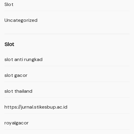
Slot
Uncategorized
Slot
slot anti rungkad
slot gacor
slot thailand
https://jurnal.stikesbup.ac.id
royalgacor