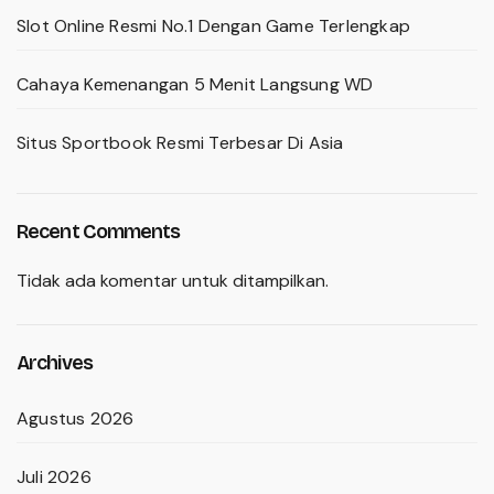
Slot Online Resmi No.1 Dengan Game Terlengkap
Cahaya Kemenangan 5 Menit Langsung WD
Situs Sportbook Resmi Terbesar Di Asia
Recent Comments
Tidak ada komentar untuk ditampilkan.
Archives
Agustus 2026
Juli 2026