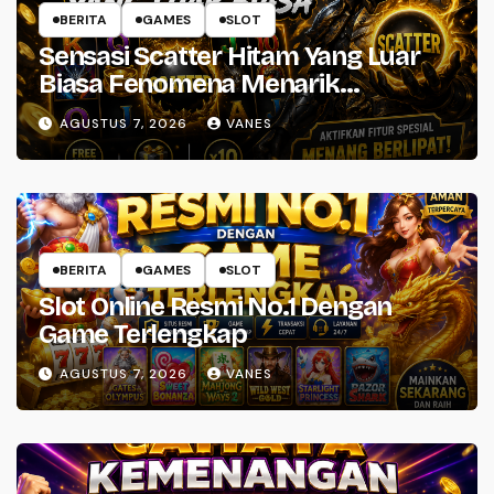
BERITA
GAMES
SLOT
Sensasi Scatter Hitam Yang Luar
Biasa Fenomena Menarik
Perhatian
AGUSTUS 7, 2026
VANES
BERITA
GAMES
SLOT
Slot Online Resmi No.1 Dengan
Game Terlengkap
AGUSTUS 7, 2026
VANES