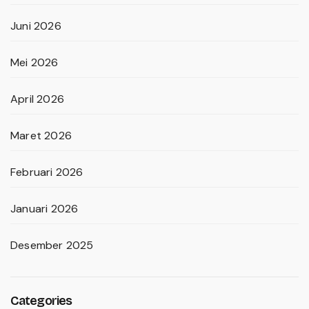
Juni 2026
Mei 2026
April 2026
Maret 2026
Februari 2026
Januari 2026
Desember 2025
Categories