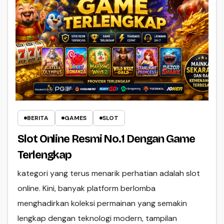
BERITA
GAMES
SLOT
Slot Online Resmi No.1 Dengan Game
Terlengkap
kategori yang terus menarik perhatian adalah slot
online. Kini, banyak platform berlomba
menghadirkan koleksi permainan yang semakin
lengkap dengan teknologi modern, tampilan