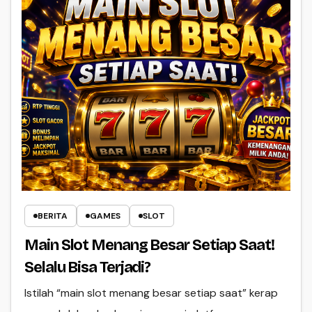
BERITA
GAMES
SLOT
Main Slot Menang Besar Setiap Saat!
Selalu Bisa Terjadi?
Istilah “main slot menang besar setiap saat” kerap