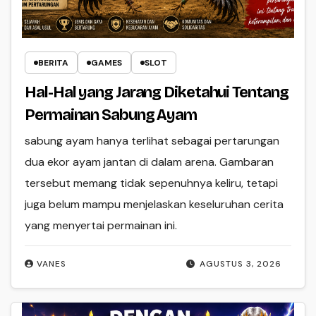
BERITA
GAMES
SLOT
Hal-Hal yang Jarang Diketahui Tentang
Permainan Sabung Ayam
sabung ayam hanya terlihat sebagai pertarungan
dua ekor ayam jantan di dalam arena. Gambaran
tersebut memang tidak sepenuhnya keliru, tetapi
juga belum mampu menjelaskan keseluruhan cerita
yang menyertai permainan ini.
VANES
AGUSTUS 3, 2026