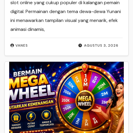
slot online yang cukup populer di kalangan pemain
digital. Permainan dengan tema dewa-dewa Yunani
ini menawarkan tampilan visual yang menarik, efek
animasi dinamis,
VANES
AGUSTUS 3, 2026