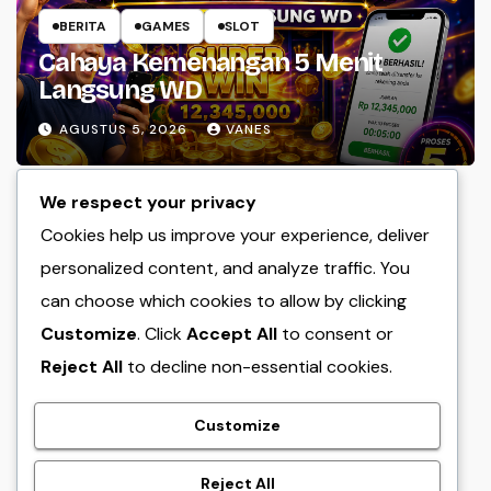
BERITA
GAMES
SLOT
Cahaya Kemenangan 5 Menit
Langsung WD
AGUSTUS 5, 2026
VANES
We respect your privacy
Cookies help us improve your experience, deliver
personalized content, and analyze traffic. You
can choose which cookies to allow by clicking
Customize
. Click
Accept All
to consent or
Reject All
to decline non-essential cookies.
Sekolah Menengah Atas
Negeri 11 Jakarta
Customize
Reject All