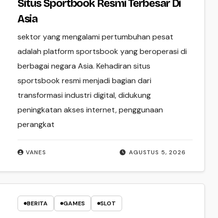
Situs Sportbook Resmi Terbesar Di
Asia
sektor yang mengalami pertumbuhan pesat
adalah platform sportsbook yang beroperasi di
berbagai negara Asia. Kehadiran situs
sportsbook resmi menjadi bagian dari
transformasi industri digital, didukung
peningkatan akses internet, penggunaan
perangkat
VANES
AGUSTUS 5, 2026
BERITA
GAMES
SLOT