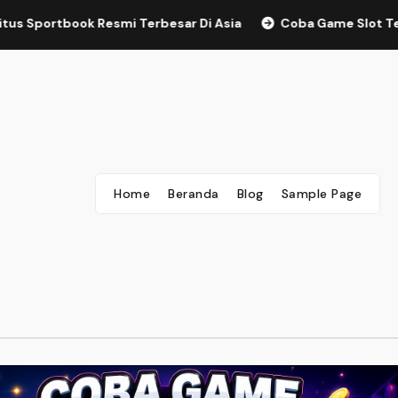
 Resmi Terbesar Di Asia
Coba Game Slot Terbaru dan Teru
Home
Beranda
Blog
Sample Page