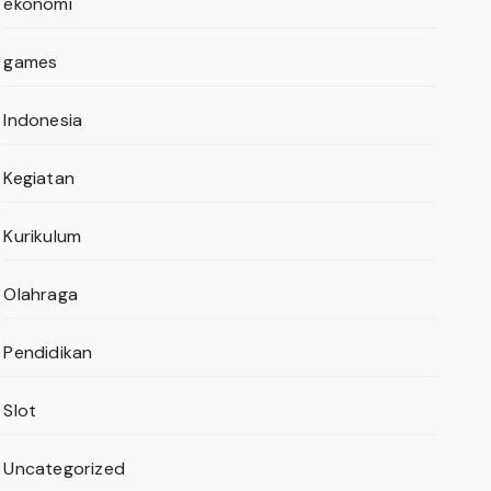
ekonomi
games
Indonesia
Kegiatan
Kurikulum
Olahraga
Pendidikan
Slot
Uncategorized