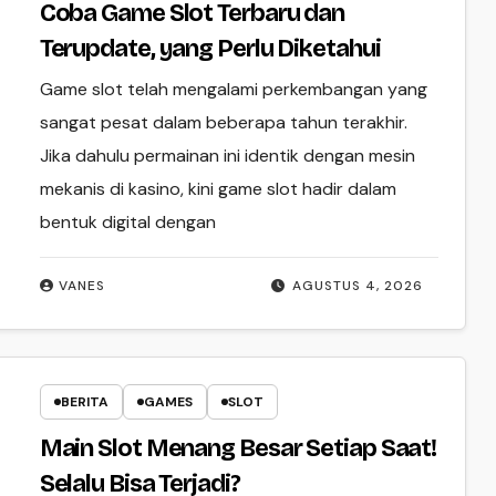
Coba Game Slot Terbaru dan
Terupdate, yang Perlu Diketahui
Game slot telah mengalami perkembangan yang
sangat pesat dalam beberapa tahun terakhir.
Jika dahulu permainan ini identik dengan mesin
mekanis di kasino, kini game slot hadir dalam
bentuk digital dengan
VANES
AGUSTUS 4, 2026
BERITA
GAMES
SLOT
Main Slot Menang Besar Setiap Saat!
Selalu Bisa Terjadi?