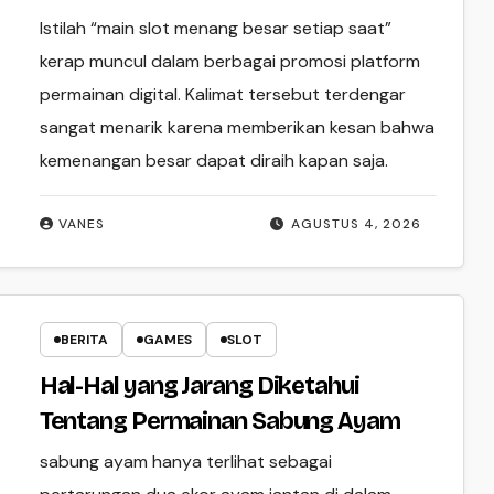
Istilah “main slot menang besar setiap saat”
kerap muncul dalam berbagai promosi platform
permainan digital. Kalimat tersebut terdengar
sangat menarik karena memberikan kesan bahwa
kemenangan besar dapat diraih kapan saja.
VANES
AGUSTUS 4, 2026
BERITA
GAMES
SLOT
Hal-Hal yang Jarang Diketahui
Tentang Permainan Sabung Ayam
sabung ayam hanya terlihat sebagai