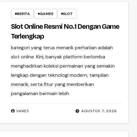
BERITA
GAMES
SLOT
Slot Online Resmi No.1 Dengan Game
Terlengkap
kategori yang terus menarik perhatian adalah
slot online. Kini, banyak platform berlomba
menghadirkan koleksi permainan yang semakin
lengkap dengan teknologi modern, tampilan
menarik, serta fitur yang memberikan
pengalaman bermain lebih
VANES
AGUSTUS 7, 2026