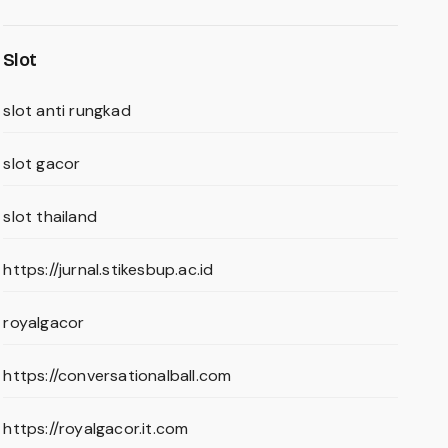
Slot
slot anti rungkad
slot gacor
slot thailand
https://jurnal.stikesbup.ac.id
royalgacor
https://conversationalball.com
https://royalgacor.it.com