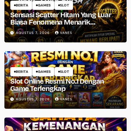
BERITA
GAMES
SLOT
Sensasi Scatter Hitam Yang Luar
Biasa Fenomena Menarik
Perhatian
AGUSTUS 7, 2026
VANES
BERITA
GAMES
SLOT
Slot Online Resmi No.1 Dengan
Game Terlengkap
AGUSTUS 7, 2026
VANES