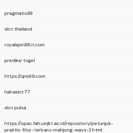
pragmatic88
slot thailand
royalspin88.it.com
prediksi togel
https://qris66.com
hahaslot77
slot pulsa
https://opac.fah.uinjkt.ac.id/repository/petunjuk-
praktis-fitur-terbaru-mahjong-ways-2.html