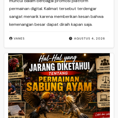
muncul dalam berbagai promosi platform
permainan digital. Kalimat tersebut terdengar
sangat menarik karena memberikan kesan bahwa
kemenangan besar dapat diraih kapan saja.
VANES
AGUSTUS 4, 2026