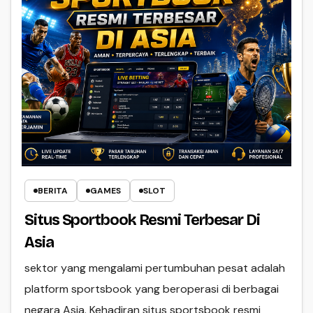
BERITA
GAMES
SLOT
Situs Sportbook Resmi Terbesar Di
Asia
sektor yang mengalami pertumbuhan pesat adalah
platform sportsbook yang beroperasi di berbagai
negara Asia. Kehadiran situs sportsbook resmi