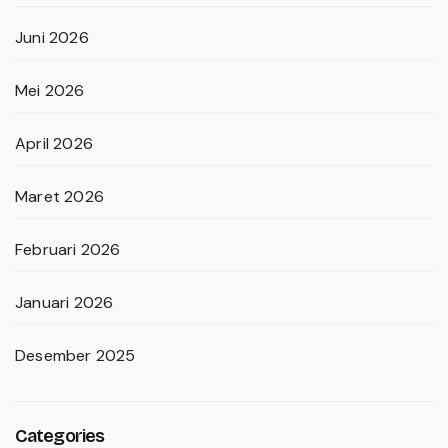
Juni 2026
Mei 2026
April 2026
Maret 2026
Februari 2026
Januari 2026
Desember 2025
Categories