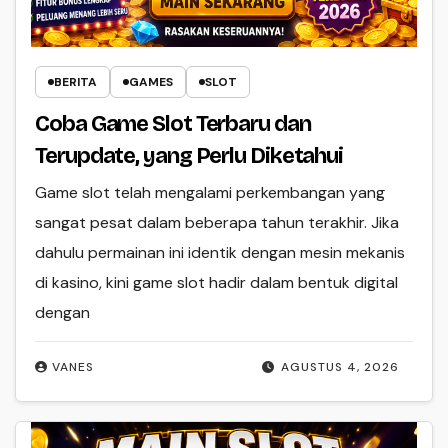
BERITA
GAMES
SLOT
Coba Game Slot Terbaru dan
Terupdate, yang Perlu Diketahui
Game slot telah mengalami perkembangan yang
sangat pesat dalam beberapa tahun terakhir. Jika
dahulu permainan ini identik dengan mesin mekanis
di kasino, kini game slot hadir dalam bentuk digital
dengan
VANES
AGUSTUS 4, 2026