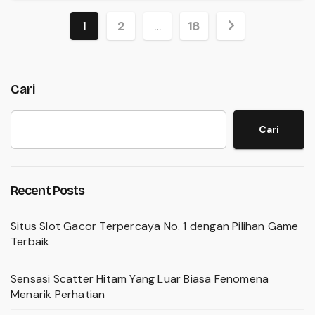
Paginasi
1
2
…
18
pos
Cari
Cari
Recent Posts
Situs Slot Gacor Terpercaya No. 1 dengan Pilihan Game
Terbaik
Sensasi Scatter Hitam Yang Luar Biasa Fenomena
Menarik Perhatian