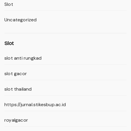
Slot
Uncategorized
Slot
slot anti rungkad
slot gacor
slot thailand
https://jurnal.stikesbup.ac.id
royalgacor