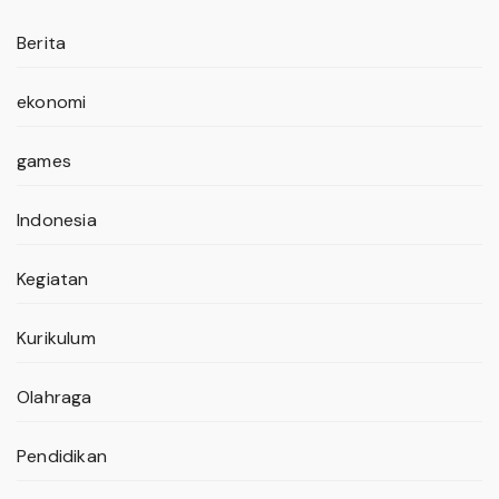
Berita
ekonomi
games
Indonesia
Kegiatan
Kurikulum
Olahraga
Pendidikan