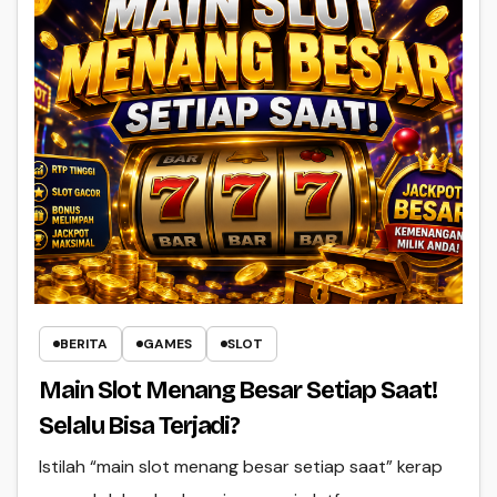
BERITA
GAMES
SLOT
Main Slot Menang Besar Setiap Saat!
Selalu Bisa Terjadi?
Istilah “main slot menang besar setiap saat” kerap