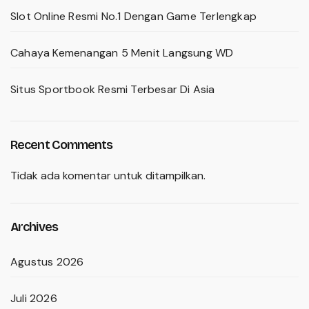
Slot Online Resmi No.1 Dengan Game Terlengkap
Cahaya Kemenangan 5 Menit Langsung WD
Situs Sportbook Resmi Terbesar Di Asia
Recent Comments
Tidak ada komentar untuk ditampilkan.
Archives
Agustus 2026
Juli 2026