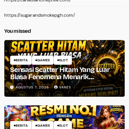
https://sugarandsmokepgh.com/
You missed
BERITA
GAMES
SLOT
Sensasi Scatter Hitam Yang Luar
Biasa Fenomena Menarik
Perhatian
AGUSTUS 7, 2026
VANES
BERITA
GAMES
SLOT