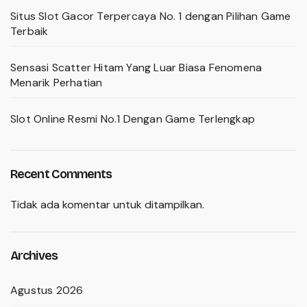
Situs Slot Gacor Terpercaya No. 1 dengan Pilihan Game
Terbaik
Sensasi Scatter Hitam Yang Luar Biasa Fenomena
Menarik Perhatian
Slot Online Resmi No.1 Dengan Game Terlengkap
Recent Comments
Tidak ada komentar untuk ditampilkan.
Archives
Agustus 2026