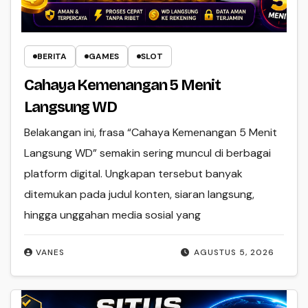
BERITA
GAMES
SLOT
Cahaya Kemenangan 5 Menit
Langsung WD
Belakangan ini, frasa “Cahaya Kemenangan 5 Menit
Langsung WD” semakin sering muncul di berbagai
platform digital. Ungkapan tersebut banyak
ditemukan pada judul konten, siaran langsung,
hingga unggahan media sosial yang
VANES
AGUSTUS 5, 2026