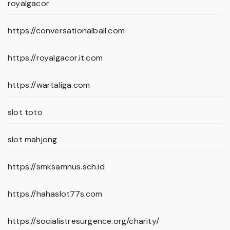
royalgacor
https://conversationalball.com
https://royalgacor.it.com
https://wartaliga.com
slot toto
slot mahjong
https://smksamnus.sch.id
https://hahaslot77s.com
https://socialistresurgence.org/charity/