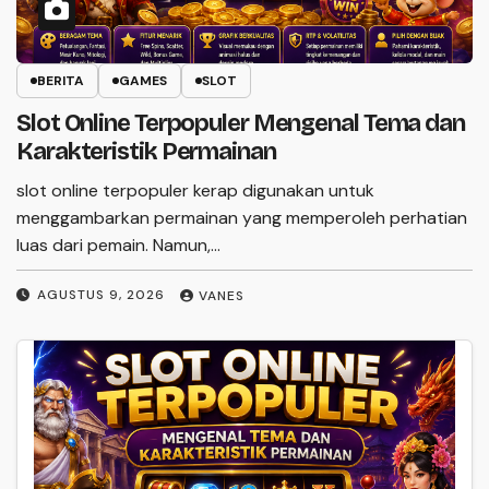
BERITA
GAMES
SLOT
Slot Online Terpopuler Mengenal Tema dan
Karakteristik Permainan
slot online terpopuler kerap digunakan untuk
menggambarkan permainan yang memperoleh perhatian
luas dari pemain. Namun,…
AGUSTUS 9, 2026
VANES