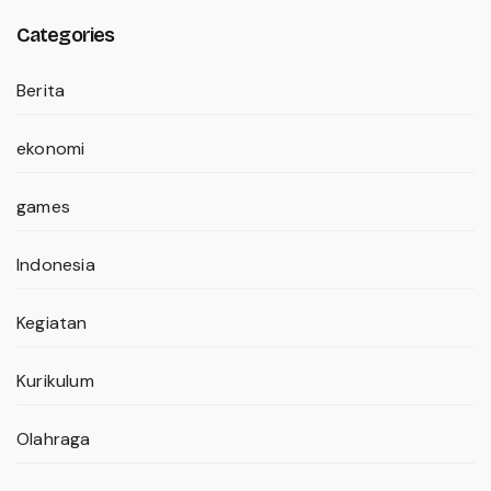
Categories
Berita
ekonomi
games
Indonesia
Kegiatan
Kurikulum
Olahraga