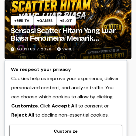
BERITA
GAMES
SLOT
Sensasi Scatter Hitam Yang Luar
Biasa Fenomena Menarik
Perhatian
AGUSTUS 7, 2026
VANES
We respect your privacy
Cookies help us improve your experience, deliver
personalized content, and analyze traffic. You
can choose which cookies to allow by clicking
Customize
. Click
Accept All
to consent or
Reject All
to decline non-essential cookies.
Sekolah Menengah Atas
Negeri 11 Jakarta
Customize