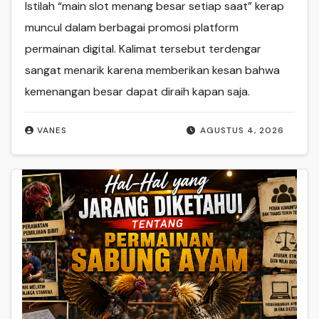
Istilah “main slot menang besar setiap saat” kerap
muncul dalam berbagai promosi platform
permainan digital. Kalimat tersebut terdengar
sangat menarik karena memberikan kesan bahwa
kemenangan besar dapat diraih kapan saja.
VANES
AGUSTUS 4, 2026