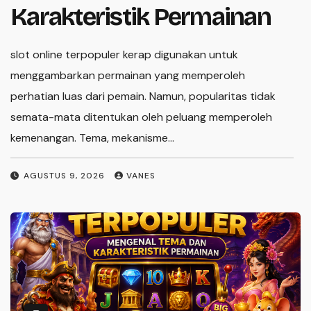
arakteristik Permainan
Men
t online terpopuler kerap digunakan untuk
Secara 
ggambarkan permainan yang memperoleh
mesin s
hatian luas dari pemain. Namun, popularitas tidak
digital
ata-mata ditentukan oleh peluang memperoleh
simbol,
enangan. Tema, mekanisme…
AGUS
GUSTUS 9, 2026
VANES