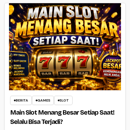
BERITA
GAMES
SLOT
Main Slot Menang Besar Setiap Saat!
Selalu Bisa Terjadi?