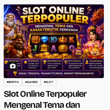
ERITA
GAMES
SLOT
BERIT
lot Online Terpopuler
Men
engenal Tema dan
Car