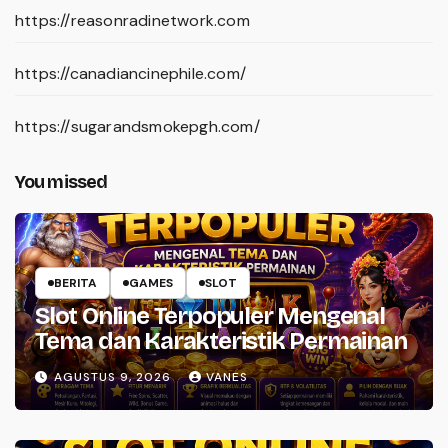
https://reasonradinetwork.com
https://canadiancinephile.com/
https://sugarandsmokepgh.com/
You missed
BERITA
GAMES
SLOT
Slot Online Terpopuler Mengenal
Tema dan Karakteristik Permainan
AGUSTUS 9, 2026
VANES