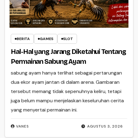
BERITA
GAMES
SLOT
Hal-Hal yang Jarang Diketahui Tentang
Permainan Sabung Ayam
sabung ayam hanya terlihat sebagai pertarungan
dua ekor ayam jantan di dalam arena. Gambaran
tersebut memang tidak sepenuhnya keliru, tetapi
juga belum mampu menjelaskan keseluruhan cerita
yang menyertai permainan ini.
VANES
AGUSTUS 3, 2026