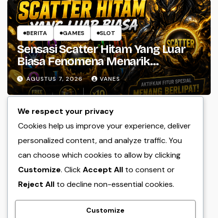
BERITA
GAMES
SLOT
Sensasi Scatter Hitam Yang Luar
Biasa Fenomena Menarik
Perhatian
AGUSTUS 7, 2026
VANES
We respect your privacy
Cookies help us improve your experience, deliver
personalized content, and analyze traffic. You
can choose which cookies to allow by clicking
Customize
. Click
Accept All
to consent or
Reject All
to decline non-essential cookies.
Sekolah Menengah Atas
Negeri 11 Jakarta
Customize