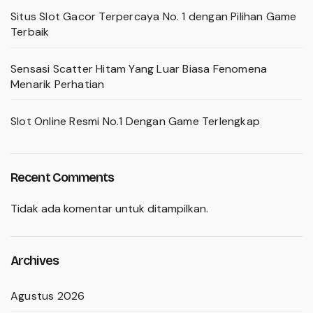
Situs Slot Gacor Terpercaya No. 1 dengan Pilihan Game
Terbaik
Sensasi Scatter Hitam Yang Luar Biasa Fenomena
Menarik Perhatian
Slot Online Resmi No.1 Dengan Game Terlengkap
Recent Comments
Tidak ada komentar untuk ditampilkan.
Archives
Agustus 2026