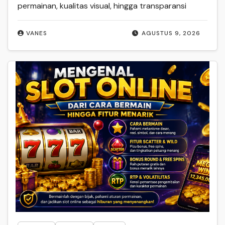
permainan, kualitas visual, hingga transparansi
VANES
AGUSTUS 9, 2026