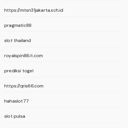
https://mtsn31jakarta.sch.id
pragmatic88
slot thailand
royalspin88.it.com
prediksi togel
https://qris66.com
hahaslot77
slot pulsa