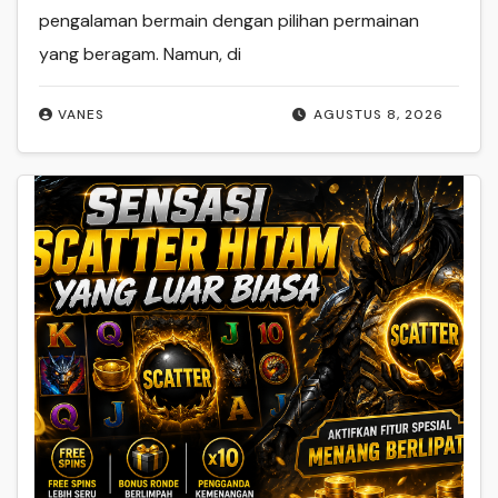
pengalaman bermain dengan pilihan permainan
yang beragam. Namun, di
VANES
AGUSTUS 8, 2026