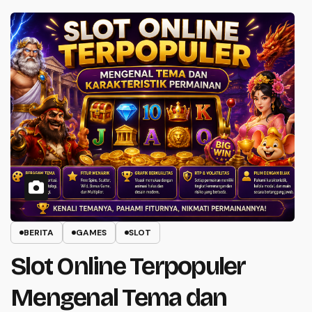
ITA
GAMES
SLOT
BERITA
ot Online Terpopuler
Meng
ngenal Tema dan
Cara