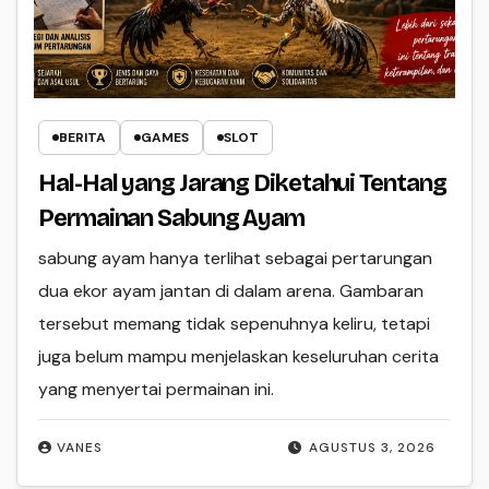
BERITA
GAMES
SLOT
Hal-Hal yang Jarang Diketahui Tentang
Permainan Sabung Ayam
sabung ayam hanya terlihat sebagai pertarungan
dua ekor ayam jantan di dalam arena. Gambaran
tersebut memang tidak sepenuhnya keliru, tetapi
juga belum mampu menjelaskan keseluruhan cerita
yang menyertai permainan ini.
VANES
AGUSTUS 3, 2026