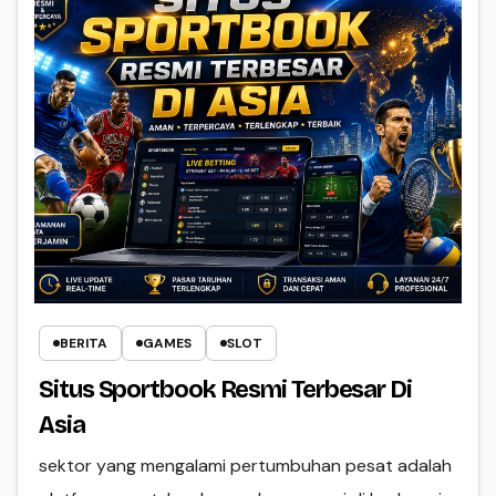
BERITA
GAMES
SLOT
Situs Sportbook Resmi Terbesar Di
Asia
sektor yang mengalami pertumbuhan pesat adalah