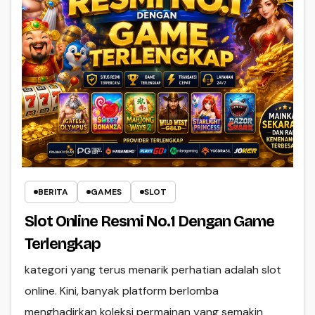
BERITA
GAMES
SLOT
Slot Online Resmi No.1 Dengan Game
Terlengkap
kategori yang terus menarik perhatian adalah slot
online. Kini, banyak platform berlomba
menghadirkan koleksi permainan yang semakin