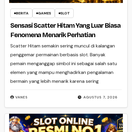
BERITA
GAMES
SLOT
Sensasi Scatter Hitam Yang Luar Biasa
Fenomena Menarik Perhatian
Scatter Hitam semakin sering muncul di kalangan
penggemar permainan berbasis slot. Banyak
pemain menganggap simbol ini sebagai salah satu
elemen yang mampu menghadirkan pengalaman
bermain yang lebih menarik karena sering
VANES
AGUSTUS 7, 2026