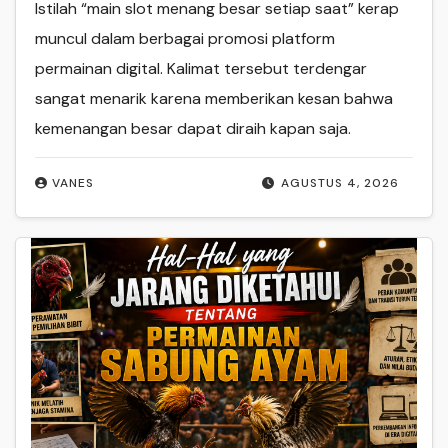
Istilah “main slot menang besar setiap saat” kerap
muncul dalam berbagai promosi platform
permainan digital. Kalimat tersebut terdengar
sangat menarik karena memberikan kesan bahwa
kemenangan besar dapat diraih kapan saja.
VANES
AGUSTUS 4, 2026