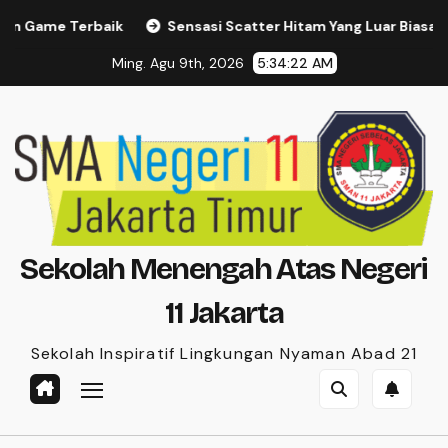
Skip
Sensasi Scatter Hitam Yang Luar Biasa Fenomena Menarik Perh
to
Ming. Agu 9th, 2026
5:34:24 AM
content
Sekolah Menengah Atas Negeri
11 Jakarta
Sekolah Inspiratif Lingkungan Nyaman Abad 21