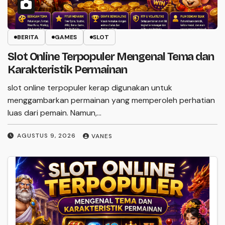
BERITA
GAMES
SLOT
Slot Online Terpopuler Mengenal Tema dan
Karakteristik Permainan
slot online terpopuler kerap digunakan untuk
menggambarkan permainan yang memperoleh perhatian
luas dari pemain. Namun,…
AGUSTUS 9, 2026
VANES