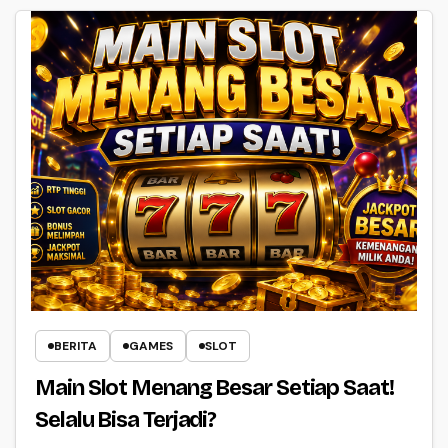
BERITA
GAMES
SLOT
Main Slot Menang Besar Setiap Saat!
Selalu Bisa Terjadi?