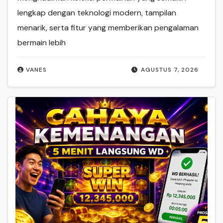
lengkap dengan teknologi modern, tampilan
menarik, serta fitur yang memberikan pengalaman
bermain lebih
VANES
AGUSTUS 7, 2026