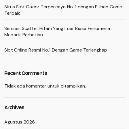
Situs Slot Gacor Terpercaya No. 1 dengan Pilihan Game
Terbaik
Sensasi Scatter Hitam Yang Luar Biasa Fenomena
Menarik Perhatian
Slot Online Resmi No.1 Dengan Game Terlengkap
Recent Comments
Tidak ada komentar untuk ditampilkan.
Archives
Agustus 2026