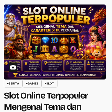
MES
SLOT
BERITA
GAMES
line Terpopuler
Mengenal 
al Tema dan
Cara Berm