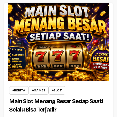
BERITA
GAMES
SLOT
Main Slot Menang Besar Setiap Saat!
Selalu Bisa Terjadi?