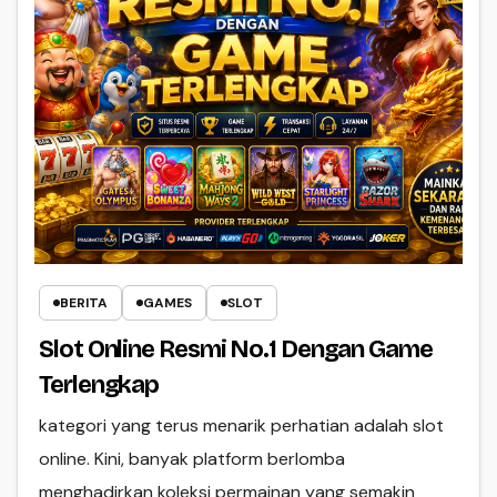
BERITA
GAMES
SLOT
Slot Online Resmi No.1 Dengan Game
Terlengkap
kategori yang terus menarik perhatian adalah slot
online. Kini, banyak platform berlomba
menghadirkan koleksi permainan yang semakin