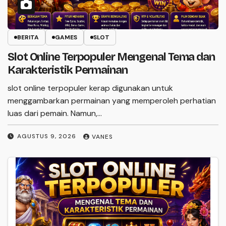
BERITA
GAMES
SLOT
Slot Online Terpopuler Mengenal Tema dan
Karakteristik Permainan
slot online terpopuler kerap digunakan untuk
menggambarkan permainan yang memperoleh perhatian
luas dari pemain. Namun,…
AGUSTUS 9, 2026
VANES