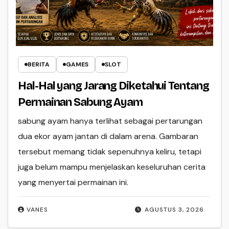
BERITA
GAMES
SLOT
Hal-Hal yang Jarang Diketahui Tentang
Permainan Sabung Ayam
sabung ayam hanya terlihat sebagai pertarungan
dua ekor ayam jantan di dalam arena. Gambaran
tersebut memang tidak sepenuhnya keliru, tetapi
juga belum mampu menjelaskan keseluruhan cerita
yang menyertai permainan ini.
VANES
AGUSTUS 3, 2026