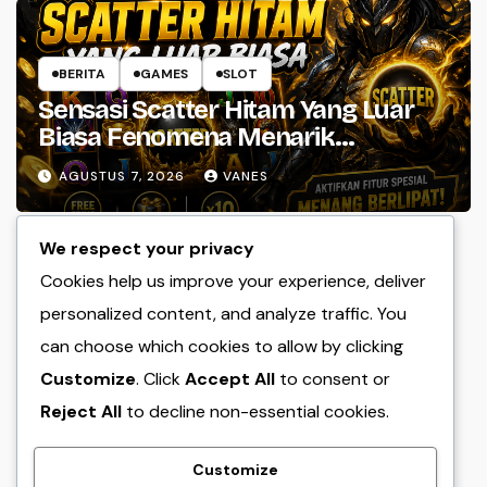
BERITA
GAMES
SLOT
Sensasi Scatter Hitam Yang Luar
Biasa Fenomena Menarik
Perhatian
AGUSTUS 7, 2026
VANES
We respect your privacy
Cookies help us improve your experience, deliver
personalized content, and analyze traffic. You
can choose which cookies to allow by clicking
Customize
. Click
Accept All
to consent or
Reject All
to decline non-essential cookies.
Sekolah Menengah Atas
Negeri 11 Jakarta
Customize