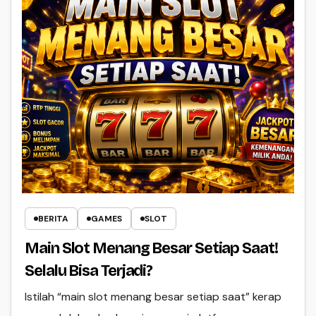
BERITA
GAMES
SLOT
Main Slot Menang Besar Setiap Saat!
Selalu Bisa Terjadi?
Istilah “main slot menang besar setiap saat” kerap