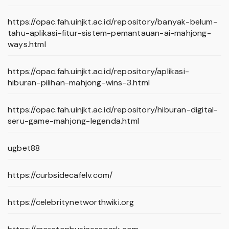
https://opac.fah.uinjkt.ac.id/repository/banyak-belum-
tahu-aplikasi-fitur-sistem-pemantauan-ai-mahjong-
ways.html
https://opac.fah.uinjkt.ac.id/repository/aplikasi-
hiburan-pilihan-mahjong-wins-3.html
https://opac.fah.uinjkt.ac.id/repository/hiburan-digital-
seru-game-mahjong-legenda.html
ugbet88
https://curbsidecafelv.com/
https://celebritynetworthwiki.org