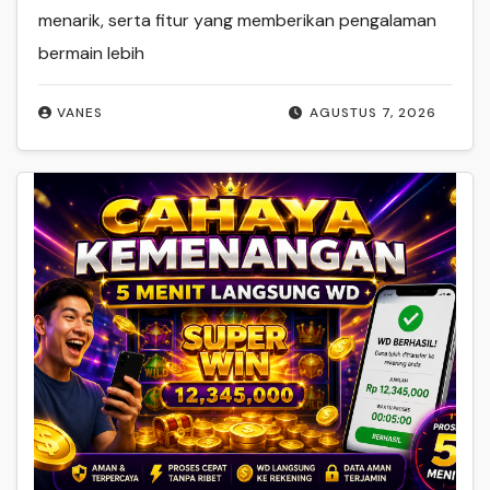
menarik, serta fitur yang memberikan pengalaman
bermain lebih
VANES
AGUSTUS 7, 2026