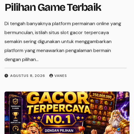
ilihan Game Terbaik
Fen
Per
tengah banyaknya platform permainan online yang
Scatter
munculan, istilah situs slot gacor terpercaya
penggem
akin sering digunakan untuk menggambarkan
mengang
tform yang menawarkan pengalaman bermain
mampu 
gan pilihan…
AGUS
GUSTUS 8, 2026
VANES