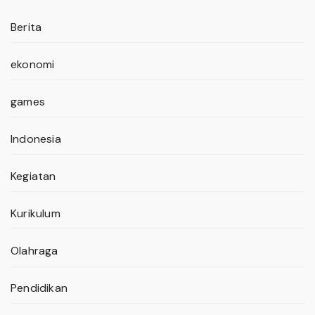
Berita
ekonomi
games
Indonesia
Kegiatan
Kurikulum
Olahraga
Pendidikan