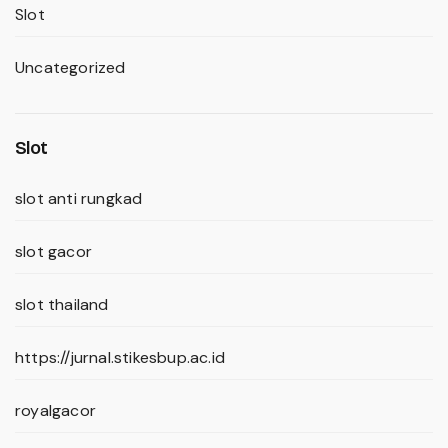
Slot
Uncategorized
Slot
slot anti rungkad
slot gacor
slot thailand
https://jurnal.stikesbup.ac.id
royalgacor