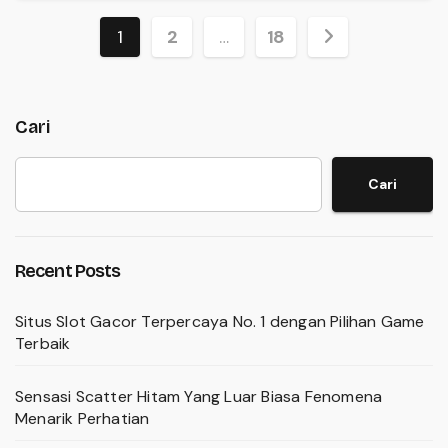
Paginasi
1
2
…
18
pos
Cari
Cari
Recent Posts
Situs Slot Gacor Terpercaya No. 1 dengan Pilihan Game
Terbaik
Sensasi Scatter Hitam Yang Luar Biasa Fenomena
Menarik Perhatian