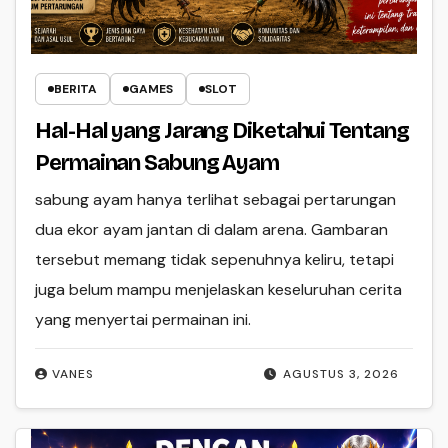
BERITA
GAMES
SLOT
Hal-Hal yang Jarang Diketahui Tentang
Permainan Sabung Ayam
sabung ayam hanya terlihat sebagai pertarungan
dua ekor ayam jantan di dalam arena. Gambaran
tersebut memang tidak sepenuhnya keliru, tetapi
juga belum mampu menjelaskan keseluruhan cerita
yang menyertai permainan ini.
VANES
AGUSTUS 3, 2026