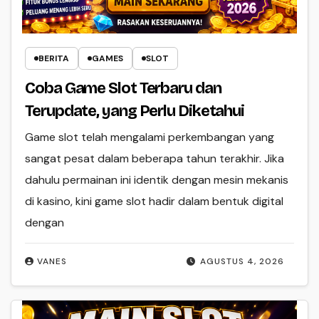
BERITA
GAMES
SLOT
Coba Game Slot Terbaru dan
Terupdate, yang Perlu Diketahui
Game slot telah mengalami perkembangan yang
sangat pesat dalam beberapa tahun terakhir. Jika
dahulu permainan ini identik dengan mesin mekanis
di kasino, kini game slot hadir dalam bentuk digital
dengan
VANES
AGUSTUS 4, 2026