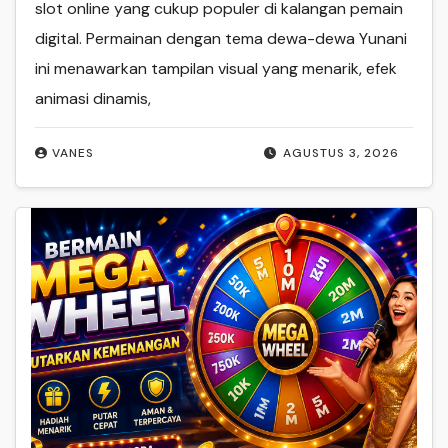
slot online yang cukup populer di kalangan pemain
digital. Permainan dengan tema dewa-dewa Yunani
ini menawarkan tampilan visual yang menarik, efek
animasi dinamis,
VANES
AGUSTUS 3, 2026