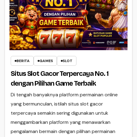
BERITA
GAMES
SLOT
Situs Slot Gacor Terpercaya No. 1
dengan Pilihan Game Terbaik
Di tengah banyaknya platform permainan online
yang bermunculan, istilah situs slot gacor
terpercaya semakin sering digunakan untuk
menggambarkan platform yang menawarkan
pengalaman bermain dengan pilihan permainan