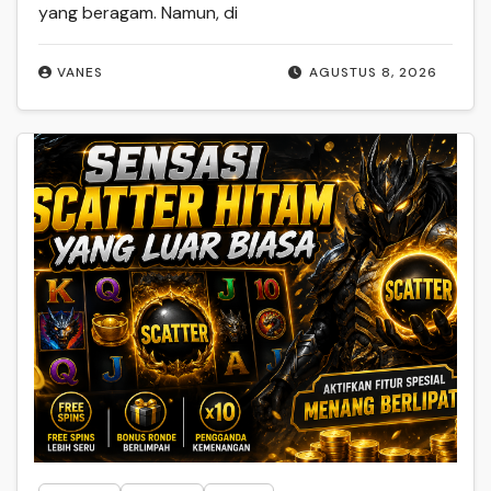
yang beragam. Namun, di
VANES
AGUSTUS 8, 2026