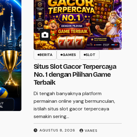
Sensasi Scatter
Hitam Yang Luar
Biasa Fenomena
Menarik Perhatian
Scatter Hitam semakin sering muncul di
BERITA
GAMES
SLOT
kalangan penggemar permainan berbasis
Situs Slot Gacor Terpercaya
slot. Banyak pemain menganggap simbol
No. 1 dengan Pilihan Game
ini sebagai salah satu elemen yang
Terbaik
mampu menghadirkan pengalaman
Di tengah banyaknya platform
bermain…
permainan online yang bermunculan,
istilah situs slot gacor terpercaya
semakin sering…
AGUSTUS 7, 2026
VANES
AGUSTUS 8, 2026
VANES