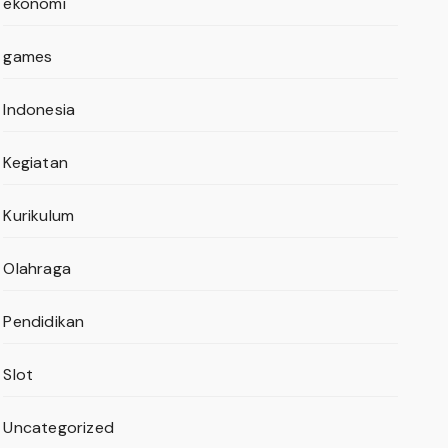
ekonomi
games
Indonesia
Kegiatan
Kurikulum
Olahraga
Pendidikan
Slot
Uncategorized