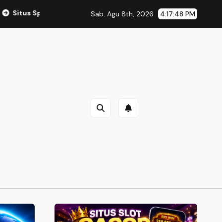
tbook Resmi Terbesar Di Asia
Situs Slot Gacor Terperca
Sab. Agu 8th, 2026
4:17:50 PM
BERITA
GAMES
SLOT