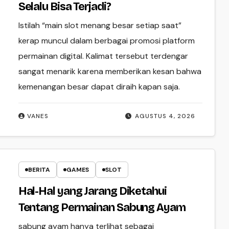
Selalu Bisa Terjadi?
Istilah “main slot menang besar setiap saat”
kerap muncul dalam berbagai promosi platform
permainan digital. Kalimat tersebut terdengar
sangat menarik karena memberikan kesan bahwa
kemenangan besar dapat diraih kapan saja.
VANES
AGUSTUS 4, 2026
BERITA
GAMES
SLOT
Hal-Hal yang Jarang Diketahui
Tentang Permainan Sabung Ayam
sabung ayam hanya terlihat sebagai