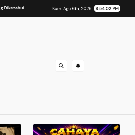
Tentang Permainan Sabung Ayam
Cahaya Kemenangan 5 M
Kam. Agu 6th, 2026
9:54:04 PM
BERITA
GAMES
SLOT