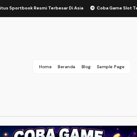
 Resmi Terbesar Di Asia
Coba Game Slot Terbaru dan Teru
Home
Beranda
Blog
Sample Page
BERITA