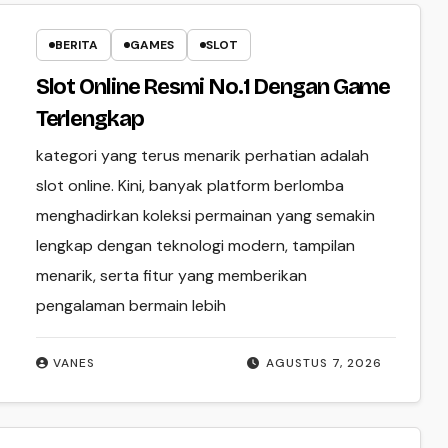
BERITA
GAMES
SLOT
Slot Online Resmi No.1 Dengan Game
Terlengkap
kategori yang terus menarik perhatian adalah
slot online. Kini, banyak platform berlomba
menghadirkan koleksi permainan yang semakin
lengkap dengan teknologi modern, tampilan
menarik, serta fitur yang memberikan
pengalaman bermain lebih
VANES
AGUSTUS 7, 2026