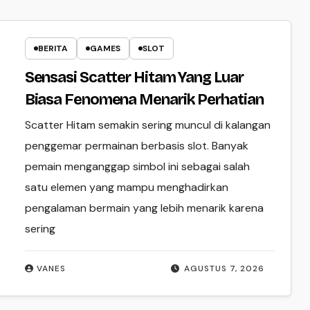
BERITA
GAMES
SLOT
Sensasi Scatter Hitam Yang Luar
Biasa Fenomena Menarik Perhatian
Scatter Hitam semakin sering muncul di kalangan
penggemar permainan berbasis slot. Banyak
pemain menganggap simbol ini sebagai salah
satu elemen yang mampu menghadirkan
pengalaman bermain yang lebih menarik karena
sering
VANES
AGUSTUS 7, 2026