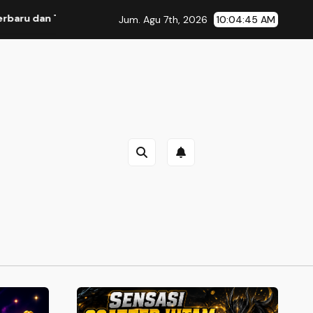
pdate, yang Perlu Diketahui
Sensasi Scatter Hitam Yan
Jum. Agu 7th, 2026
10:04:46 AM
GAMES
SLOT