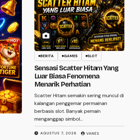
Online Resmi
 Dengan Game
ngkap
ng terus menarik perhatian
BERITA
GAMES
SLOT
online. Kini, banyak platform
Sensasi Scatter Hitam Yang
nghadirkan koleksi
Luar Biasa Fenomena
yang semakin lengkap dengan
Menarik Perhatian
odern, tampilan menarik,
Scatter Hitam semakin sering muncul di
kalangan penggemar permainan
berbasis slot. Banyak pemain
menganggap simbol…
, 2026
VANES
AGUSTUS 7, 2026
VANES