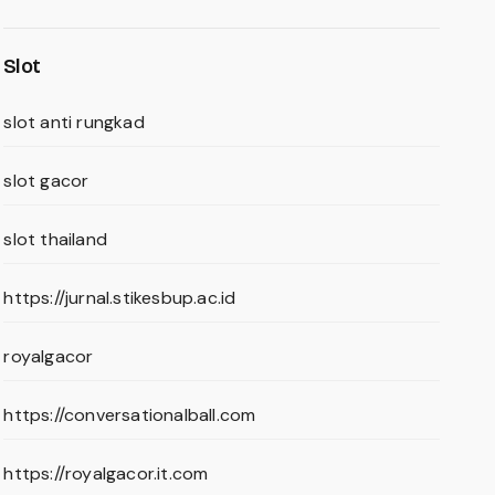
Slot
slot anti rungkad
slot gacor
slot thailand
https://jurnal.stikesbup.ac.id
royalgacor
https://conversationalball.com
https://royalgacor.it.com