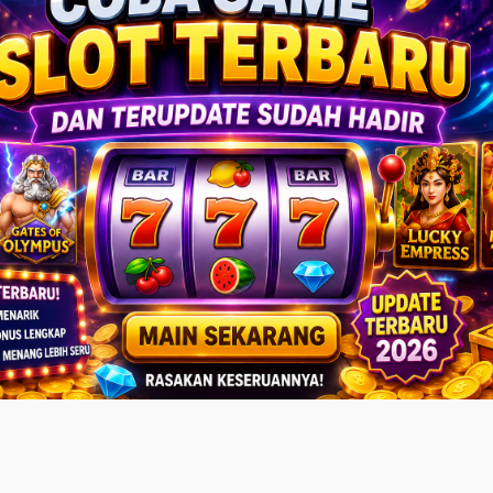
Slot 
No.1
Terle
kategori ya
adalah slot 
berlomba me
permainan 
teknologi m
serta fitur…
AGUSTUS 7