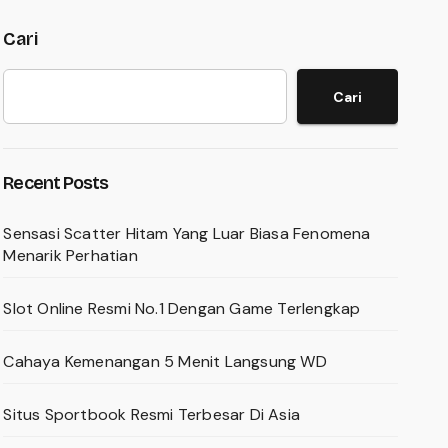
Cari
Cari
Recent Posts
Sensasi Scatter Hitam Yang Luar Biasa Fenomena
Menarik Perhatian
Slot Online Resmi No.1 Dengan Game Terlengkap
Cahaya Kemenangan 5 Menit Langsung WD
Situs Sportbook Resmi Terbesar Di Asia