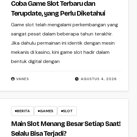
Coba Game Slot Terbaru dan
Terupdate, yang Perlu Diketahui
Game slot telah mengalami perkembangan yang
sangat pesat dalam beberapa tahun terakhir.
Jika dahulu permainan ini identik dengan mesin
mekanis di kasino, kini game slot hadir dalam
bentuk digital dengan
VANES
AGUSTUS 4, 2026
BERITA
GAMES
SLOT
Main Slot Menang Besar Setiap Saat!
Selalu Bisa Terjadi?