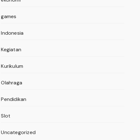
games
Indonesia
Kegiatan
Kurikulum
Olahraga
Pendidikan
Slot
Uncategorized