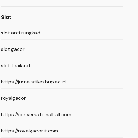
Slot
slot anti rungkad
slot gacor
slot thailand
https://jurnal.stikesbup.ac.id
royalgacor
https://conversationalball.com
https://royalgacor.it.com