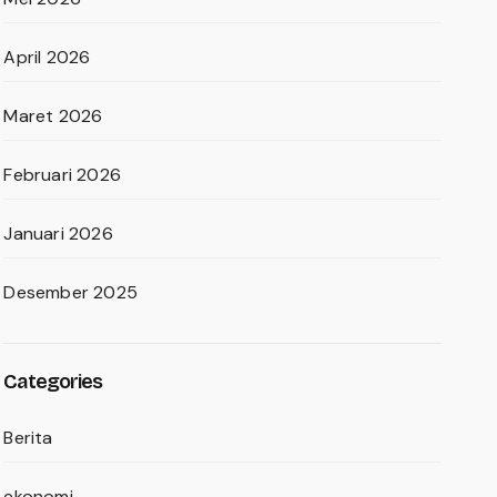
April 2026
Maret 2026
Februari 2026
Januari 2026
Desember 2025
Categories
Berita
ekonomi