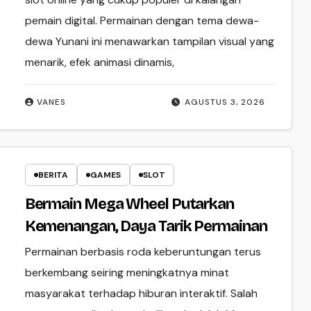
pemain digital. Permainan dengan tema dewa-
dewa Yunani ini menawarkan tampilan visual yang
menarik, efek animasi dinamis,
VANES
AGUSTUS 3, 2026
BERITA
GAMES
SLOT
Bermain Mega Wheel Putarkan
Kemenangan, Daya Tarik Permainan
Permainan berbasis roda keberuntungan terus
berkembang seiring meningkatnya minat
masyarakat terhadap hiburan interaktif. Salah