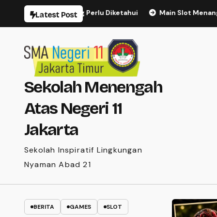
Skip
te, yang Perlu Diketahui
Main Slot Menang Besar Setiap Sa
Latest Post
to
content
Sekolah Menengah
Atas Negeri 11
Jakarta
Sekolah Inspiratif Lingkungan
Nyaman Abad 21
BERITA
GAMES
SLOT