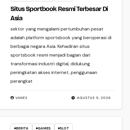
Situs Sportbook Resmi Terbesar Di
Asia
sektor yang mengalami pertumbuhan pesat
adalah platform sportsbook yang beroperasi di
berbagai negara Asia. Kehadiran situs
sportsbook resmi menjadi bagian dari
transformasi industri digital, didukung
peningkatan akses internet, penggunaan
perangkat
VANES
AGUSTUS 5, 2026
BERITA
GAMES
SLOT