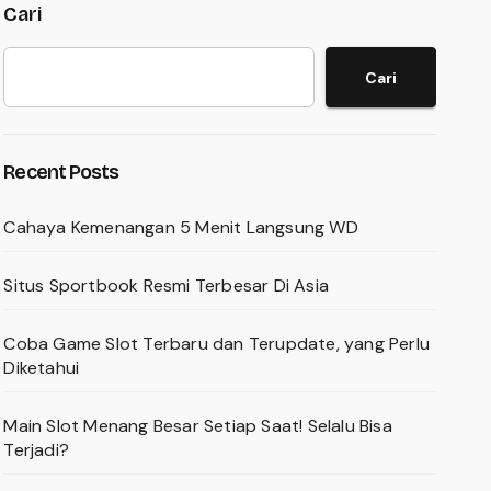
Cari
Cari
Recent Posts
Cahaya Kemenangan 5 Menit Langsung WD
Situs Sportbook Resmi Terbesar Di Asia
Coba Game Slot Terbaru dan Terupdate, yang Perlu
Diketahui
Main Slot Menang Besar Setiap Saat! Selalu Bisa
Terjadi?