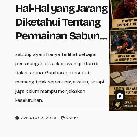
Cahaya
Kemenangan 5
Menit Langsung
WD
Belakangan ini, frasa “Cahaya
Kemenangan 5 Menit Langsung WD”
semakin sering muncul di berbagai
platform digital. Ungkapan tersebut
banyak ditemukan pada judul konten,
siaran langsung,…
AGUSTUS 5, 2026
VANES