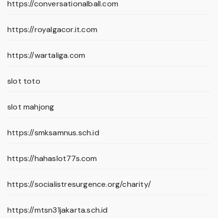
https://conversationalball.com
https://royalgacor.it.com
https://wartaliga.com
slot toto
slot mahjong
https://smksamnus.sch.id
https://hahaslot77s.com
https://socialistresurgence.org/charity/
https://mtsn31jakarta.sch.id