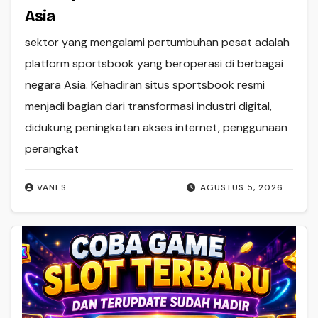
Asia
sektor yang mengalami pertumbuhan pesat adalah
platform sportsbook yang beroperasi di berbagai
negara Asia. Kehadiran situs sportsbook resmi
menjadi bagian dari transformasi industri digital,
didukung peningkatan akses internet, penggunaan
perangkat
VANES
AGUSTUS 5, 2026