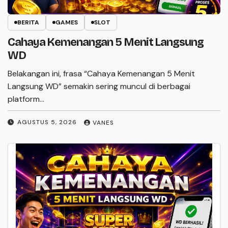
BERITA
GAMES
SLOT
Cahaya Kemenangan 5 Menit Langsung
WD
Belakangan ini, frasa “Cahaya Kemenangan 5 Menit
Langsung WD” semakin sering muncul di berbagai
platform…
AGUSTUS 5, 2026
VANES