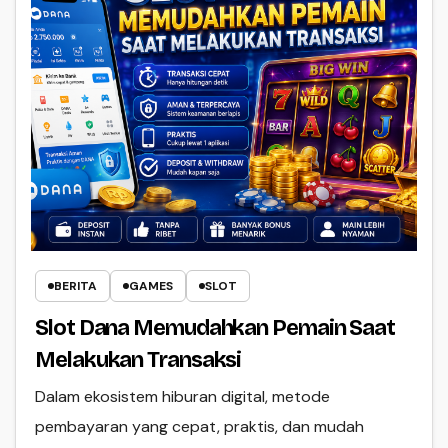
BERITA
GAMES
SLOT
Slot Dana Memudahkan Pemain Saat
Melakukan Transaksi
Dalam ekosistem hiburan digital, metode
pembayaran yang cepat, praktis, dan mudah