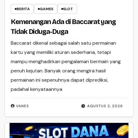
BERITA
GAMES
SLOT
Kemenangan Ada di Baccarat yang
Tidak Diduga-Duga
Baccarat dikenal sebagai salah satu permainan
kartu yang memiliki aturan sederhana, tetapi
mampu menghadirkan pengalaman bermain yang
penuh kejutan. Banyak orang mengira hasil
permainan ini sepenuhnya dapat diprediksi,
padahal kenyataannya
VANES
AGUSTUS 2, 2026