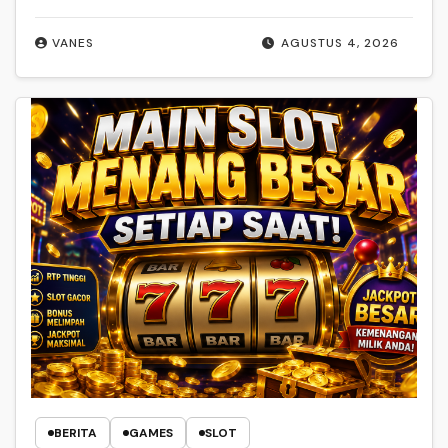
VANES
AGUSTUS 4, 2026
BERITA
GAMES
SLOT