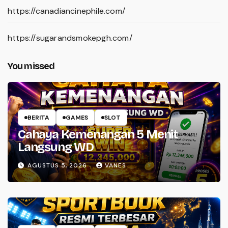
https://canadiancinephile.com/
https://sugarandsmokepgh.com/
You missed
BERITA
GAMES
SLOT
Cahaya Kemenangan 5 Menit
Langsung WD
AGUSTUS 5, 2026
VANES