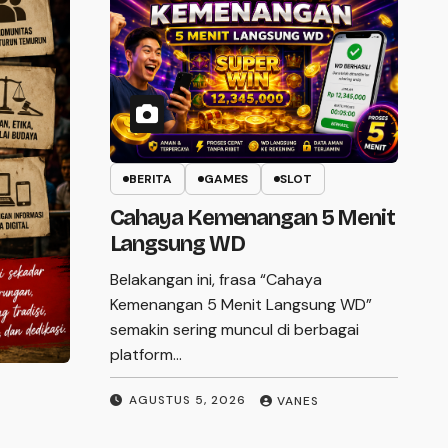
Situs Sportbook
Resmi Terbesar Di
Asia
sektor yang mengalami pertumbuhan
BERITA
GAMES
SLOT
pesat adalah platform sportsbook yang
Cahaya Kemenangan 5 Menit
beroperasi di berbagai negara Asia.
Langsung WD
Kehadiran situs sportsbook resmi menjadi
Belakangan ini, frasa “Cahaya
bagian dari transformasi industri digital,
Kemenangan 5 Menit Langsung WD”
didukung…
semakin sering muncul di berbagai
platform…
AGUSTUS 5, 2026
VANES
AGUSTUS 5, 2026
VANES