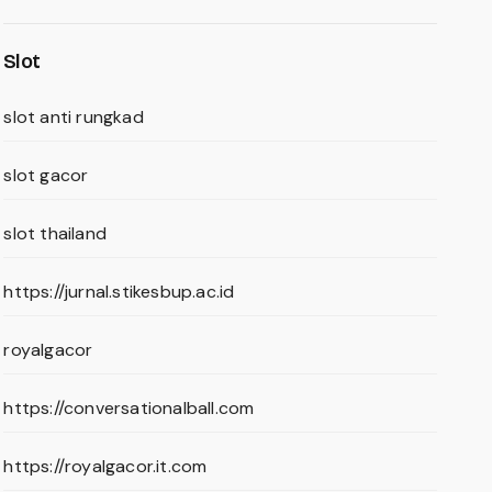
Slot
slot anti rungkad
slot gacor
slot thailand
https://jurnal.stikesbup.ac.id
royalgacor
https://conversationalball.com
https://royalgacor.it.com