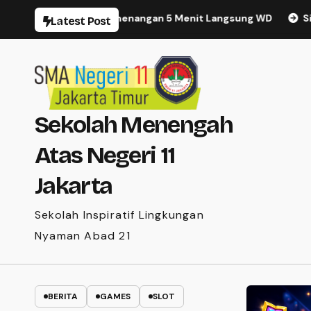
Skip
ahaya Kemenangan 5 Menit Langsung WD
Situs Sportbook
Latest Post
to
content
Sekolah Menengah
Atas Negeri 11
Jakarta
Sekolah Inspiratif Lingkungan
Nyaman Abad 21
BERITA
GAMES
SLOT