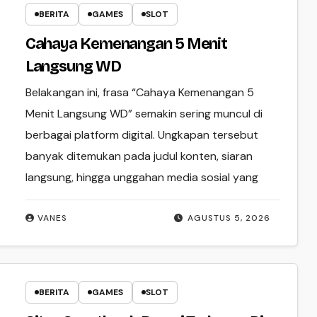
BERITA
GAMES
SLOT
Cahaya Kemenangan 5 Menit
Langsung WD
Belakangan ini, frasa “Cahaya Kemenangan 5
Menit Langsung WD” semakin sering muncul di
berbagai platform digital. Ungkapan tersebut
banyak ditemukan pada judul konten, siaran
langsung, hingga unggahan media sosial yang
VANES
AGUSTUS 5, 2026
BERITA
GAMES
SLOT