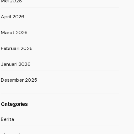
Mei 2026
April 2026
Maret 2026
Februari 2026
Januari 2026
Desember 2025
Categories
Berita