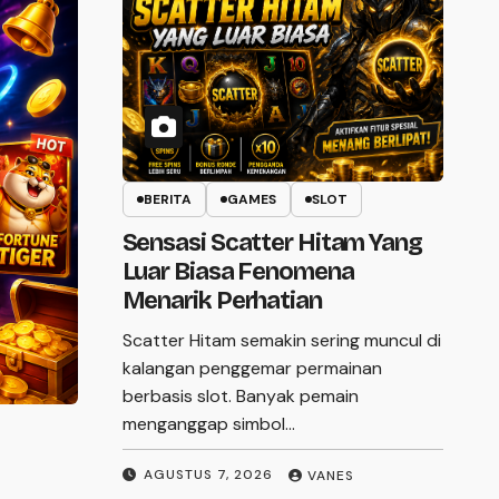
Slot Online Resmi
No.1 Dengan Game
Terlengkap
kategori yang terus menarik perhatian
BERITA
GAMES
SLOT
adalah slot online. Kini, banyak platform
Sensasi Scatter Hitam Yang
berlomba menghadirkan koleksi
Luar Biasa Fenomena
permainan yang semakin lengkap dengan
Menarik Perhatian
teknologi modern, tampilan menarik,
Scatter Hitam semakin sering muncul di
serta fitur…
kalangan penggemar permainan
berbasis slot. Banyak pemain
menganggap simbol…
AGUSTUS 7, 2026
VANES
AGUSTUS 7, 2026
VANES