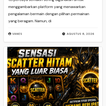
menggambarkan platform yang menawarkan
pengalaman bermain dengan pilihan permainan
yang beragam. Namun, di
VANES
AGUSTUS 8, 2026