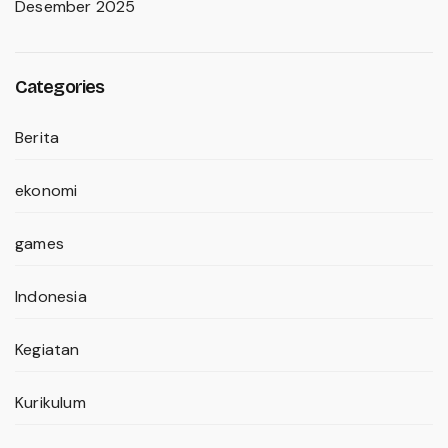
Desember 2025
Categories
Berita
ekonomi
games
Indonesia
Kegiatan
Kurikulum