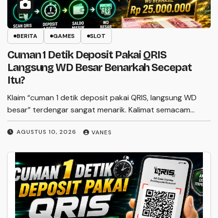
BERITA
GAMES
SLOT
Cuman 1 Detik Deposit Pakai QRIS
Langsung WD Besar Benarkah Secepat
Itu?
Klaim “cuman 1 detik deposit pakai QRIS, langsung WD
besar” terdengar sangat menarik. Kalimat semacam…
AGUSTUS 10, 2026
VANES