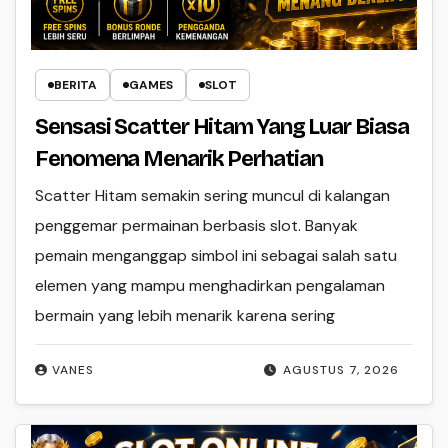
BERITA
GAMES
SLOT
Sensasi Scatter Hitam Yang Luar Biasa
Fenomena Menarik Perhatian
Scatter Hitam semakin sering muncul di kalangan
penggemar permainan berbasis slot. Banyak
pemain menganggap simbol ini sebagai salah satu
elemen yang mampu menghadirkan pengalaman
bermain yang lebih menarik karena sering
VANES
AGUSTUS 7, 2026