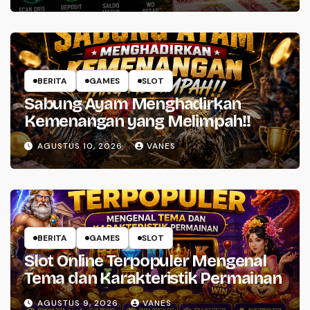
BERITA
GAMES
SLOT
Sabung Ayam Menghadirkan
Kemenangan yang Melimpah!!
AGUSTUS 10, 2026
VANES
BERITA
GAMES
SLOT
Slot Online Terpopuler Mengenal
Tema dan Karakteristik Permainan
AGUSTUS 9, 2026
VANES