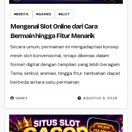
BERITA
GAMES
SLOT
Mengenal Slot Online dari Cara
Bermain hingga Fitur Menarik
Secara umum, permainan ini mengadaptasi konsep
mesin slot konvensional, tetapi dikemas dalam
format digital dengan tampilan yang lebih beragam.
Tema, simbol, animasi, hingga fitur tambahan dapat
berbeda antara satu permainan
VANES
AGUSTUS 9, 2026