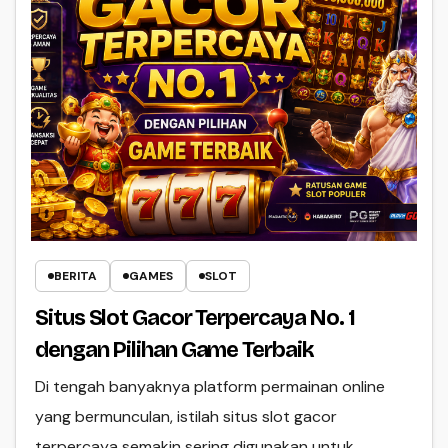
BERITA
GAMES
SLOT
Situs Slot Gacor Terpercaya No. 1
dengan Pilihan Game Terbaik
Di tengah banyaknya platform permainan online
yang bermunculan, istilah situs slot gacor
terpercaya semakin sering digunakan untuk