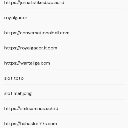
https://jurnal.stikesbup.ac.id
royalgacor
https://conversationalball.com
https://royalgacor.it.com
https://wartaliga.com
slot toto
slot mahjong
https://smksamnus.sch.id
https://hahaslot77s.com