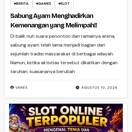
BERITA
GAMES
SLOT
Sabung Ayam Menghadirkan
Kemenangan yang Melimpah!!
Di balik riuh suara penonton dan ramainya arena,
sabung ayam telah lama menjadi bagian dari
sejumlah tradisi masyarakat di berbagai wilayah.
Namun, ketika aktivitas tersebut dikaitkan dengan
taruhan, suasananya berubah
VANES
AGUSTUS 10, 2026