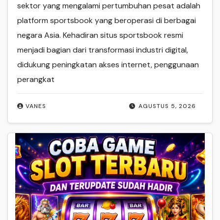
sektor yang mengalami pertumbuhan pesat adalah
platform sportsbook yang beroperasi di berbagai
negara Asia. Kehadiran situs sportsbook resmi
menjadi bagian dari transformasi industri digital,
didukung peningkatan akses internet, penggunaan
perangkat
VANES
AGUSTUS 5, 2026