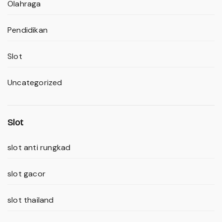
Olahraga
Pendidikan
Slot
Uncategorized
Slot
slot anti rungkad
slot gacor
slot thailand