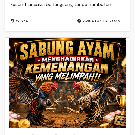
kesan transaksi berlangsung tanpa hambatan
VANES
AGUSTUS 10, 2026