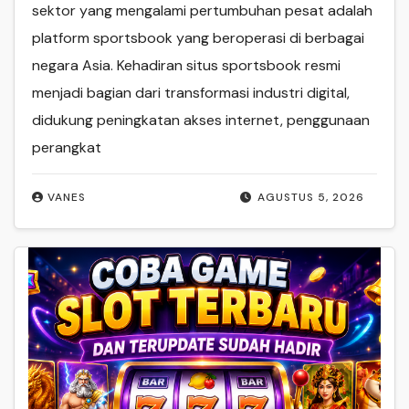
sektor yang mengalami pertumbuhan pesat adalah
platform sportsbook yang beroperasi di berbagai
negara Asia. Kehadiran situs sportsbook resmi
menjadi bagian dari transformasi industri digital,
didukung peningkatan akses internet, penggunaan
perangkat
VANES
AGUSTUS 5, 2026