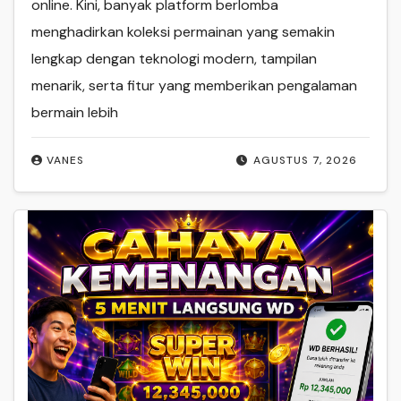
online. Kini, banyak platform berlomba
menghadirkan koleksi permainan yang semakin
lengkap dengan teknologi modern, tampilan
menarik, serta fitur yang memberikan pengalaman
bermain lebih
VANES
AGUSTUS 7, 2026