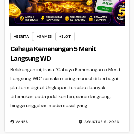
BERITA
GAMES
SLOT
Cahaya Kemenangan 5 Menit
Langsung WD
Belakangan ini, frasa “Cahaya Kemenangan 5 Menit
Langsung WD” semakin sering muncul di berbagai
platform digital. Ungkapan tersebut banyak
ditemukan pada judul konten, siaran langsung,
hingga unggahan media sosial yang
VANES
AGUSTUS 5, 2026