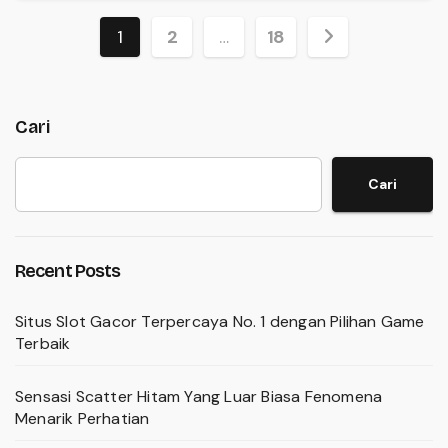
Paginasi
1
2
…
18
pos
Cari
Cari
Recent Posts
Situs Slot Gacor Terpercaya No. 1 dengan Pilihan Game
Terbaik
Sensasi Scatter Hitam Yang Luar Biasa Fenomena
Menarik Perhatian