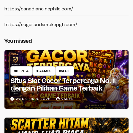
https://canadiancinephile.com/
https://sugarandsmokepgh.com/
You missed
BERITA
GAMES
SLOT
Situs Slot Gacor Terpercaya No. 1
dengan Pilihan Game Terbaik
AGUSTUS 8, 2026
VANES