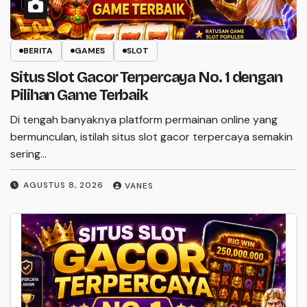
BERITA
GAMES
SLOT
Situs Slot Gacor Terpercaya No. 1 dengan
Pilihan Game Terbaik
Di tengah banyaknya platform permainan online yang
bermunculan, istilah situs slot gacor terpercaya semakin
sering…
AGUSTUS 8, 2026
VANES