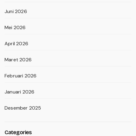
Juni 2026
Mei 2026
April 2026
Maret 2026
Februari 2026
Januari 2026
Desember 2025
Categories