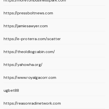
https://moretonbusinesspark.com
https://pressboltnews.com
https://jamiesawyer.com
https://e-proterra.com/scatter
https://theoldlogcabin.com/
https://yahowha.org/
https://www.royalgacorr.com
ugbet88
https://reasonradinetwork.com