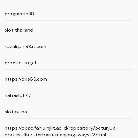
pragmatic88
slot thailand
royalspin88.it.com
prediksi togel
https://qris66.com
hahaslot77
slot pulsa
https://opac.fah.uinjkt.ac.id/repository/petunjuk-
praktis-fitur-terbaru-mahjong-ways-2.html