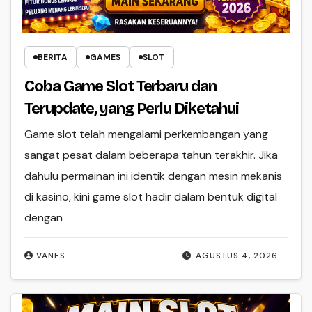
BERITA
GAMES
SLOT
Coba Game Slot Terbaru dan
Terupdate, yang Perlu Diketahui
Game slot telah mengalami perkembangan yang
sangat pesat dalam beberapa tahun terakhir. Jika
dahulu permainan ini identik dengan mesin mekanis
di kasino, kini game slot hadir dalam bentuk digital
dengan
VANES
AGUSTUS 4, 2026