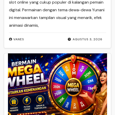
slot online yang cukup populer di kalangan pemain
digital. Permainan dengan tema dewa-dewa Yunani
ini menawarkan tampilan visual yang menarik, efek
animasi dinamis,
VANES
AGUSTUS 3, 2026