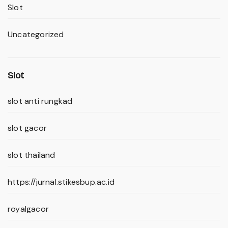
Slot
Uncategorized
Slot
slot anti rungkad
slot gacor
slot thailand
https://jurnal.stikesbup.ac.id
royalgacor