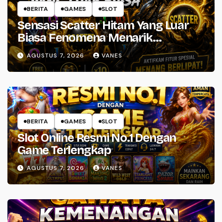
BERITA
GAMES
SLOT
Sensasi Scatter Hitam Yang Luar
Biasa Fenomena Menarik
Perhatian
AGUSTUS 7, 2026
VANES
BERITA
GAMES
SLOT
Slot Online Resmi No.1 Dengan
Game Terlengkap
AGUSTUS 7, 2026
VANES