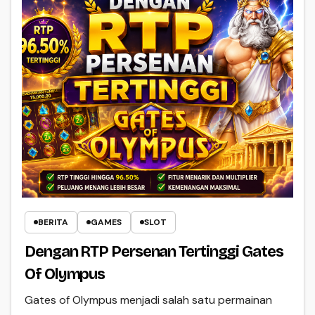
BERITA
GAMES
SLOT
Dengan RTP Persenan Tertinggi Gates
Of Olympus
Gates of Olympus menjadi salah satu permainan