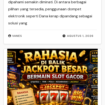
dipahami semakin diminati. Di antara berbagai
pilihan yang tersedia, penggunaan dompet
elektronik seperti Dana kerap dipandang sebagai
solusi yang
VANES
AGUSTUS 1, 2026