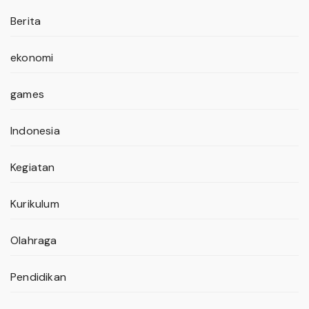
Berita
ekonomi
games
Indonesia
Kegiatan
Kurikulum
Olahraga
Pendidikan