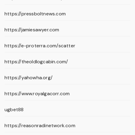
https://pressboltnews.com
https://jamiesawyer.com
https://e-proterra.com/scatter
https://theoldlogcabin.com/
https://yahowha.org/
https://www.royalgacorr.com
ugbet88
https://reasonradinetwork.com