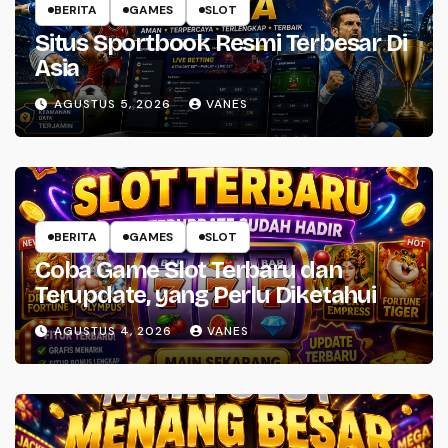
BERITA
GAMES
SLOT
Situs Sportbook Resmi Terbesar Di
Asia
AGUSTUS 5, 2026
VANES
BERITA
GAMES
SLOT
Coba Game Slot Terbaru dan
Terupdate, yang Perlu Diketahui
AGUSTUS 4, 2026
VANES