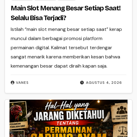
Main Slot Menang Besar Setiap Saat!
Selalu Bisa Terjadi?
Istilah “main slot menang besar setiap saat” kerap
muncul dalam berbagai promosi platform
permainan digital. Kalimat tersebut terdengar
sangat menarik karena memberikan kesan bahwa
kemenangan besar dapat diraih kapan saja.
VANES
AGUSTUS 4, 2026