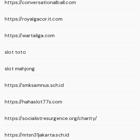
https://conversationalball.com
https://royalgacor.it.com
https://wartaliga.com
slot toto
slot mahjong
https://smksamnus.sch.id
https://hahaslot77s.com
https://socialistresurgence.org/charity/
https://mtsn31jakarta.sch.id