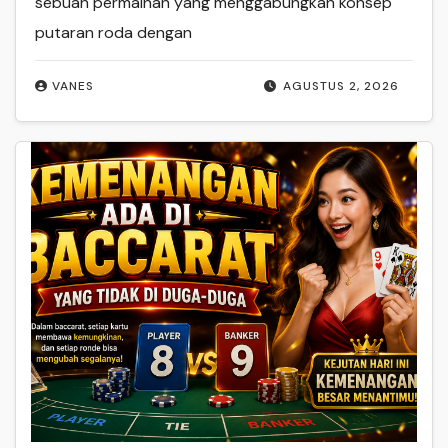
sebuah permainan yang menggabungkan konsep
putaran roda dengan
VANES
AGUSTUS 2, 2026