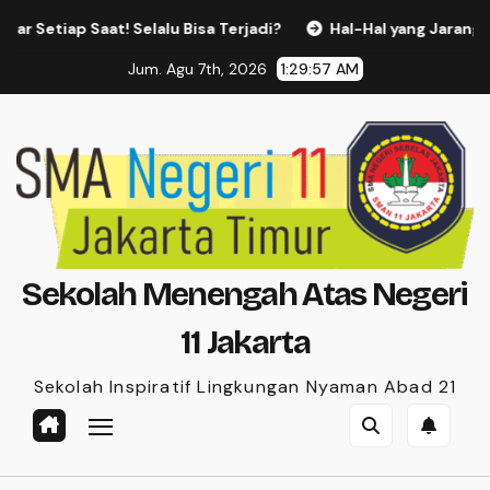
Skip
u Bisa Terjadi?
Hal-Hal yang Jarang Diketahui Tentang P
to
Jum. Agu 7th, 2026
1:29:59 AM
content
Sekolah Menengah Atas Negeri
11 Jakarta
Sekolah Inspiratif Lingkungan Nyaman Abad 21