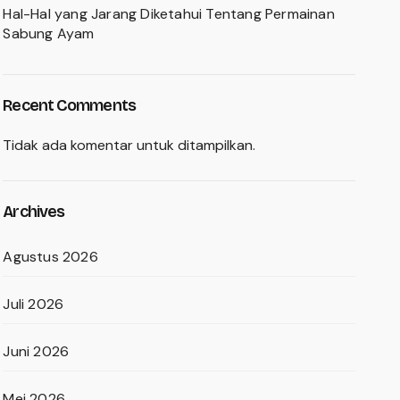
Hal-Hal yang Jarang Diketahui Tentang Permainan
Sabung Ayam
Recent Comments
Tidak ada komentar untuk ditampilkan.
Archives
Agustus 2026
Juli 2026
Juni 2026
Mei 2026