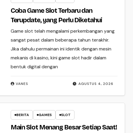
Coba Game Slot Terbaru dan
Terupdate, yang Perlu Diketahui
Game slot telah mengalami perkembangan yang
sangat pesat dalam beberapa tahun terakhir.
Jika dahulu permainan ini identik dengan mesin
mekanis di kasino, kini game slot hadir dalam
bentuk digital dengan
VANES
AGUSTUS 4, 2026
BERITA
GAMES
SLOT
Main Slot Menang Besar Setiap Saat!