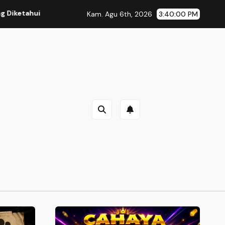
Tentang Permainan Sabung Ayam
Cahaya Kemenangan 5 M
Kam. Agu 6th, 2026
3:40:02 PM
BERITA
GAMES
SLOT