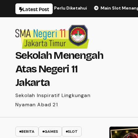
Skip
te, yang Perlu Diketahui
Main Slot Menang Besar Setiap Sa
Latest Post
to
content
Sekolah Menengah
Atas Negeri 11
Jakarta
Sekolah Inspiratif Lingkungan
Nyaman Abad 21
BERITA
GAMES
SLOT