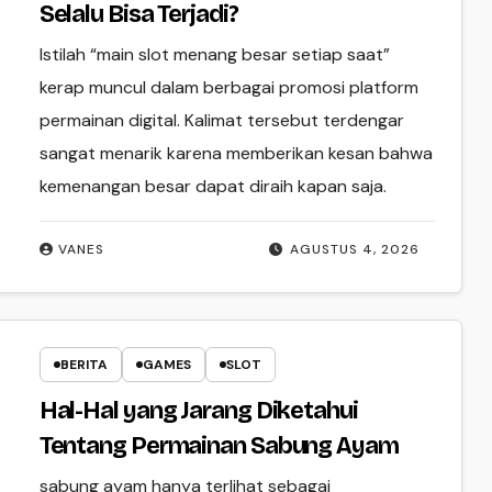
Selalu Bisa Terjadi?
Istilah “main slot menang besar setiap saat”
kerap muncul dalam berbagai promosi platform
permainan digital. Kalimat tersebut terdengar
sangat menarik karena memberikan kesan bahwa
kemenangan besar dapat diraih kapan saja.
VANES
AGUSTUS 4, 2026
BERITA
GAMES
SLOT
Hal-Hal yang Jarang Diketahui
Tentang Permainan Sabung Ayam
sabung ayam hanya terlihat sebagai