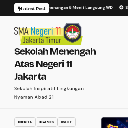
Skip
ahaya Kemenangan 5 Menit Langsung WD
Situs Sportboo
Latest Post
to
content
Sekolah Menengah
Atas Negeri 11
Jakarta
Sekolah Inspiratif Lingkungan
Nyaman Abad 21
BERITA
GAMES
SLOT