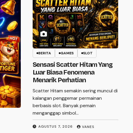
Slot Online Resmi
No.1 Dengan Game
Terlengkap
kategori yang terus menarik perhatian
BERITA
GAMES
SLOT
adalah slot online. Kini, banyak platform
Sensasi Scatter Hitam Yang
berlomba menghadirkan koleksi
Luar Biasa Fenomena
permainan yang semakin lengkap dengan
Menarik Perhatian
teknologi modern, tampilan menarik,
Scatter Hitam semakin sering muncul di
serta fitur…
kalangan penggemar permainan
berbasis slot. Banyak pemain
menganggap simbol…
AGUSTUS 7, 2026
VANES
AGUSTUS 7, 2026
VANES