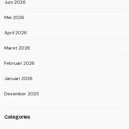
Juni 2026
Mei 2026
April 2026
Maret 2026
Februari 2026
Januari 2026
Desember 2025
Categories