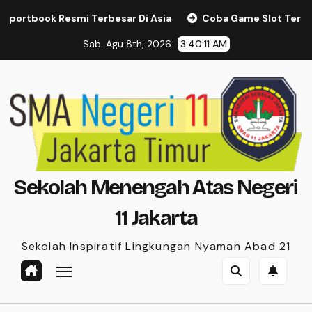
Skip
besar Di Asia
Coba Game Slot Terbaru dan Terupdate, yan
to
Sab. Agu 8th, 2026
3:40:13 AM
content
Sekolah Menengah Atas Negeri
11 Jakarta
Sekolah Inspiratif Lingkungan Nyaman Abad 21