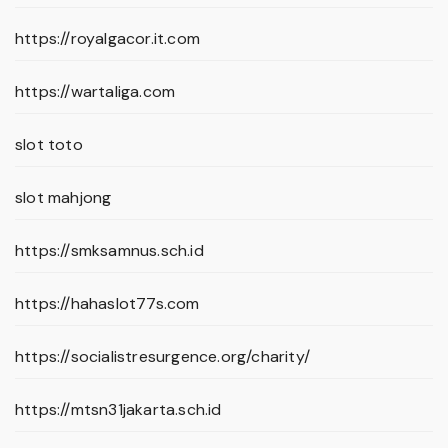
https://royalgacor.it.com
https://wartaliga.com
slot toto
slot mahjong
https://smksamnus.sch.id
https://hahaslot77s.com
https://socialistresurgence.org/charity/
https://mtsn31jakarta.sch.id