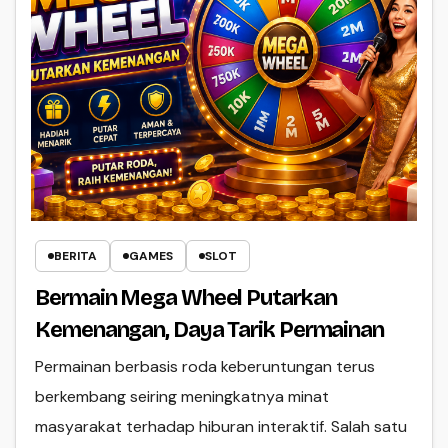
BERITA
GAMES
SLOT
Bermain Mega Wheel Putarkan
Kemenangan, Daya Tarik Permainan
Permainan berbasis roda keberuntungan terus
berkembang seiring meningkatnya minat
masyarakat terhadap hiburan interaktif. Salah satu