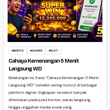
BERITA
GAMES
SLOT
Cahaya Kemenangan 5 Menit
Langsung WD
Belakangan ini, frasa “Cahaya Kemenangan 5 Menit
Langsung WD” semakin sering muncul di berbagai
platform digital. Ungkapan tersebut banyak
ditemukan pada judul konten, siaran langsung,
hingga unggahan media sosial yang