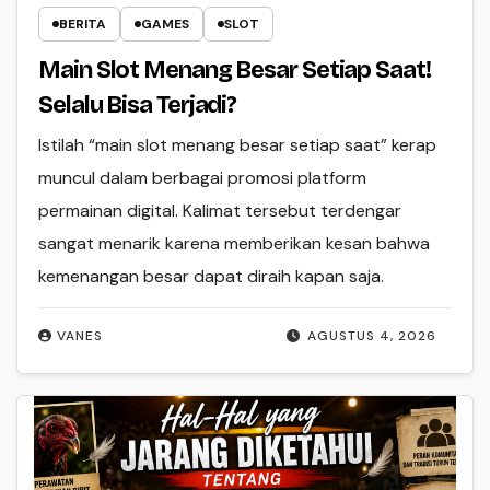
BERITA
GAMES
SLOT
Main Slot Menang Besar Setiap Saat!
Selalu Bisa Terjadi?
Istilah “main slot menang besar setiap saat” kerap
muncul dalam berbagai promosi platform
permainan digital. Kalimat tersebut terdengar
sangat menarik karena memberikan kesan bahwa
kemenangan besar dapat diraih kapan saja.
VANES
AGUSTUS 4, 2026