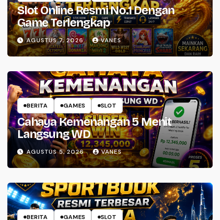
Slot Online Resmi No.1 Dengan
Game Terlengkap
AGUSTUS 7, 2026
VANES
BERITA
GAMES
SLOT
Cahaya Kemenangan 5 Menit
Langsung WD
AGUSTUS 5, 2026
VANES
BERITA
GAMES
SLOT