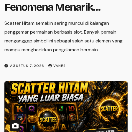
nomena Menarik
kategori 
rhatian
online. K
er Hitam semakin sering muncul di kalangan
koleksi p
emar permainan berbasis slot. Banyak pemain
teknologi
nggap simbol ini sebagai salah satu elemen yang
u menghadirkan pengalaman bermain…
AGUSTU
STUS 7, 2026
VANES